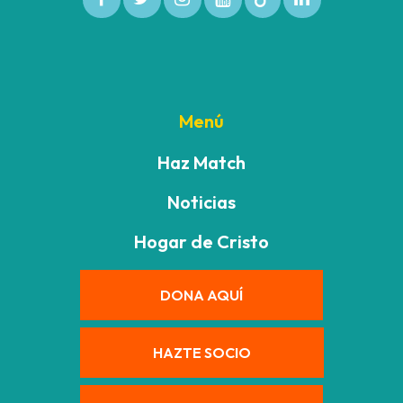
Menú
Haz Match
Noticias
Hogar de Cristo
DONA AQUÍ
HAZTE SOCIO