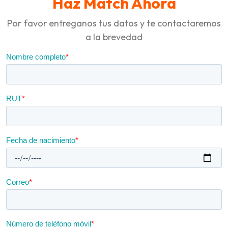
Haz Match Ahora
Por favor entreganos tus datos y te contactaremos
a la brevedad