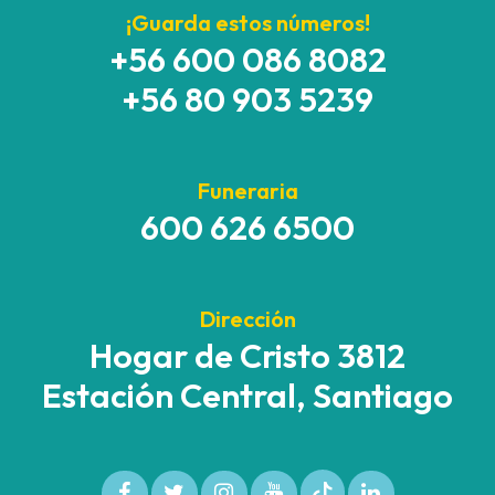
¡Guarda estos números!
+56 600 086 8082
+56 80 903 5239
Funeraria
600 626 6500
Dirección
Hogar de Cristo 3812
Estación Central, Santiago