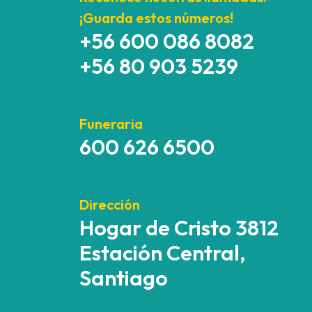
¡Guarda estos números!
+56 600 086 8082
+56 80 903 5239
Funeraria
600 626 6500
Dirección
Hogar de Cristo 3812
Estación Central,
Santiago