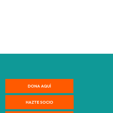
DONA AQUÍ
HAZTE SOCIO