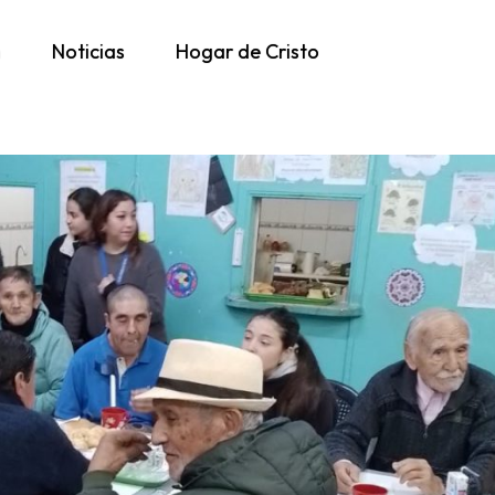
h
Noticias
Hogar de Cristo