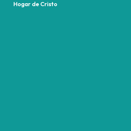
Hogar de Cristo