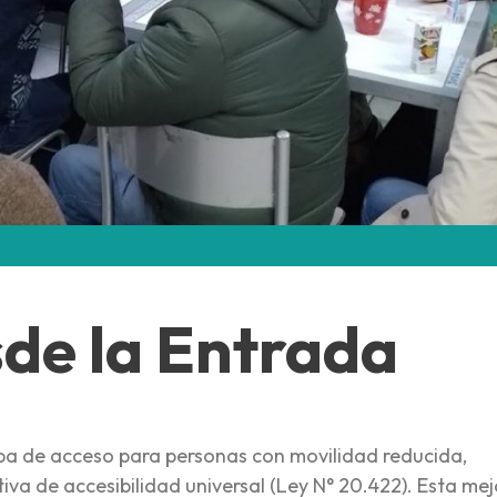
sde la Entrada
pa de acceso para personas con movilidad reducida,
iva de accesibilidad universal (Ley N° 20.422). Esta me