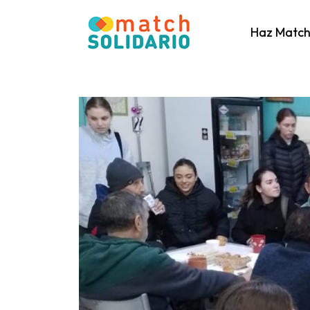
Haz Matc