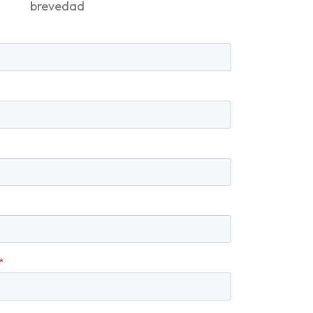
brevedad