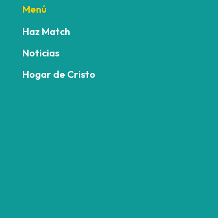
Menú
Haz Match
Noticias
Hogar de Cristo