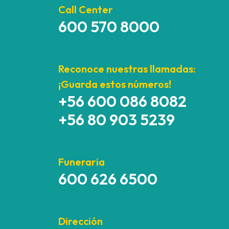
Call Center
600 570 8000
Reconoce nuestras llamadas:
¡Guarda estos números!
+56 600 086 8082
+56 80 903 5239
Funeraria
600 626 6500
Dirección