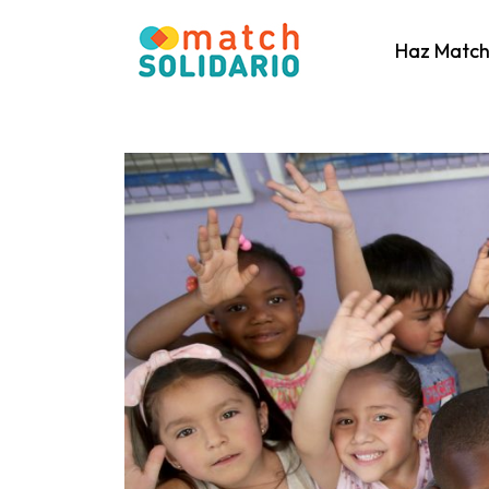
Haz Matc