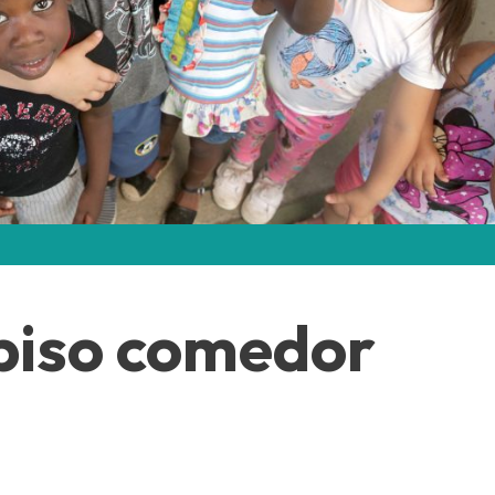
piso comedor