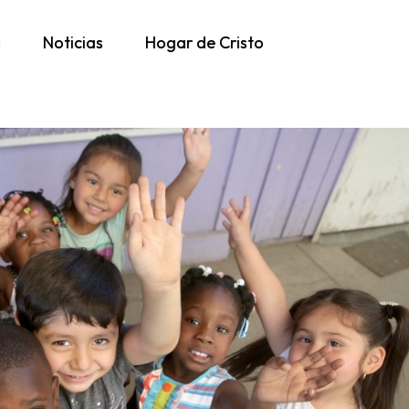
h
Noticias
Hogar de Cristo