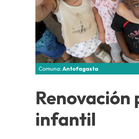
Comuna:
Antofagasta
Renovación 
infantil