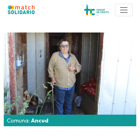
Comuna:
Ancud