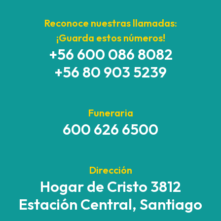
Reconoce nuestras llamadas:
¡Guarda estos números!
+56 600 086 8082
+56 80 903 5239
Funeraria
600 626 6500
Dirección
Hogar de Cristo 3812
Estación Central, Santiago