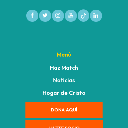
Menú
Haz Match
Noticias
Hogar de Cristo
DONA AQUÍ