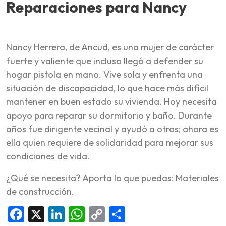
Reparaciones para Nancy
Nancy Herrera, de Ancud, es una mujer de carácter
fuerte y valiente que incluso llegó a defender su
hogar pistola en mano. Vive sola y enfrenta una
situación de discapacidad, lo que hace más difícil
mantener en buen estado su vivienda. Hoy necesita
apoyo para reparar su dormitorio y baño. Durante
años fue dirigente vecinal y ayudó a otros; ahora es
ella quien requiere de solidaridad para mejorar sus
condiciones de vida.
¿Qué se necesita? Aporta lo que puedas: Materiales
de construcción.
Facebook
X
LinkedIn
WhatsApp
Copy
Compartir