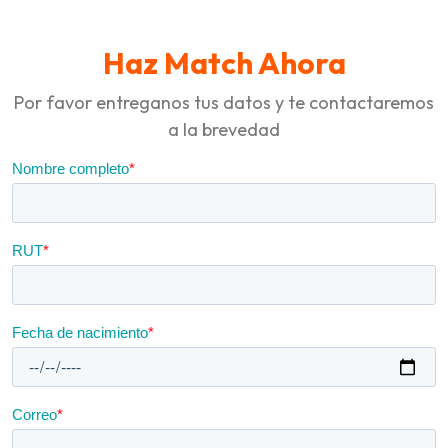
Link
Haz Match Ahora
Por favor entreganos tus datos y te contactaremos
a la brevedad