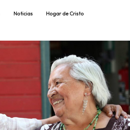
h
Noticias
Hogar de Cristo