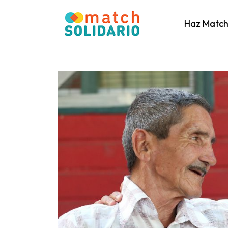
Haz Matc