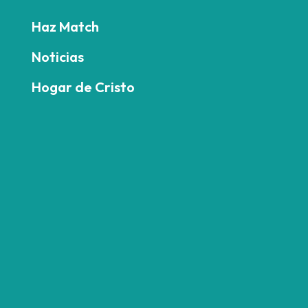
Haz Match
Noticias
Hogar de Cristo