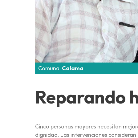
Comuna:
Calama
Reparando 
Cinco personas mayores necesitan mejora
dignidad. Las intervenciones consideran