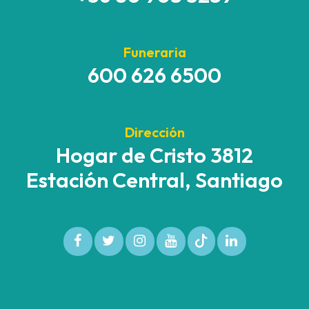
Funeraria
600 626 6500
Dirección
Hogar de Cristo 3812
Estación Central, Santiago