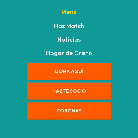
Menú
Haz Match
Noticias
Hogar de Cristo
DONA AQUÍ
HAZTE SOCIO
CORONAS