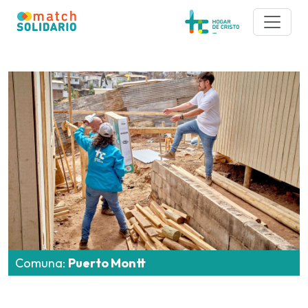
Comuna:
Puerto Montt