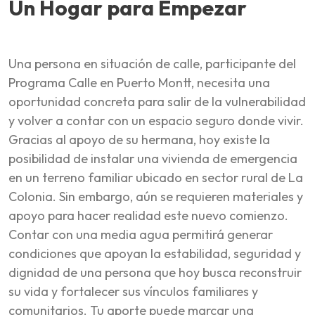
Un Hogar para Empezar
Una persona en situación de calle, participante del
Programa Calle en Puerto Montt, necesita una
oportunidad concreta para salir de la vulnerabilidad
y volver a contar con un espacio seguro donde vivir.
Gracias al apoyo de su hermana, hoy existe la
posibilidad de instalar una vivienda de emergencia
en un terreno familiar ubicado en sector rural de La
Colonia. Sin embargo, aún se requieren materiales y
apoyo para hacer realidad este nuevo comienzo.
Contar con una media agua permitirá generar
condiciones que apoyan la estabilidad, seguridad y
dignidad de una persona que hoy busca reconstruir
su vida y fortalecer sus vínculos familiares y
comunitarios. Tu aporte puede marcar una