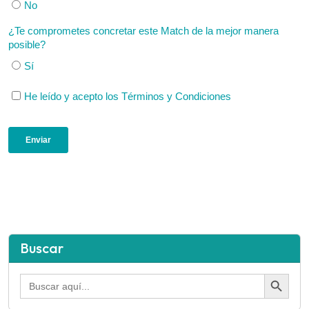
Buscar
Botón de búsqued
Buscar: