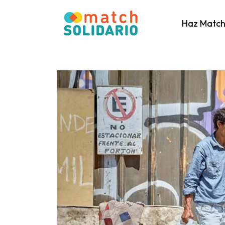
Haz Matc