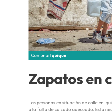
Comuna:
Iquique
Zapatos en c
Las personas en situación de calle en Iq
a la falta de calzado adecuado. Esta nec