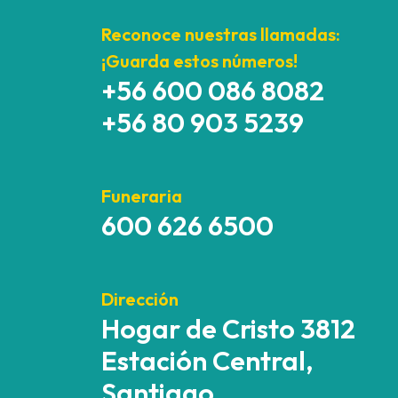
Reconoce nuestras llamadas:
¡Guarda estos números!
+56 600 086 8082
+56 80 903 5239
Funeraria
600 626 6500
Dirección
Hogar de Cristo 3812
Estación Central,
Santiago