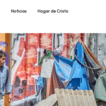
h
Noticias
Hogar de Cristo