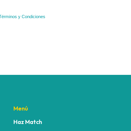
Menú
Haz Match