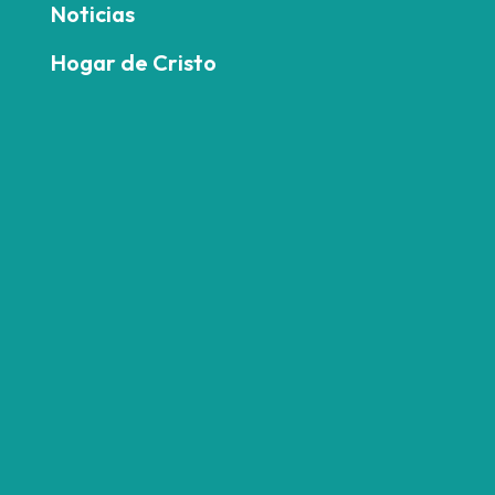
Noticias
Hogar de Cristo