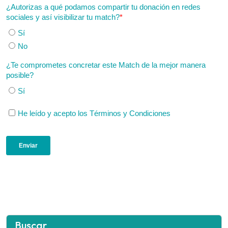
Buscar