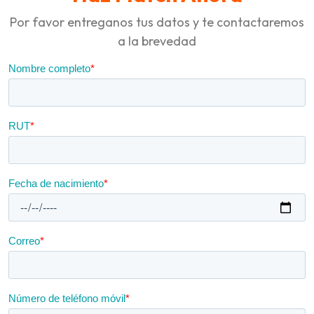
Por favor entreganos tus datos y te contactaremos
a la brevedad