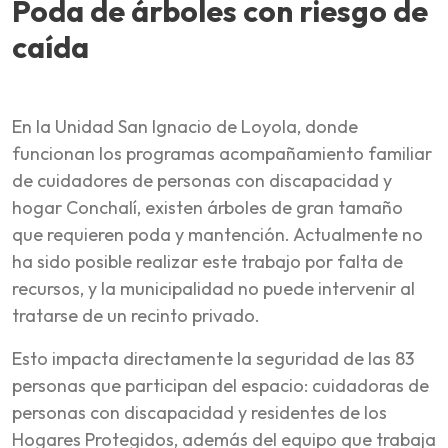
Poda de árboles con riesgo de
caída
En la Unidad San Ignacio de Loyola, donde
funcionan los programas acompañamiento familiar
de cuidadores de personas con discapacidad y
hogar Conchalí, existen árboles de gran tamaño
que requieren poda y mantención. Actualmente no
ha sido posible realizar este trabajo por falta de
recursos, y la municipalidad no puede intervenir al
tratarse de un recinto privado.
Esto impacta directamente la seguridad de las 83
personas que participan del espacio: cuidadoras de
personas con discapacidad y residentes de los
Hogares Protegidos, además del equipo que trabaja