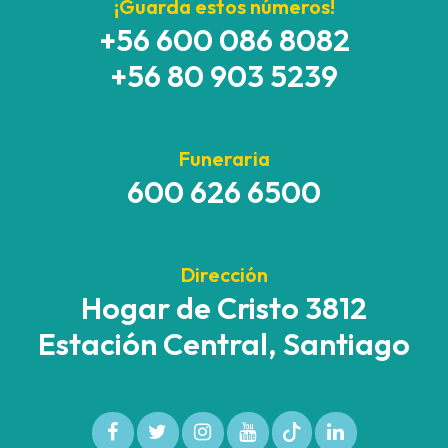
¡Guarda estos números!
+56 600 086 8082
+56 80 903 5239
Funeraria
600 626 6500
Dirección
Hogar de Cristo 3812
Estación Central, Santiago