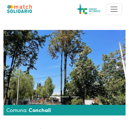
Comuna:
Conchalí