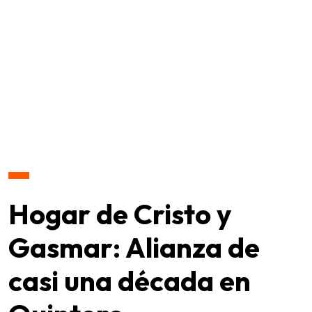
Hogar de Cristo y
Gasmar: Alianza de
casi una década en