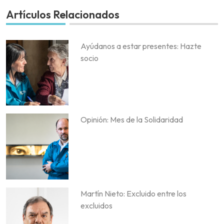
Artículos Relacionados
Ayúdanos a estar presentes: Hazte
socio
Opinión: Mes de la Solidaridad
Martín Nieto: Excluido entre los
excluidos