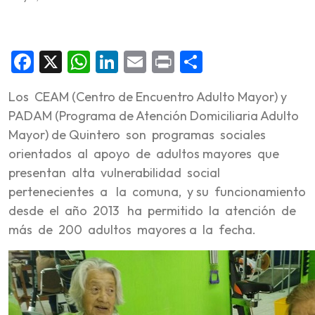
Facebook
X
WhatsApp
LinkedIn
Email
Print
Share
Los CEAM (Centro de Encuentro Adulto Mayor) y
PADAM (Programa de Atención Domiciliaria Adulto
Mayor) de Quintero son programas sociales
orientados al apoyo de adultos mayores que
presentan alta vulnerabilidad social
pertenecientes a la comuna, y su funcionamiento
desde el año 2013 ha permitido la atención de
más de 200 adultos mayores a la fecha.