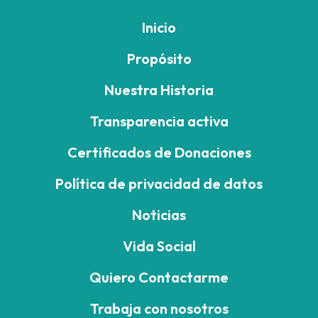
Inicio
Propósito
Nuestra Historia
Transparencia activa
Certificados de Donaciones
Política de privacidad de datos
Noticias
Vida Social
Quiero Contactarme
Trabaja con nosotros