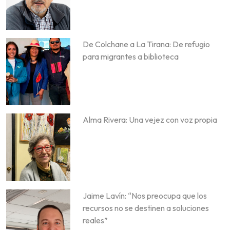
De Colchane a La Tirana: De refugio
para migrantes a biblioteca
Alma Rivera: Una vejez con voz propia
Jaime Lavín: “Nos preocupa que los
recursos no se destinen a soluciones
reales”