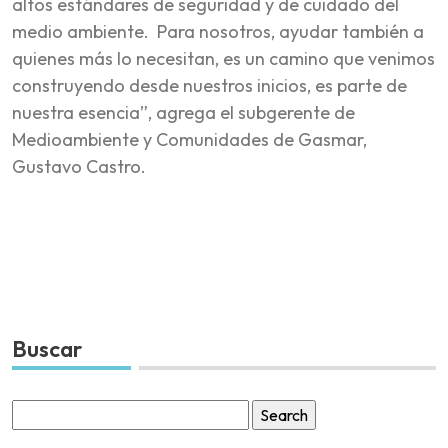
altos estándares de seguridad y de cuidado del
medio ambiente. Para nosotros, ayudar también a
quienes más lo necesitan, es un camino que venimos
construyendo desde nuestros inicios, es parte de
nuestra esencia”, agrega el subgerente de
Medioambiente y Comunidades de Gasmar,
Gustavo Castro.
Buscar
Search
for: