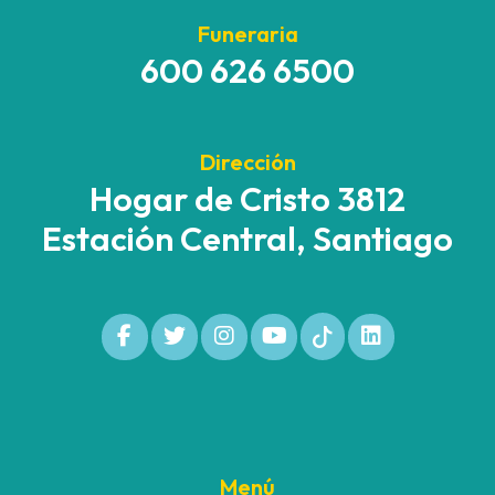
Funeraria
600 626 6500
Dirección
Hogar de Cristo 3812
Estación Central, Santiago
Menú