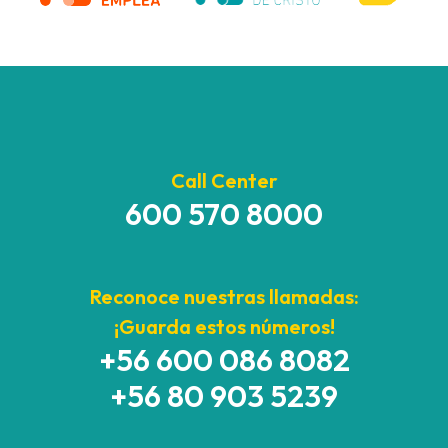
Call Center
600 570 8000
Reconoce nuestras llamadas:
¡Guarda estos números!
+56 600 086 8082
+56 80 903 5239