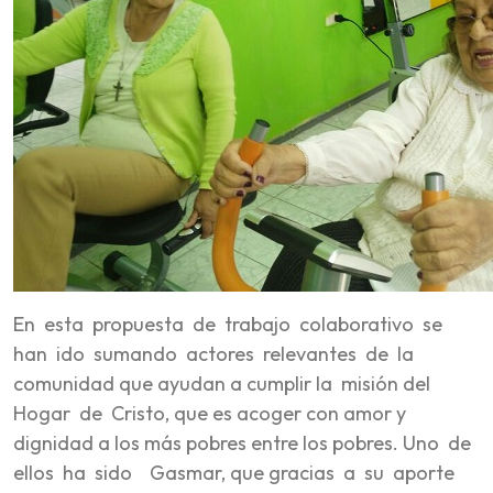
En esta propuesta de trabajo colaborativo se
han ido sumando actores relevantes de la
comunidad que ayudan a cumplir la misión del
Hogar de Cristo, que es acoger con amor y
dignidad a los más pobres entre los pobres. Uno de
ellos ha sido Gasmar, que gracias a su aporte