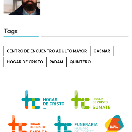
Tags
CENTRO DE ENCUENTRO ADULTO MAYOR
GASMAR
HOGAR DE CRISTO
PADAM
QUINTERO