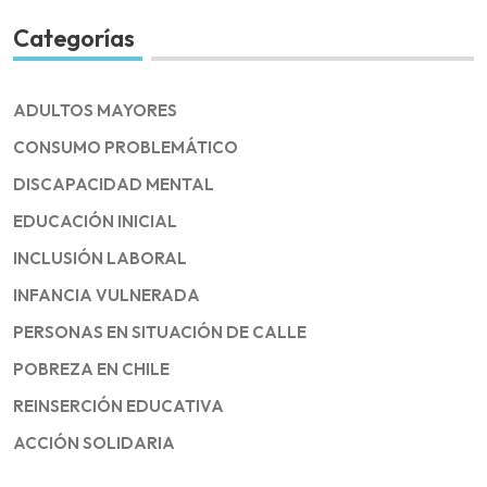
Categorías
ADULTOS MAYORES
CONSUMO PROBLEMÁTICO
DISCAPACIDAD MENTAL
EDUCACIÓN INICIAL
INCLUSIÓN LABORAL
INFANCIA VULNERADA
PERSONAS EN SITUACIÓN DE CALLE
POBREZA EN CHILE
REINSERCIÓN EDUCATIVA
ACCIÓN SOLIDARIA