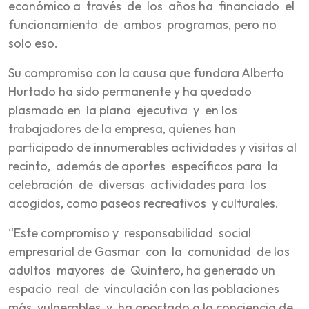
económico a través de los años ha financiado el
funcionamiento de ambos programas, pero no
solo eso.
Su compromiso con la causa que fundara Alberto
Hurtado ha sido permanente y ha quedado
plasmado en la plana ejecutiva y en los
trabajadores de la empresa, quienes han
participado de innumerables actividades y visitas al
recinto, además de aportes específicos para la
celebración de diversas actividades para los
acogidos, como paseos recreativos y culturales.
“Este compromiso y responsabilidad social
empresarial de Gasmar con la comunidad de los
adultos mayores de Quintero, ha generado un
espacio real de vinculación con las poblaciones
más vulnerables y ha aportado a la conciencia de