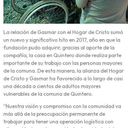
La relación de Gasmar con el Hogar de Cristo sumó
un nuevo y significativo hito en 2017, año en que la
fundación pudo adquirir, gracias al aporte de la
compañía, la casa en Quintero donde realiza parte
importante de su trabajo con las personas mayores
de la comuna. De esta manera, la alianza del Hogar
de Cristo y Gasmar ha favorecido a lo largo de casi
una década a cientos de adultos mayores
vulnerables de la comuna de Quintero.
“Nuestra visión y compromiso con la comunidad va
más allá de la preocupación permanente de
trabajar para tener una operación logística con