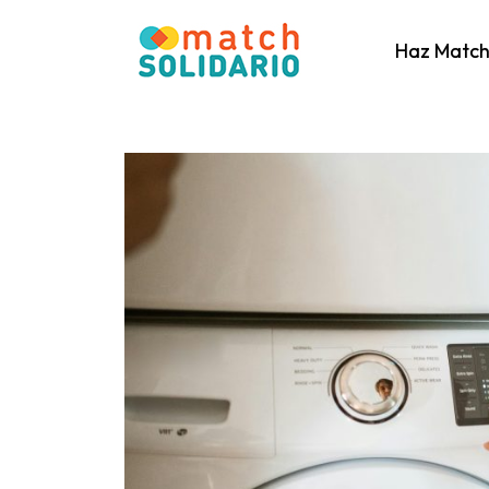
Haz Matc