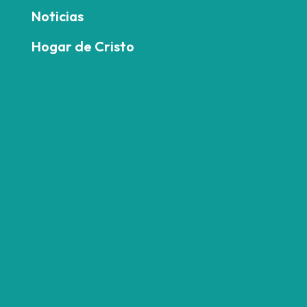
Noticias
Hogar de Cristo