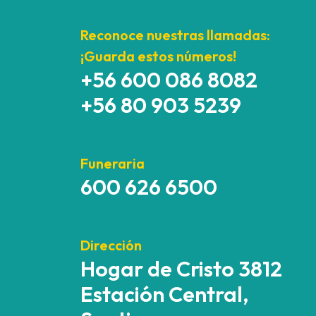
Reconoce nuestras llamadas:
¡Guarda estos números!
+56 600 086 8082
+56 80 903 5239
Funeraria
600 626 6500
Dirección
Hogar de Cristo 3812
Estación Central,