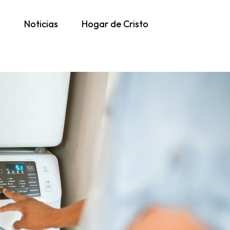
h
Noticias
Hogar de Cristo