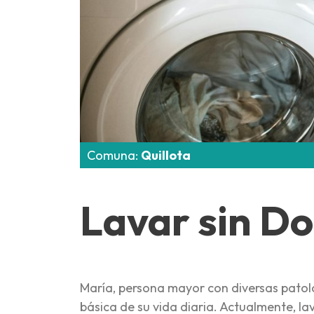
Comuna:
Quillota
Lavar sin Do
María, persona mayor con diversas patol
básica de su vida diaria. Actualmente, la