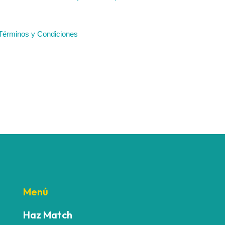
Menú
Haz Match