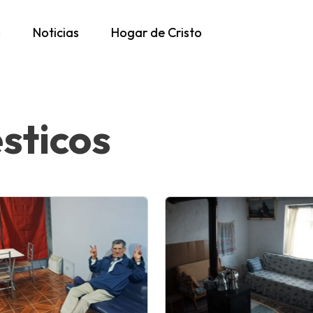
h
Noticias
Hogar de Cristo
sticos