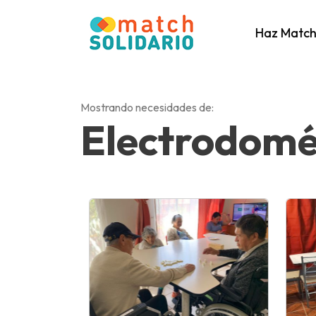
Haz Matc
Mostrando necesidades de:
Electrodomé