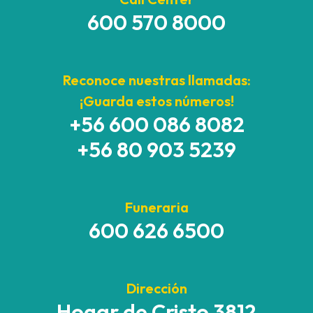
600 570 8000
Reconoce nuestras llamadas:
¡Guarda estos números!
+56 600 086 8082
+56 80 903 5239
Funeraria
600 626 6500
Dirección
Hogar de Cristo 3812