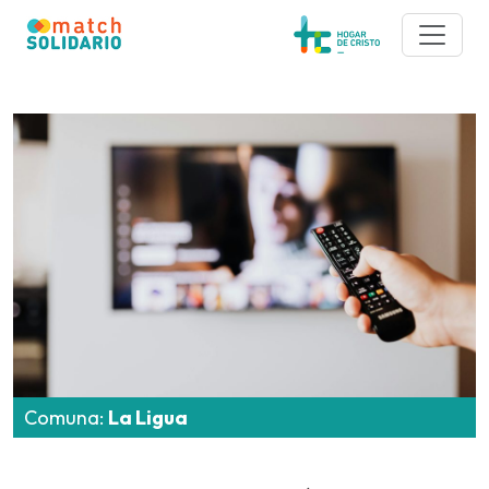
Comuna:
La Ligua