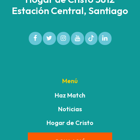
Estación Central, Santiago
Menú
Haz Match
Noticias
Hogar de Cristo