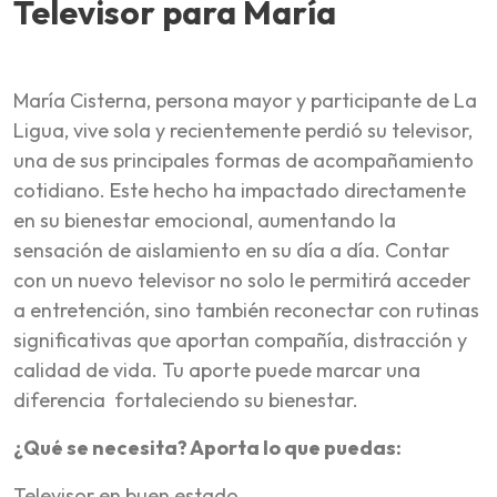
Televisor para María
María Cisterna, persona mayor y participante de La
Ligua, vive sola y recientemente perdió su televisor,
una de sus principales formas de acompañamiento
cotidiano. Este hecho ha impactado directamente
en su bienestar emocional, aumentando la
sensación de aislamiento en su día a día. Contar
con un nuevo televisor no solo le permitirá acceder
a entretención, sino también reconectar con rutinas
significativas que aportan compañía, distracción y
calidad de vida. Tu aporte puede marcar una
diferencia fortaleciendo su bienestar.
¿Qué se necesita? Aporta lo que puedas:
Televisor en buen estado.