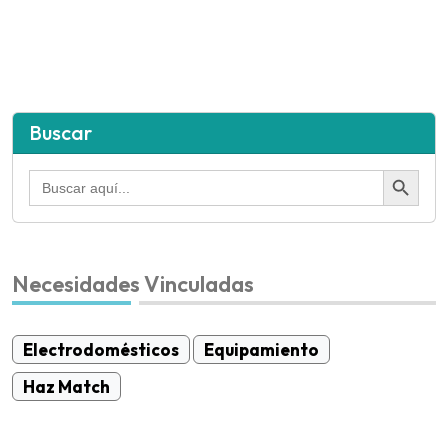
Buscar
Botón de búsqued
Buscar:
Necesidades Vinculadas
Electrodomésticos
Equipamiento
Haz Match