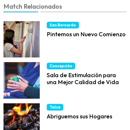
Match Relacionados
San Bernardo
Pintemos un Nuevo Comienzo
Concepción
Sala de Estimulación para
una Mejor Calidad de Vida
Talca
Abriguemos sus Hogares