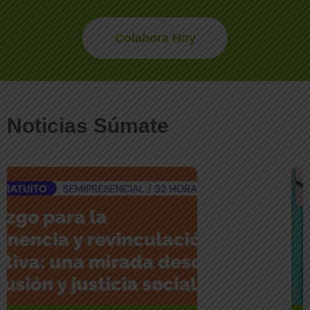
Colabora Hoy
Noticias Súmate