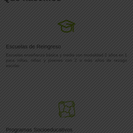
Escuelas de Reingreso
Escuelas enseñanza básica y media con modalidad 2 años en 1
para niñas, niñas y jóvenes con 2 o más años de rezago
escolar.
Programas Socioeducativos