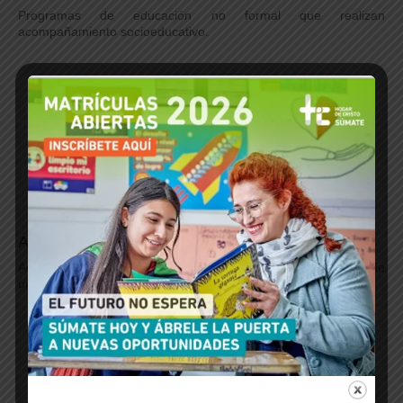
Programas de educación no formal que realizan
acompañamiento socioeducativo.
Asesorías
Acompañamiento técnico para la generación y sostenimiento de
una oferta educativa inclusiva