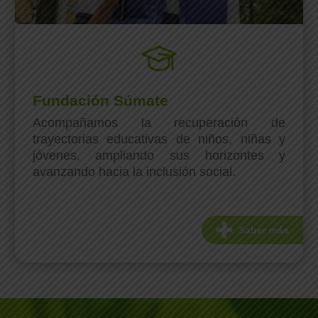
Fundación Súmate
Acompañamos la recuperación de
trayectorias educativas de niños, niñas y
jóvenes, ampliando sus horizontes y
avanzando hacia la inclusión social.
Saber más