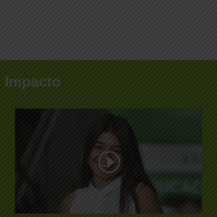
Impacto