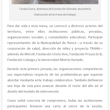
Carola Gana, directora de Fundación Súmate, durante la
realización de la mesa de trabajo.
Para dar vida a esta mesa, se convocó a diversos actores del
territorio, entre ellos instituciones públicas, privadas,
organizaciones sociales y comunidades educativas. Participan
representantes de la Municipalidad de Renca —a través de su
corporación de salud, dirección de niñez y proyecto TRAMA—
además de INACAP, Fundación Cristo Vive, Fundación Proyecto B,
Fundación Colunga y la Universidad Alberto Hurtado.
Durante esta primera jornada, las organizaciones compartieron
sus expectativas respecto de las problemáticas que esperan
abordar mediante este trabajo colaborativo. También definieron
una hoja de ruta para avanzar durante el resto del año en el
diseño del modelo de intervención.
Como señal concreta de compromiso, todas las instituciones
participantes firmaron una carta al cierre de la sesión,