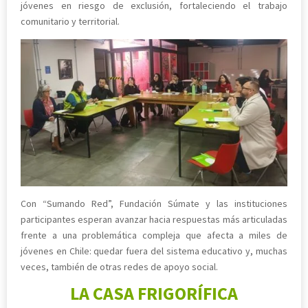
jóvenes en riesgo de exclusión, fortaleciendo el trabajo
comunitario y territorial.
Con “Sumando Red”, Fundación Súmate y las instituciones
participantes esperan avanzar hacia respuestas más articuladas
frente a una problemática compleja que afecta a miles de
jóvenes en Chile: quedar fuera del sistema educativo y, muchas
veces, también de otras redes de apoyo social.
LA CASA FRIGORÍFICA