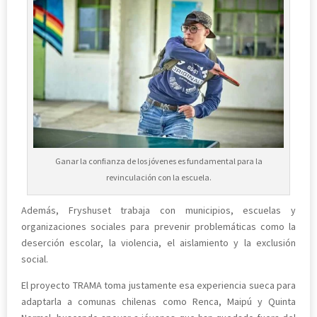
Ganar la confianza de los jóvenes es fundamental para la
revinculación con la escuela.
Además, Fryshuset trabaja con municipios, escuelas y
organizaciones sociales para prevenir problemáticas como la
deserción escolar, la violencia, el aislamiento y la exclusión
social.
El proyecto TRAMA toma justamente esa experiencia sueca para
adaptarla a comunas chilenas como Renca, Maipú y Quinta