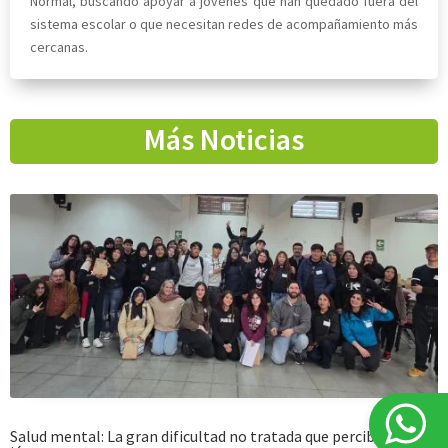
Normal, buscando apoyar a jóvenes que han quedado fuera del
sistema escolar o que necesitan redes de acompañamiento más
cercanas.
Más Noticias
Salud mental: La gran dificultad no tratada que perciben los