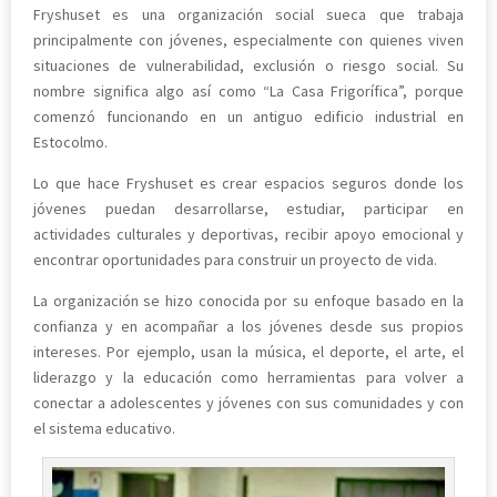
Fryshuset es una organización social sueca que trabaja
principalmente con jóvenes, especialmente con quienes viven
situaciones de vulnerabilidad, exclusión o riesgo social. Su
nombre significa algo así como “La Casa Frigorífica”, porque
comenzó funcionando en un antiguo edificio industrial en
Estocolmo.
Lo que hace Fryshuset es crear espacios seguros donde los
jóvenes puedan desarrollarse, estudiar, participar en
actividades culturales y deportivas, recibir apoyo emocional y
encontrar oportunidades para construir un proyecto de vida.
La organización se hizo conocida por su enfoque basado en la
confianza y en acompañar a los jóvenes desde sus propios
intereses. Por ejemplo, usan la música, el deporte, el arte, el
liderazgo y la educación como herramientas para volver a
conectar a adolescentes y jóvenes con sus comunidades y con
el sistema educativo.