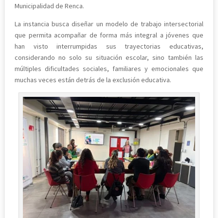
Municipalidad de Renca.
La instancia busca diseñar un modelo de trabajo intersectorial
que permita acompañar de forma más integral a jóvenes que
han visto interrumpidas sus trayectorias educativas,
considerando no solo su situación escolar, sino también las
múltiples dificultades sociales, familiares y emocionales que
muchas veces están detrás de la exclusión educativa.