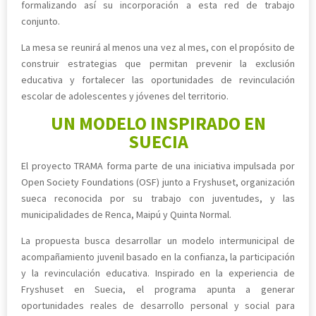
formalizando así su incorporación a esta red de trabajo
conjunto.
La mesa se reunirá al menos una vez al mes, con el propósito de
construir estrategias que permitan prevenir la exclusión
educativa y fortalecer las oportunidades de revinculación
escolar de adolescentes y jóvenes del territorio.
UN MODELO INSPIRADO EN
SUECIA
El proyecto TRAMA forma parte de una iniciativa impulsada por
Open Society Foundations (OSF) junto a Fryshuset, organización
sueca reconocida por su trabajo con juventudes, y las
municipalidades de Renca, Maipú y Quinta Normal.
La propuesta busca desarrollar un modelo intermunicipal de
acompañamiento juvenil basado en la confianza, la participación
y la revinculación educativa. Inspirado en la experiencia de
Fryshuset en Suecia, el programa apunta a generar
oportunidades reales de desarrollo personal y social para