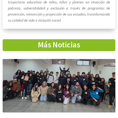
trayectoria educativa de niños, niñas y jóvenes en situación de
pobreza, vulnerabilidad y exclusión a través de programas de
prevención, reinserción y proyección de sus estudios, transformando
su calidad de vida e inclusión social.
Más Noticias