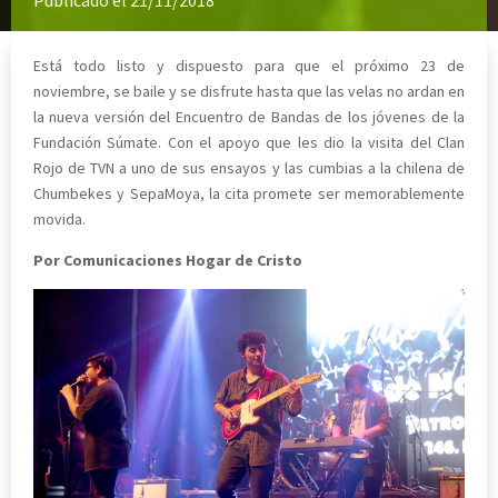
Publicado el 21/11/2018
Está todo listo y dispuesto para que el próximo 23 de
noviembre, se baile y se disfrute hasta que las velas no ardan en
la nueva versión del Encuentro de Bandas de los jóvenes de la
Fundación Súmate. Con el apoyo que les dio la visita del Clan
Rojo de TVN a uno de sus ensayos y las cumbias a la chilena de
Chumbekes y SepaMoya, la cita promete ser memorablemente
movida.
Por Comunicaciones Hogar de Cristo