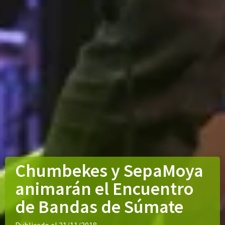
Chumbekes y SepaMoya
animarán el Encuentro
de Bandas de Súmate