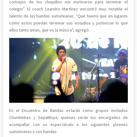
consejos de los chiquillos me motivaron para terminar el
colegio”. El coach Leandro Martínez encontró muy notable el
talento de las bandas sumateanas: “Qué bueno que en lugares
como estos puedan terminar sus estudios y potenciar lo que
ellos tanto aman, que es la música”, agregó.
En el Encuentro de Bandas estarán como grupos invitados
Chumbekes y SepaMoya, quienes serán los encargados de
acompañar con su espectáculo a los siguientes jóvenes
sumateanos y sus bandas: