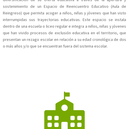
sostenimiento de un Espacio de Reencuentro Educativo (Aula de
Reingreso) que permita acoger a niños, niñas y jóvenes que han visto
interrumpidas sus trayectorias educativas. Este espacio se instala
dentro de una escuela o liceo regular e integra a niños, niñas y jóvenes
que han vivido procesos de exclusión educativa en el territorio, que
presentan un rezago escolar en relación a su edad cronológica de dos
o más años y/o que se encuentran fuera del sistema escolar.