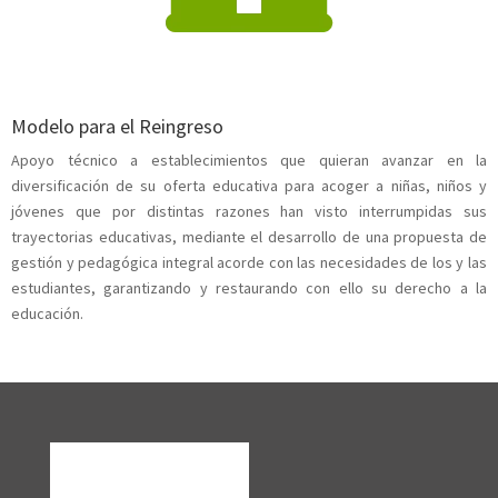
Modelo para el Reingreso
Apoyo técnico a establecimientos que quieran avanzar en la
diversificación de su oferta educativa para acoger a niñas, niños y
jóvenes que por distintas razones han visto interrumpidas sus
trayectorias educativas, mediante el desarrollo de una propuesta de
gestión y pedagógica integral acorde con las necesidades de los y las
estudiantes, garantizando y restaurando con ello su derecho a la
educación.