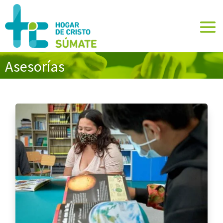
Asesorías