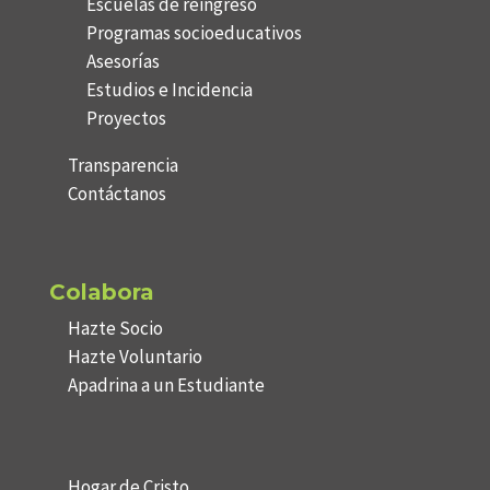
Escuelas de reingreso
Programas socioeducativos
Asesorías
Estudios e Incidencia
Proyectos
Transparencia
Contáctanos
Colabora
Hazte Socio
Hazte Voluntario
Apadrina a un Estudiante
Hogar de Cristo