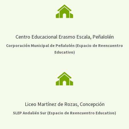
Centro Educacional Erasmo Escala, Peñalolén
Corporación Municipal de Peñalolén (Espacio de Reencuentro
Educativo)
Liceo Martínez de Rozas, Concepción
SLEP Andalién Sur (Espacio de Reencuentro Educativo)