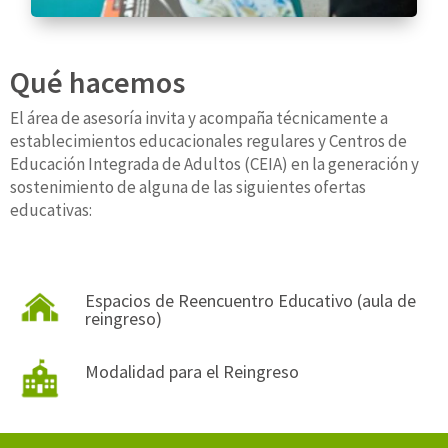
Qué hacemos
El área de asesoría invita y acompaña técnicamente a
establecimientos educacionales regulares y Centros de
Educación Integrada de Adultos (CEIA) en la generación y
sostenimiento de alguna de las siguientes ofertas
educativas:
Espacios de Reencuentro Educativo (aula de
reingreso)
Modalidad para el Reingreso