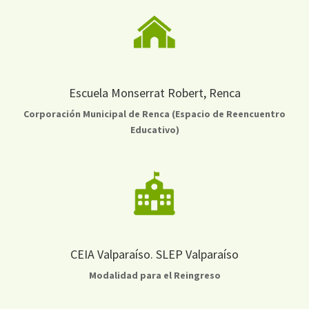
Escuela Monserrat Robert, Renca
Corporación Municipal de Renca (Espacio de Reencuentro
Educativo)
CEIA Valparaíso. SLEP Valparaíso
Modalidad para el Reingreso