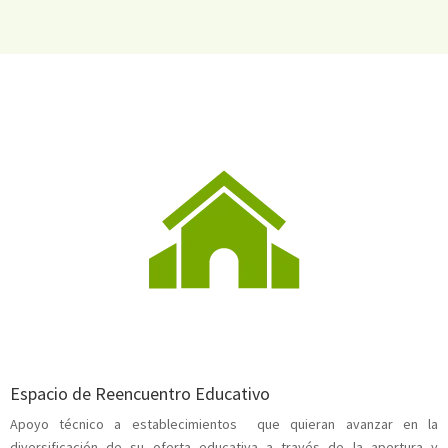
Espacio de Reencuentro Educativo
Apoyo técnico a establecimientos que quieran avanzar en la
diversificación de su oferta educativa a través de la apertura y