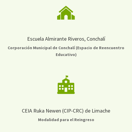
Escuela Almirante Riveros, Conchalí
Corporación Municipal de Conchalí (Espacio de Reencuentro
Educativo)
CEIA Ruka Newen (CIP-CRC) de Limache
Modalidad para el Reingreso