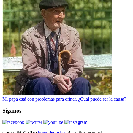
Mi papá está con problemas para orinar. ¿Cuál puede ser la causa?
Síganos
Copyright © 2026
hogardecristo.cl
All rights reserved.