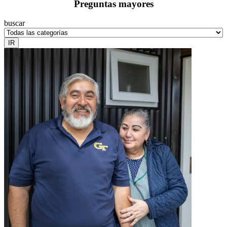
Preguntas mayores
buscar
IR