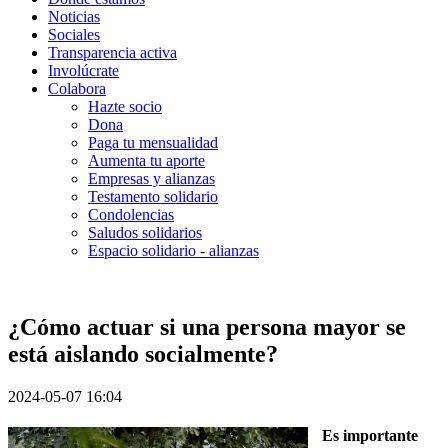
Noticias
Sociales
Transparencia activa
Involúcrate
Colabora
Hazte socio
Dona
Paga tu mensualidad
Aumenta tu aporte
Empresas y alianzas
Testamento solidario
Condolencias
Saludos solidarios
Espacio solidario - alianzas
¿Cómo actuar si una persona mayor se
está aislando socialmente?
2024-05-07 16:04
Es importante