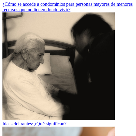
¿Cómo se accede a condominios para personas mayores de menores
recursos que no tienen donde vivir?
Ideas delirantes: ¿Qué significan?