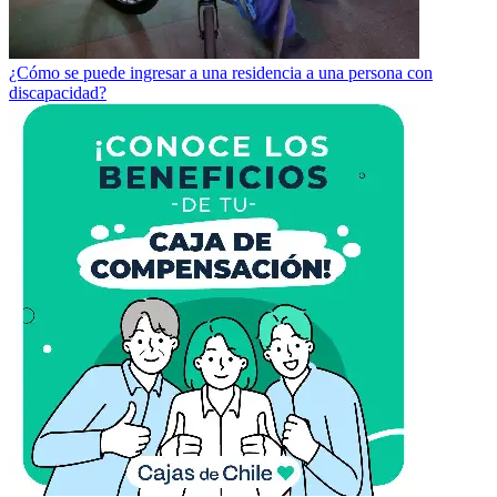
¿Cómo se puede ingresar a una residencia a una persona con
discapacidad?