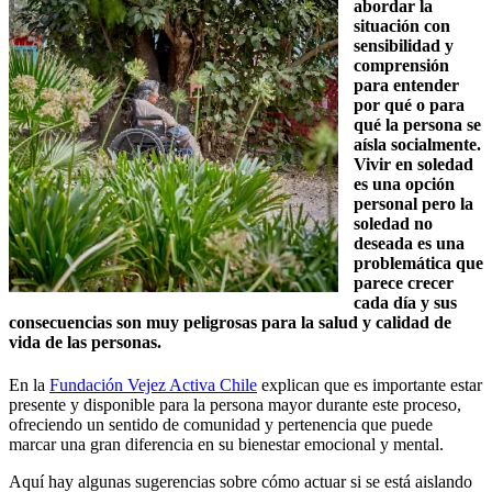
abordar la
situación con
sensibilidad y
comprensión
para entender
por qué o para
qué la persona se
aísla socialmente.
Vivir en soledad
es una opción
personal pero la
soledad no
deseada es una
problemática que
parece crecer
cada día y sus
consecuencias son muy peligrosas para la salud y calidad de
vida de las personas.
En la
Fundación Vejez Activa Chile
explican que es importante estar
presente y disponible para la persona mayor durante este proceso,
ofreciendo un sentido de comunidad y pertenencia que puede
marcar una gran diferencia en su bienestar emocional y mental.
Aquí hay algunas sugerencias sobre cómo actuar si se está aislando