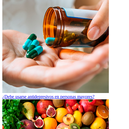
¿Debe usarse antidepresivos en personas mayores?