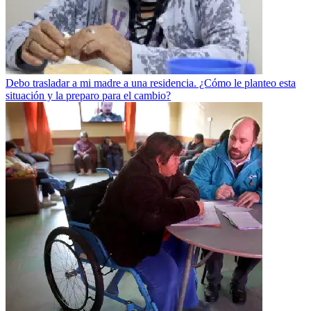
Debo trasladar a mi madre a una residencia. ¿Cómo le planteo esta
situación y la preparo para el cambio?