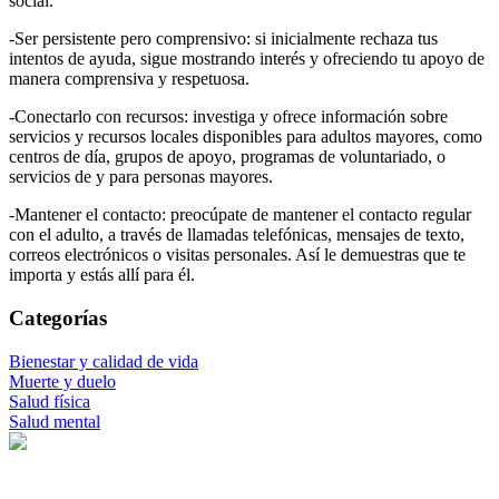
social.
-Ser persistente pero comprensivo: si inicialmente rechaza tus
intentos de ayuda, sigue mostrando interés y ofreciendo tu apoyo de
manera comprensiva y respetuosa.
-Conectarlo con recursos: investiga y ofrece información sobre
servicios y recursos locales disponibles para adultos mayores, como
centros de día, grupos de apoyo, programas de voluntariado, o
servicios de y para personas mayores.
-Mantener el contacto: preocúpate de mantener el contacto regular
con el adulto, a través de llamadas telefónicas, mensajes de texto,
correos electrónicos o visitas personales. Así le demuestras que te
importa y estás allí para él.
Categorías
Bienestar y calidad de vida
Muerte y duelo
Salud física
Salud mental