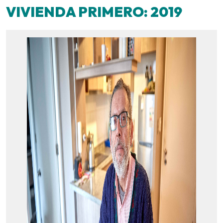
VIVIENDA PRIMERO: 2019