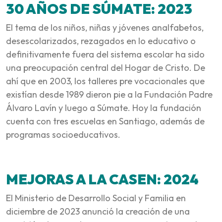
30 AÑOS DE SÚMATE: 2023
El tema de los niños, niñas y jóvenes analfabetos,
desescolarizados, rezagados en lo educativo o
definitivamente fuera del sistema escolar ha sido
una preocupación central del Hogar de Cristo. De
ahí que en 2003, los talleres pre vocacionales que
existían desde 1989 dieron pie a la Fundación Padre
Álvaro Lavín y luego a Súmate. Hoy la fundación
cuenta con tres escuelas en Santiago, además de
programas socioeducativos.
MEJORAS A LA CASEN: 2024
El Ministerio de Desarrollo Social y Familia en
diciembre de 2023 anunció la creación de una