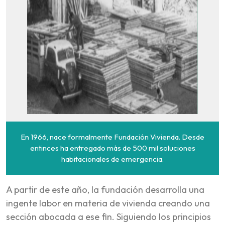
En 1966, nace formalmente Fundación Vivienda. Desde
entinces ha entregado más de 500 mil soluciones
habitacionales de emergencia.
A partir de este año, la fundación desarrolla una
ingente labor en materia de vivienda creando una
sección abocada a ese fin. Siguiendo los principios