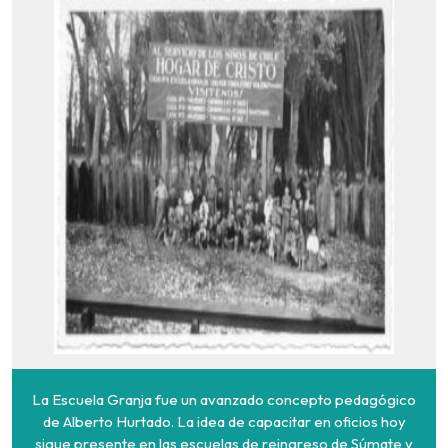
La Escuela Granja fue un avanzado concepto pedagógico
de Alberto Hurtado. La idea de capacitar en oficios hoy
sigue presente en las escuelas de reingreso de Súmate y