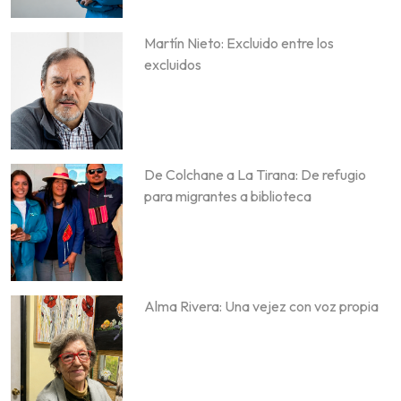
Martín Nieto: Excluido entre los
excluidos
De Colchane a La Tirana: De refugio
para migrantes a biblioteca
Alma Rivera: Una vejez con voz propia