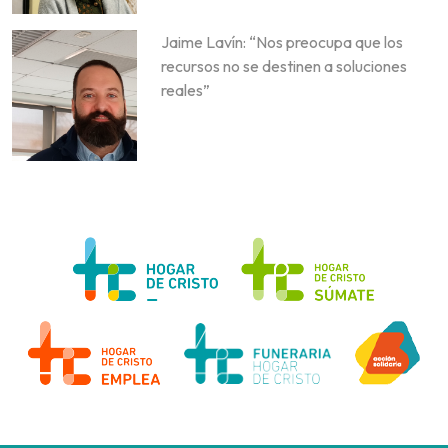
Jaime Lavín: “Nos preocupa que los
recursos no se destinen a soluciones
reales”