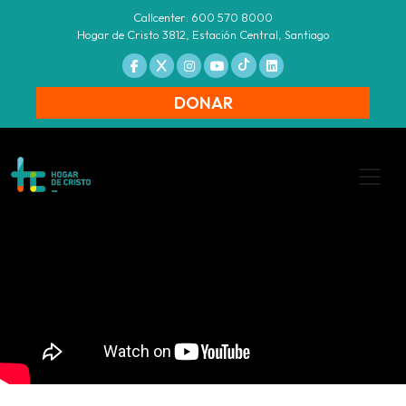
Callcenter: 600 570 8000
Hogar de Cristo 3812, Estación Central, Santiago
DONAR