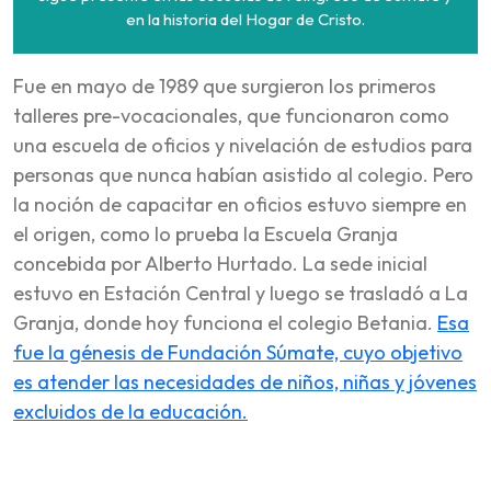
en la historia del Hogar de Cristo.
Fue en mayo de 1989 que surgieron los primeros
talleres pre-vocacionales, que funcionaron como
una escuela de oficios y nivelación de estudios para
personas que nunca habían asistido al colegio. Pero
la noción de capacitar en oficios estuvo siempre en
el origen, como lo prueba la Escuela Granja
concebida por Alberto Hurtado. La sede inicial
estuvo en Estación Central y luego se trasladó a La
Granja, donde hoy funciona el colegio Betania.
Esa
fue la génesis de Fundación Súmate, cuyo objetivo
es atender las necesidades de niños, niñas y jóvenes
excluidos de la educación.