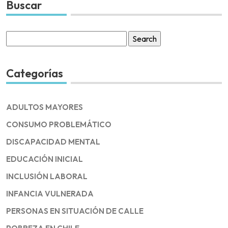
Buscar
Search
for:
Categorías
ADULTOS MAYORES
CONSUMO PROBLEMÁTICO
DISCAPACIDAD MENTAL
EDUCACIÓN INICIAL
INCLUSIÓN LABORAL
INFANCIA VULNERADA
PERSONAS EN SITUACIÓN DE CALLE