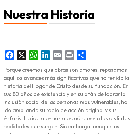
Nuestra Historia
Facebook
X
WhatsApp
LinkedIn
Email
Print
Share
Porque creemos que obras son amores, repasamos
aquí los avances más significativos que ha tenido la
historia del Hogar de Cristo desde su fundación. En
sus 80 años de existencia y en su afán de lograr la
inclusión social de las personas más vulnerables, ha
ido ampliando su radio de acción original y sus
énfasis. Ha ido además adecuándose a las distintas
realidades que surgen. Sin embargo, aunque las