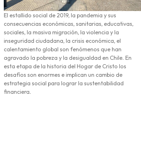
El estallido social de 2019, la pandemia y sus
consecuencias económicas, sanitarias, educativas,
sociales, la masiva migración, la violencia y la
inseguridad ciudadana, la crisis económica, el
calentamiento global son fenómenos que han
agravado la pobreza y la desigualdad en Chile. En
esta etapa de la historia del Hogar de Cristo los
desafíos son enormes e implican un cambio de
estrategia social para lograr la sustentabilidad
financiera.