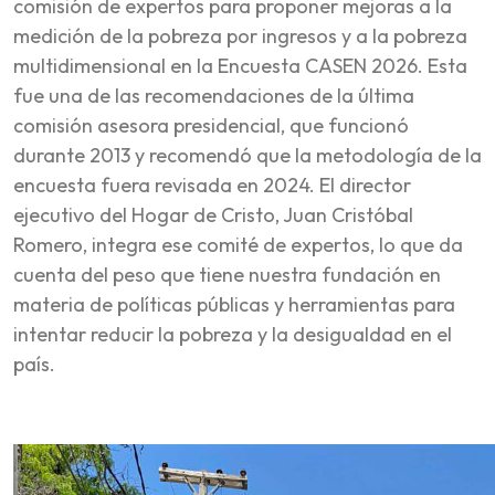
comisión de expertos para proponer mejoras a la
medición de la pobreza por ingresos y a la pobreza
multidimensional en la Encuesta CASEN 2026. Esta
fue una de las recomendaciones de la última
comisión asesora presidencial, que funcionó
durante 2013 y recomendó que la metodología de la
encuesta fuera revisada en 2024. El director
ejecutivo del Hogar de Cristo, Juan Cristóbal
Romero, integra ese comité de expertos, lo que da
cuenta del peso que tiene nuestra fundación en
materia de políticas públicas y herramientas para
intentar reducir la pobreza y la desigualdad en el
país.