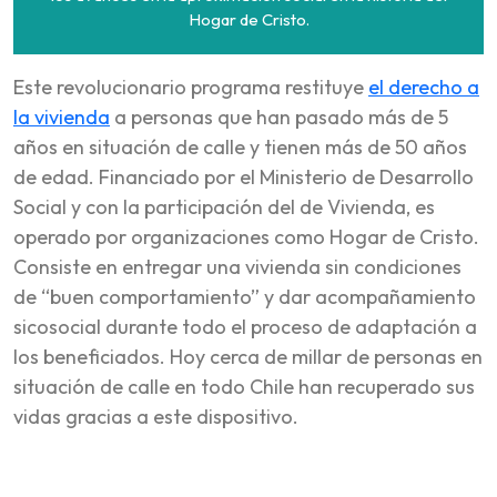
Hogar de Cristo.
Este revolucionario programa restituye
el derecho a
la vivienda
a personas que han pasado más de 5
años en situación de calle y tienen más de 50 años
de edad. Financiado por el Ministerio de Desarrollo
Social y con la participación del de Vivienda, es
operado por organizaciones como Hogar de Cristo.
Consiste en entregar una vivienda sin condiciones
de “buen comportamiento” y dar acompañamiento
sicosocial durante todo el proceso de adaptación a
los beneficiados. Hoy cerca de millar de personas en
situación de calle en todo Chile han recuperado sus
vidas gracias a este dispositivo.