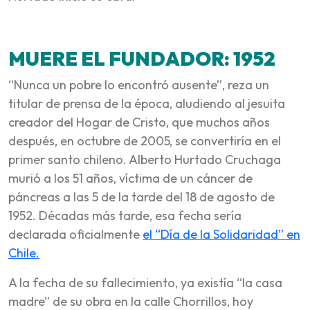
MUERE EL FUNDADOR: 1952
“Nunca un pobre lo encontró ausente”, reza un
titular de prensa de la época, aludiendo al jesuita
creador del Hogar de Cristo, que muchos años
después, en octubre de 2005, se convertiría en el
primer santo chileno. Alberto Hurtado Cruchaga
murió a los 51 años, víctima de un cáncer de
páncreas a las 5 de la tarde del 18 de agosto de
1952. Décadas más tarde, esa fecha sería
declarada oficialmente
el “Día de la Solidaridad” en
Chile.
A la fecha de su fallecimiento, ya existía “la casa
madre” de su obra en la calle Chorrillos, hoy