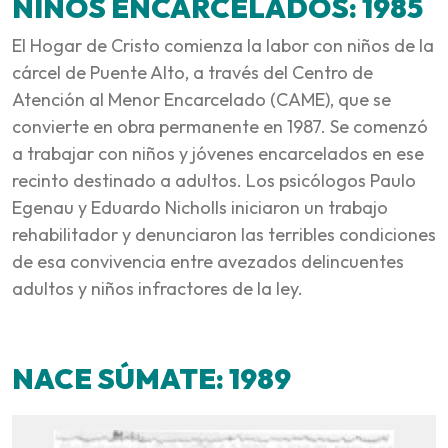
NIÑOS ENCARCELADOS: 1985
El Hogar de Cristo comienza la labor con niños de la
cárcel de Puente Alto, a través del Centro de
Atención al Menor Encarcelado (CAME), que se
convierte en obra permanente en 1987. Se comenzó
a trabajar con niños y jóvenes encarcelados en ese
recinto destinado a adultos. Los psicólogos Paulo
Egenau y Eduardo Nicholls iniciaron un trabajo
rehabilitador y denunciaron las terribles condiciones
de esa convivencia entre avezados delincuentes
adultos y niños infractores de la ley.
NACE SÚMATE: 1989