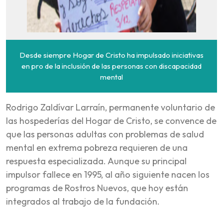
Desde siempre Hogar de Cristo ha impulsado iniciativas
en pro de la inclusión de las personas con discapacidad
mental
Rodrigo Zaldívar Larraín, permanente voluntario de
las hospederías del Hogar de Cristo, se convence de
que las personas adultas con problemas de salud
mental en extrema pobreza requieren de una
respuesta especializada. Aunque su principal
impulsor fallece en 1995, al año siguiente nacen los
programas de Rostros Nuevos, que hoy están
integrados al trabajo de la fundación.