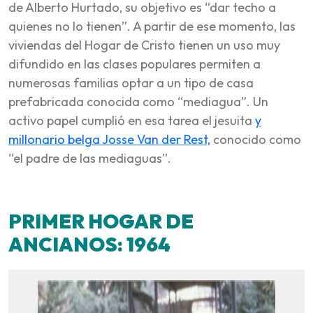
de Alberto Hurtado, su objetivo es “dar techo a
quienes no lo tienen”. A partir de ese momento, las
viviendas del Hogar de Cristo tienen un uso muy
difundido en las clases populares permiten a
numerosas familias optar a un tipo de casa
prefabricada conocida como “mediagua”. Un
activo papel cumplió en esa tarea el jesuita
y
millonario belga Josse Van der Rest,
conocido como
“el padre de las mediaguas”.
PRIMER HOGAR DE
ANCIANOS: 1964