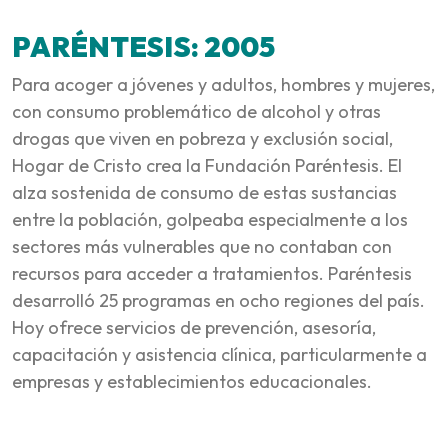
PARÉNTESIS: 2005
Para acoger a jóvenes y adultos, hombres y mujeres,
con consumo problemático de alcohol y otras
drogas que viven en pobreza y exclusión social,
Hogar de Cristo crea la Fundación Paréntesis. El
alza sostenida de consumo de estas sustancias
entre la población, golpeaba especialmente a los
sectores más vulnerables que no contaban con
recursos para acceder a tratamientos. Paréntesis
desarrolló 25 programas en ocho regiones del país.
Hoy ofrece servicios de prevención, asesoría,
capacitación y asistencia clínica, particularmente a
empresas y establecimientos educacionales.