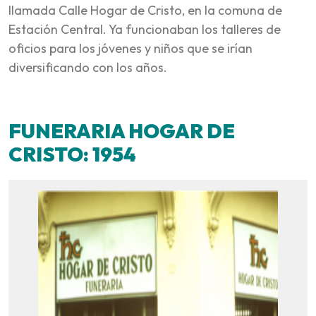
llamada Calle Hogar de Cristo, en la comuna de
Estación Central. Ya funcionaban los talleres de
oficios para los jóvenes y niños que se irían
diversificando con los años.
FUNERARIA HOGAR DE
CRISTO: 1954