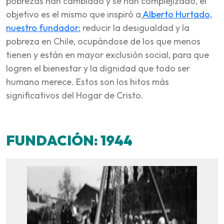
pobrezas han cambiado y se han complejizado, el
objetivo es el mismo que inspiró a
Alberto Hurtado,
nuestro fundador:
reducir la desigualdad y la
pobreza en Chile, ocupándose de los que menos
tienen y están en mayor exclusión social, para que
logren el bienestar y la dignidad que todo ser
humano merece. Estos son los hitos más
significativos del Hogar de Cristo.
FUNDACIÓN: 1944