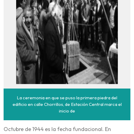
La ceremonia en que se puso la primera piedra del
edificio en calle Chorrillos, de Estación Central marca el
inicio de
Octubre de 1944 es la fecha fundacional. En