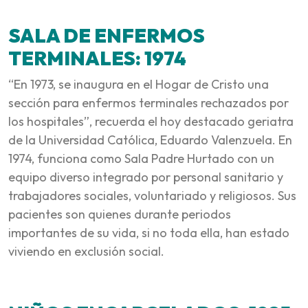
SALA DE ENFERMOS
TERMINALES: 1974
“En 1973, se inaugura en el Hogar de Cristo una
sección para enfermos terminales rechazados por
los hospitales”, recuerda el hoy destacado geriatra
de la Universidad Católica, Eduardo Valenzuela. En
1974, funciona como Sala Padre Hurtado con un
equipo diverso integrado por personal sanitario y
trabajadores sociales, voluntariado y religiosos. Sus
pacientes son quienes durante periodos
importantes de su vida, si no toda ella, han estado
viviendo en exclusión social.