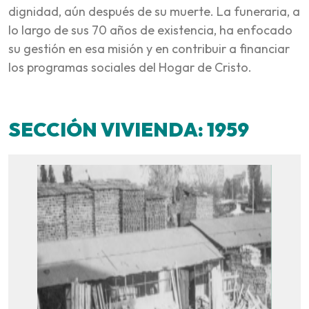
dignidad, aún después de su muerte. La funeraria, a
lo largo de sus 70 años de existencia, ha enfocado
su gestión en esa misión y en contribuir a financiar
los programas sociales del Hogar de Cristo.
SECCIÓN VIVIENDA: 1959