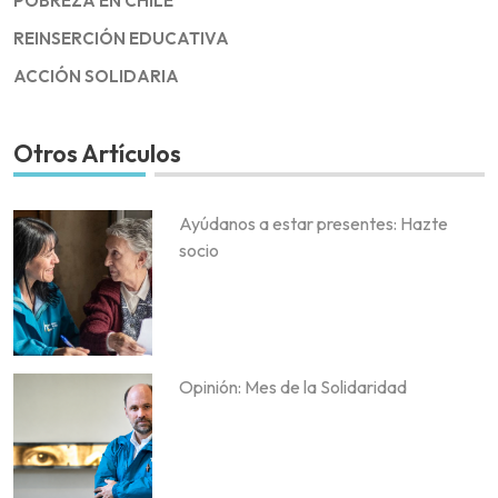
POBREZA EN CHILE
REINSERCIÓN EDUCATIVA
ACCIÓN SOLIDARIA
Otros Artículos
Ayúdanos a estar presentes: Hazte
socio
Opinión: Mes de la Solidaridad