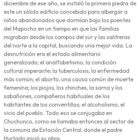
diciembre de ese año, se instaló la primera piedra de
este un sólido edificio concebido para albergar a
niños abandonados que dormían bajo los puentes
del Mapocho en un tiempo en que las familias
migraban desde los campos del sur y las salitreras
del norte a la capital, buscando una mejor vida. La
desnutrición era el estado alimentario
generalizado; el analfabetismo, la condición
cultural imperante; la tuberculosis, la enfermedad
más común; el aborto, una causa común de muerte
femenina; los piojos, los chinches, la sarna y los
sabañones, compañeros habituales de los
habitantes de los conventillos; el alcoholismo, el
vicio del pueblo. Todo eso se conjugaba en
Chuchunco, como se llamaba entonces al sector de
la comuna de Estación Central, donde el padre
Hurtado inició su obra.