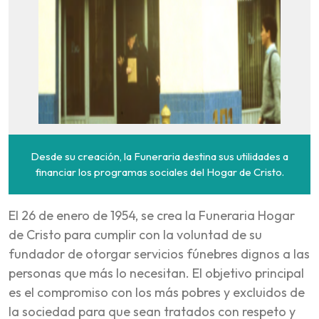
Desde su creación, la Funeraria destina sus utilidades a
financiar los programas sociales del Hogar de Cristo.
El 26 de enero de 1954, se crea la Funeraria Hogar
de Cristo para cumplir con la voluntad de su
fundador de otorgar servicios fúnebres dignos a las
personas que más lo necesitan. El objetivo principal
es el compromiso con los más pobres y excluidos de
la sociedad para que sean tratados con respeto y