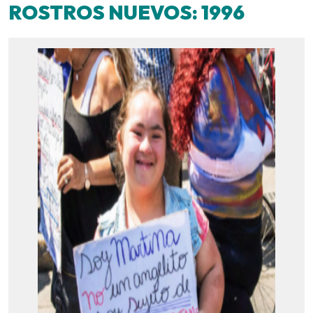
ROSTROS NUEVOS: 1996