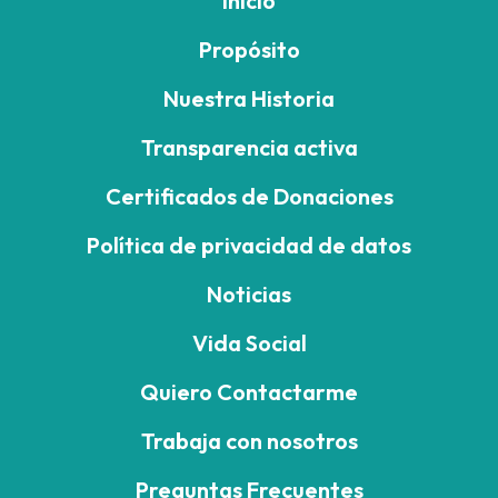
Inicio
Propósito
Nuestra Historia
Transparencia activa
Certificados de Donaciones
Política de privacidad de datos
Noticias
Vida Social
Quiero Contactarme
Trabaja con nosotros
Preguntas Frecuentes