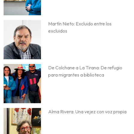
Martín Nieto: Excluido entre los
excluidos
De Colchane a La Tirana: De refugio
para migrantes a biblioteca
Alma Rivera: Una vejez con voz propia