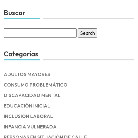
Buscar
Search
for:
Categorías
ADULTOS MAYORES
CONSUMO PROBLEMÁTICO
DISCAPACIDAD MENTAL
EDUCACIÓN INICIAL
INCLUSIÓN LABORAL
INFANCIA VULNERADA
PERSONAS EN SITUACIÓN DE CALLE