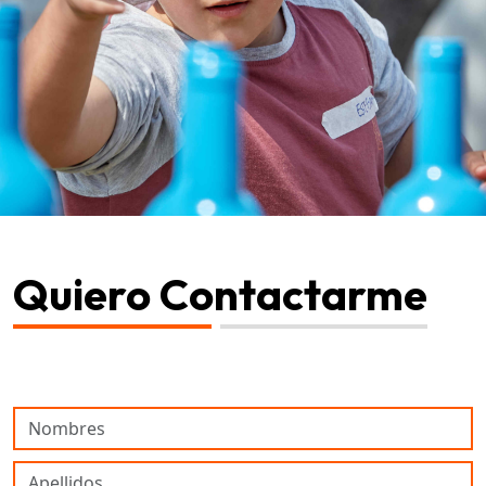
Quiero Contactarme