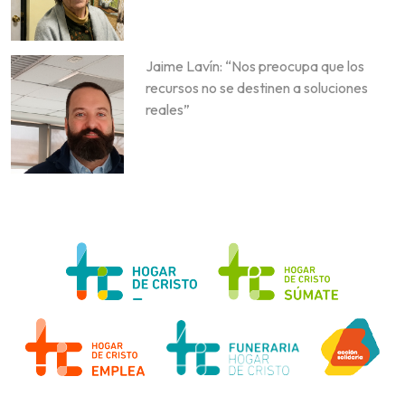
Jaime Lavín: “Nos preocupa que los
recursos no se destinen a soluciones
reales”