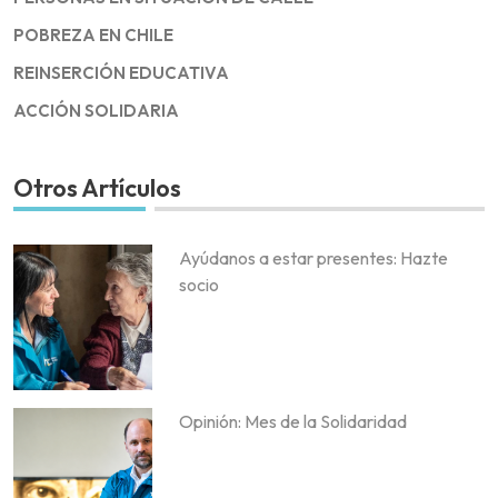
POBREZA EN CHILE
REINSERCIÓN EDUCATIVA
ACCIÓN SOLIDARIA
Otros Artículos
Ayúdanos a estar presentes: Hazte
socio
Opinión: Mes de la Solidaridad