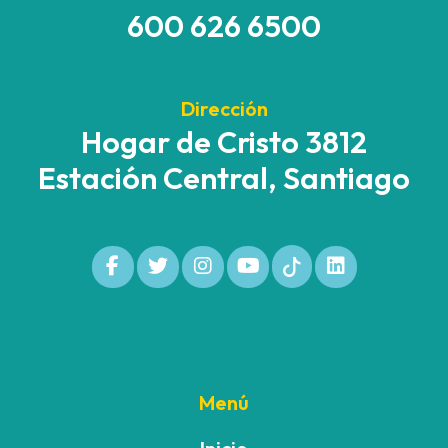
600 626 6500
Dirección
Hogar de Cristo 3812
Estación Central, Santiago
Menú