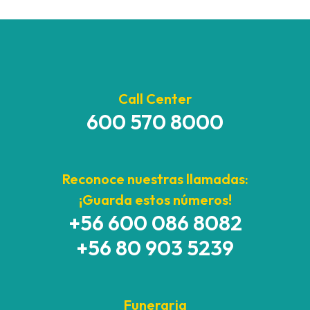
Call Center
600 570 8000
Reconoce nuestras llamadas:
¡Guarda estos números!
+56 600 086 8082
+56 80 903 5239
Funeraria