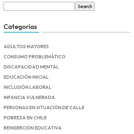
Search
for:
Categorías
ADULTOS MAYORES
CONSUMO PROBLEMÁTICO
DISCAPACIDAD MENTAL
EDUCACIÓN INICIAL
INCLUSIÓN LABORAL
INFANCIA VULNERADA
PERSONAS EN SITUACIÓN DE CALLE
POBREZA EN CHILE
REINSERCIÓN EDUCATIVA