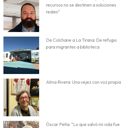
recursos no se destinen a soluciones
reales”
De Colchane a La Tirana: De refugio
para migrantes a biblioteca
Alma Rivera: Una vejez con voz propia
Óscar Peña: “Lo que salvó mi vida fue