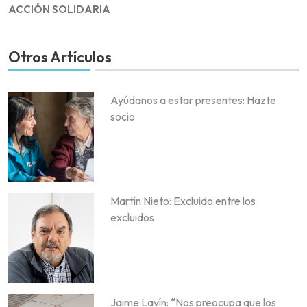
ACCIÓN SOLIDARIA
Otros Artículos
Ayúdanos a estar presentes: Hazte
socio
Martín Nieto: Excluido entre los
excluidos
Jaime Lavín: “Nos preocupa que los