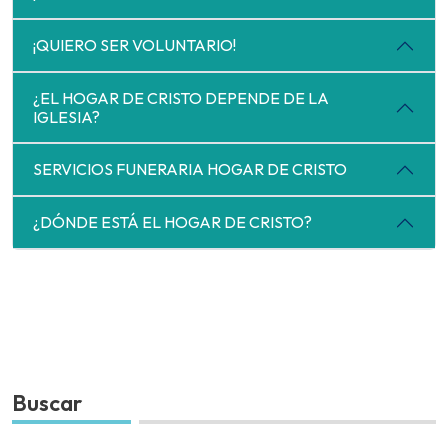
¡QUIERO SER VOLUNTARIO!
¿EL HOGAR DE CRISTO DEPENDE DE LA
IGLESIA?
SERVICIOS FUNERARIA HOGAR DE CRISTO
¿DÓNDE ESTÁ EL HOGAR DE CRISTO?
Buscar