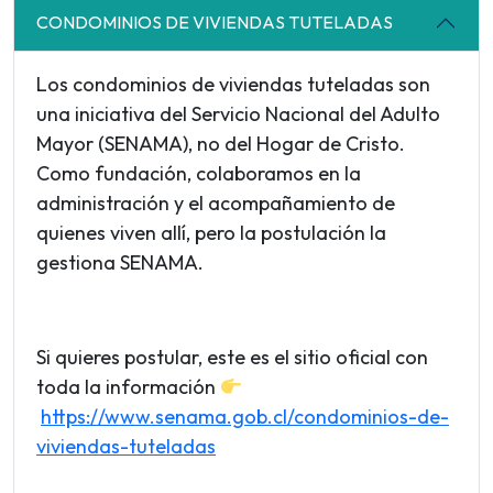
CONDOMINIOS DE VIVIENDAS TUTELADAS
Los condominios de viviendas tuteladas son
una iniciativa del Servicio Nacional del Adulto
Mayor (SENAMA), no del Hogar de Cristo.
Como fundación, colaboramos en la
administración y el acompañamiento de
quienes viven allí, pero la postulación la
gestiona SENAMA.
Si quieres postular, este es el sitio oficial con
toda la información
https://www.senama.gob.cl/condominios-de-
viviendas-tuteladas