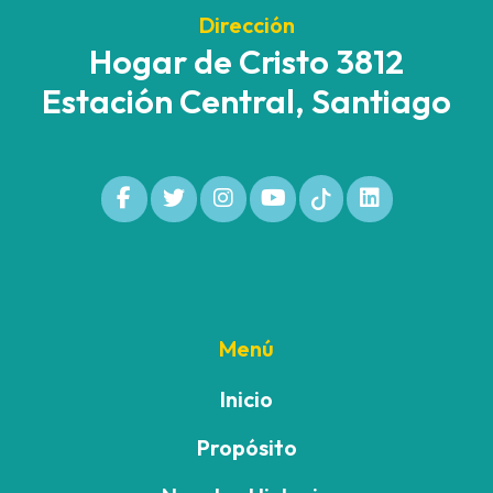
Dirección
Hogar de Cristo 3812
Estación Central, Santiago
Menú
Inicio
Propósito