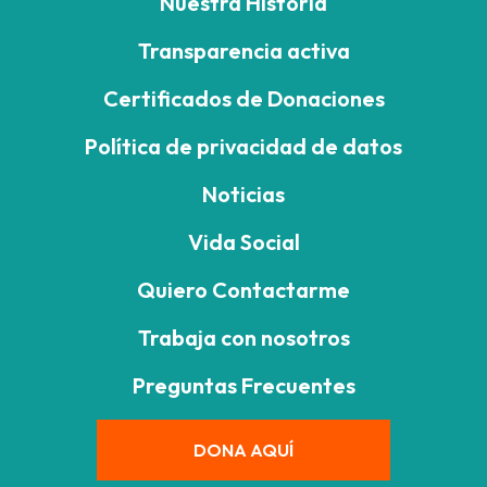
Nuestra Historia
Transparencia activa
Certificados de Donaciones
Política de privacidad de datos
Noticias
Vida Social
Quiero Contactarme
Trabaja con nosotros
Preguntas Frecuentes
DONA AQUÍ