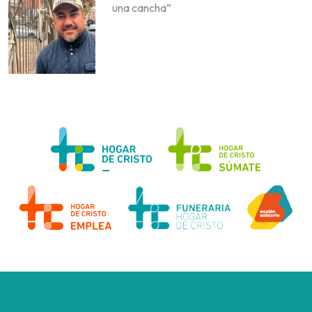
una cancha”