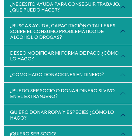
¿NECESITO AYUDA PARA CONSEGUIR TRABAJO,
¿QUÉ PUEDO HACER?
¿BUSCAS AYUDA, CAPACITACIÓN O TALLERES
SOBRE EL CONSUMO PROBLEMÁTICO DE
ALCOHOL O DROGAS?
DESEO MODIFICAR MI FORMA DE PAGO ¿CÓMO
LO HAGO?
¿CÓMO HAGO DONACIONES EN DINERO?
¿PUEDO SER SOCIO O DONAR DINERO SI VIVO
EN EL EXTRANJERO?
QUIERO DONAR ROPA Y ESPECIES ¿CÓMO LO
HAGO?
¡QUIERO SER SOCIO!