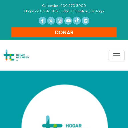
Callcenter: 600 570 8000
Hogar de Cristo 3812, Estación Central, Santiago
DONAR