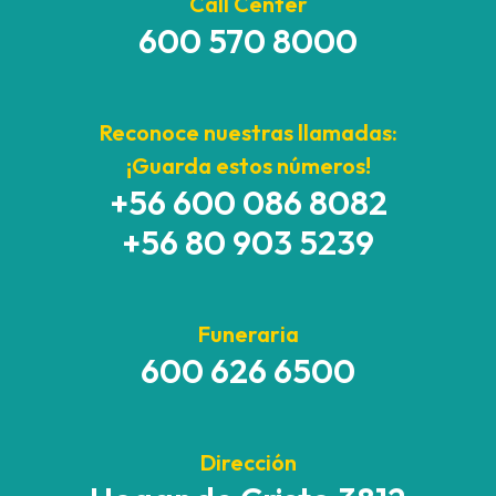
Call Center
600 570 8000
Reconoce nuestras llamadas:
¡Guarda estos números!
+56 600 086 8082
+56 80 903 5239
Funeraria
600 626 6500
Dirección