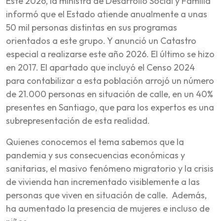
Este 2026, la ministra de Desarrollo Social y Familia
informó que el Estado atiende anualmente a unas
50 mil personas distintas en sus programas
orientados a este grupo. Y anunció un Catastro
especial a realizarse este año 2026. El último se hizo
en 2017. El apartado que incluyó el Censo 2024
para contabilizar a esta población arrojó un número
de 21.000 personas en situación de calle, en un 40%
presentes en Santiago, que para los expertos es una
subrepresentación de esta realidad.
Quienes conocemos el tema sabemos que la
pandemia y sus consecuencias económicas y
sanitarias, el masivo fenómeno migratorio y la crisis
de vivienda han incrementado visiblemente a las
personas que viven en situación de calle. Además,
ha aumentado la presencia de mujeres e incluso de