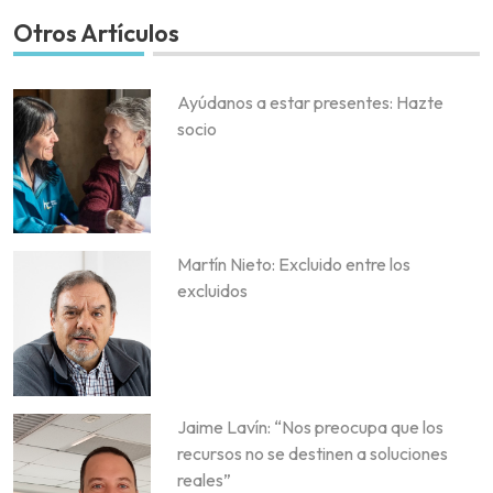
Otros Artículos
Ayúdanos a estar presentes: Hazte
socio
Martín Nieto: Excluido entre los
excluidos
Jaime Lavín: “Nos preocupa que los
recursos no se destinen a soluciones
reales”