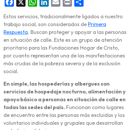
Facebook
X
WhatsApp
LinkedIn
Email
Print
Share
Estos servicios, tradicionalmente ligados a nuestro
trabajo social, son considerados de
Primera
Respuesta
. Buscan proteger y apoyar a las personas
en situación de calle. Este es un grupo de atención
prioritario para las Fundaciones Hogar de Cristo,
por cuanto representan una de las manifestaciones
más crudas de la pobreza severa y de la exclusión
social.
En simple, las hospederías y albergues son
servicios de hospedaje nocturno, alimentación y
apoyo básico a personas en situación de calle en
todas las sedes del país.
Funcionan como lugares
de encuentro entre las personas más excluidas y los
voluntarios individuales y grupales que desarrollan