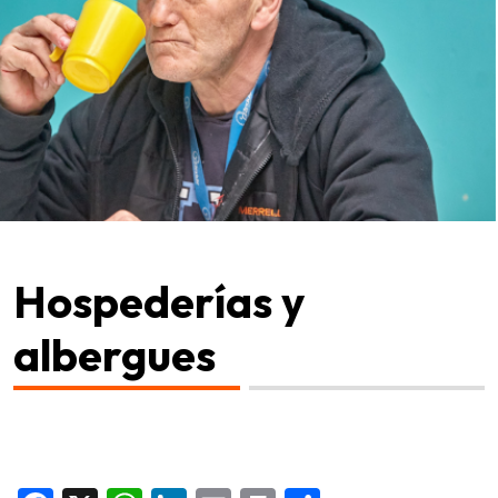
Hospederías y
albergues