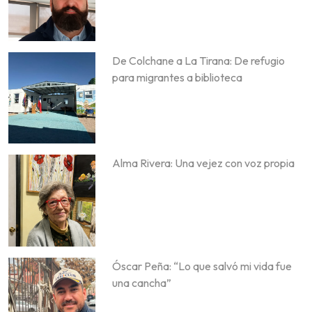
De Colchane a La Tirana: De refugio
para migrantes a biblioteca
Alma Rivera: Una vejez con voz propia
Óscar Peña: “Lo que salvó mi vida fue
una cancha”