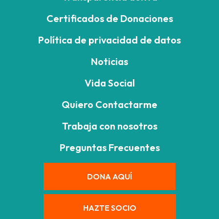
Certificados de Donaciones
Política de privacidad de datos
Noticias
Vida Social
Quiero Contactarme
Trabaja con nosotros
Preguntas Frecuentes
DONA AQUÍ
HAZTE SOCIO