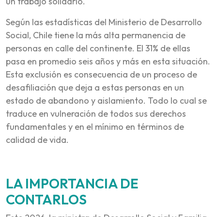
un trabajo solidario.
Según las estadísticas del Ministerio de Desarrollo
Social, Chile tiene la más alta permanencia de
personas en calle del continente. El 31% de ellas
pasa en promedio seis años y más en esta situación.
Esta exclusión es consecuencia de un proceso de
desafiliación que deja a estas personas en un
estado de abandono y aislamiento. Todo lo cual se
traduce en vulneración de todos sus derechos
fundamentales y en el mínimo en términos de
calidad de vida.
LA IMPORTANCIA DE
CONTARLOS