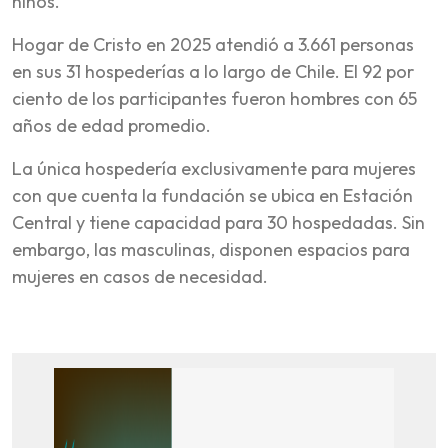
niños.
Hogar de Cristo en 2025 atendió a 3.661 personas
en sus 31 hospederías a lo largo de Chile. El 92 por
ciento de los participantes fueron hombres con 65
años de edad promedio.
La única hospedería exclusivamente para mujeres
con que cuenta la fundación se ubica en Estación
Central y tiene capacidad para 30 hospedadas. Sin
embargo, las masculinas, disponen espacios para
mujeres en casos de necesidad.