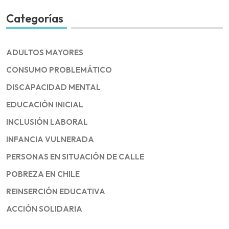
Categorías
ADULTOS MAYORES
CONSUMO PROBLEMÁTICO
DISCAPACIDAD MENTAL
EDUCACIÓN INICIAL
INCLUSIÓN LABORAL
INFANCIA VULNERADA
PERSONAS EN SITUACIÓN DE CALLE
POBREZA EN CHILE
REINSERCIÓN EDUCATIVA
ACCIÓN SOLIDARIA