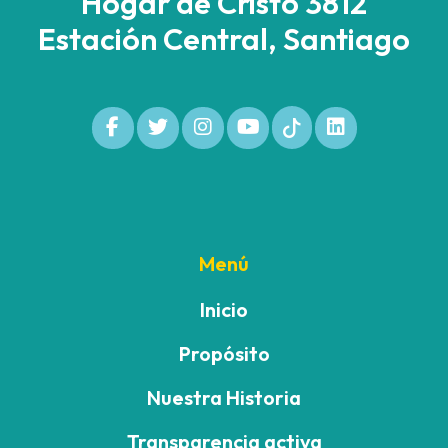
Hogar de Cristo 3812
Estación Central, Santiago
Menú
Inicio
Propósito
Nuestra Historia
Transparencia activa