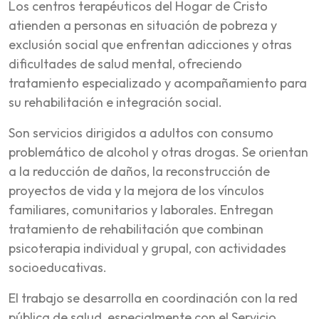
Los centros terapéuticos del Hogar de Cristo
atienden a personas en situación de pobreza y
exclusión social que enfrentan adicciones y otras
dificultades de salud mental, ofreciendo
tratamiento especializado y acompañamiento para
su rehabilitación e integración social.
Son servicios dirigidos a adultos con consumo
problemático de alcohol y otras drogas. Se orientan
a la reducción de daños, la reconstrucción de
proyectos de vida y la mejora de los vínculos
familiares, comunitarios y laborales. Entregan
tratamiento de rehabilitación que combinan
psicoterapia individual y grupal, con actividades
socioeducativas.
El trabajo se desarrolla en coordinación con la red
pública de salud, especialmente con el Servicio