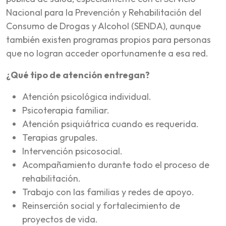
Nacional para la Prevención y Rehabilitación del
Consumo de Drogas y Alcohol (SENDA), aunque
también existen programas propios para personas
que no logran acceder oportunamente a esa red.
¿Qué tipo de atención entregan?
Atención psicológica individual.
Psicoterapia familiar.
Atención psiquiátrica cuando es requerida.
Terapias grupales.
Intervención psicosocial.
Acompañamiento durante todo el proceso de
rehabilitación.
Trabajo con las familias y redes de apoyo.
Reinserción social y fortalecimiento de
proyectos de vida.