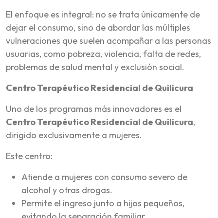
El enfoque es integral: no se trata únicamente de
dejar el consumo, sino de abordar las múltiples
vulneraciones que suelen acompañar a las personas
usuarias, como pobreza, violencia, falta de redes,
problemas de salud mental y exclusión social.
Centro Terapéutico Residencial de Quilicura
Uno de los programas más innovadores es el
Centro Terapéutico Residencial de Quilicura
,
dirigido exclusivamente a mujeres.
Este centro:
Atiende a mujeres con consumo severo de
alcohol y otras drogas.
Permite el ingreso junto a hijos pequeños,
evitando la separación familiar.