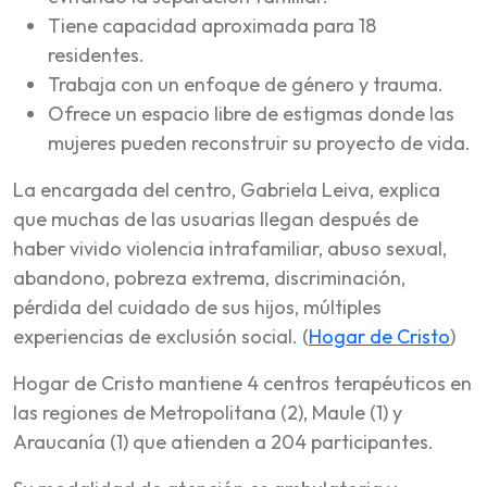
Tiene capacidad aproximada para 18
residentes.
Trabaja con un enfoque de género y trauma.
Ofrece un espacio libre de estigmas donde las
mujeres pueden reconstruir su proyecto de vida.
La encargada del centro, Gabriela Leiva, explica
que muchas de las usuarias llegan después de
haber vivido violencia intrafamiliar, abuso sexual,
abandono, pobreza extrema, discriminación,
pérdida del cuidado de sus hijos, múltiples
experiencias de exclusión social. (
Hogar de Cristo
)
Hogar de Cristo mantiene 4 centros terapéuticos en
las regiones de Metropolitana (2), Maule (1) y
Araucanía (1) que atienden a 204 participantes.