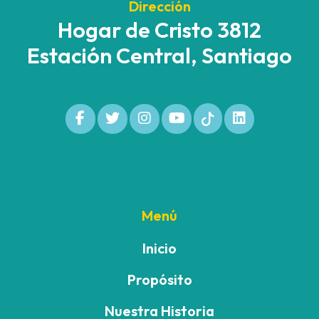
Dirección
Hogar de Cristo 3812
Estación Central, Santiago
Menú
Inicio
Propósito
Nuestra Historia