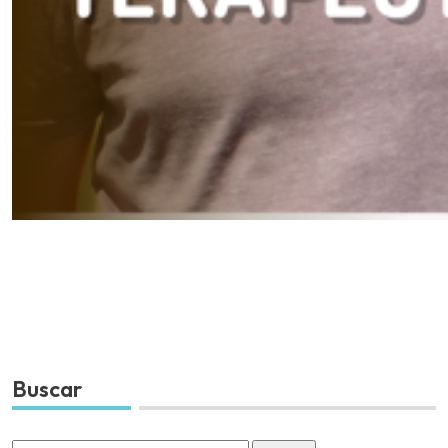
Buscar