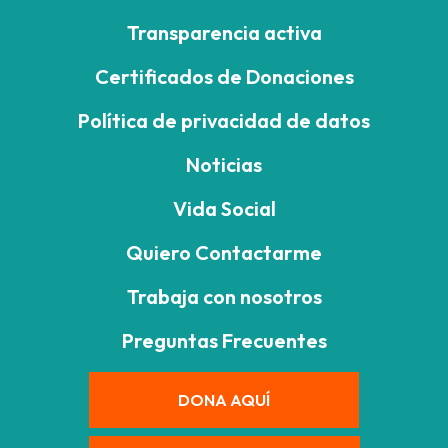
Transparencia activa
Certificados de Donaciones
Política de privacidad de datos
Noticias
Vida Social
Quiero Contactarme
Trabaja con nosotros
Preguntas Frecuentes
DONA AQUÍ