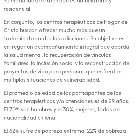
Su modalidad de atención es ambulatoria y
residencial.
En conjunto, los centros terapéuticos de Hogar de
Cristo buscan ofrecer mucho más que un
tratamiento contra las adicciones. Su objetivo es
entregar un acompañamiento integral que aborda
la salud mental, la recuperación de vínculos
familiares, la inclusión social y la reconstrucción de
proyectos de vida para personas que enfrentan
múltiples situaciones de vulnerabilidad.
El promedio de edad de los participantes de los
centros terapéuticos y/o atenciones es de 29 años.
El 70% son hombres y el 30%, mujeres, todos de
nacionalidad chilena.
El 62% sufre de pobreza extrema, 22% de pobreza