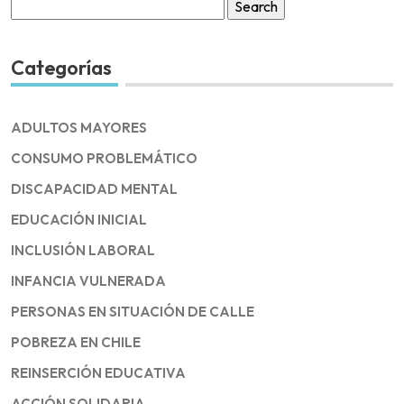
Search
for:
Categorías
ADULTOS MAYORES
CONSUMO PROBLEMÁTICO
DISCAPACIDAD MENTAL
EDUCACIÓN INICIAL
INCLUSIÓN LABORAL
INFANCIA VULNERADA
PERSONAS EN SITUACIÓN DE CALLE
POBREZA EN CHILE
REINSERCIÓN EDUCATIVA
ACCIÓN SOLIDARIA