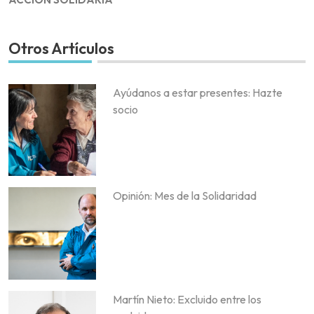
Otros Artículos
Ayúdanos a estar presentes: Hazte
socio
Opinión: Mes de la Solidaridad
Martín Nieto: Excluido entre los