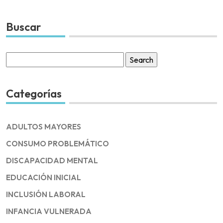
Buscar
Search
for:
Categorías
ADULTOS MAYORES
CONSUMO PROBLEMÁTICO
DISCAPACIDAD MENTAL
EDUCACIÓN INICIAL
INCLUSIÓN LABORAL
INFANCIA VULNERADA