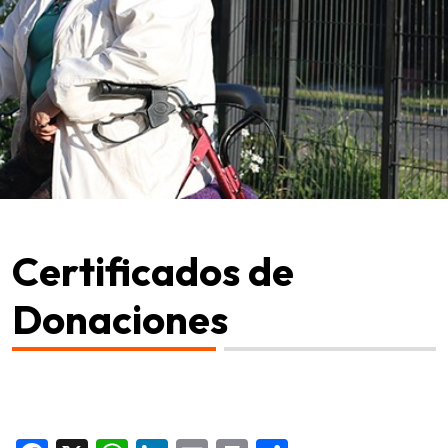
Certificados de
Donaciones