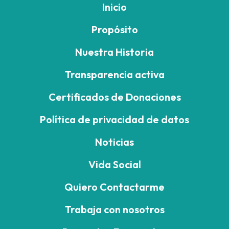
Inicio
Propósito
Nuestra Historia
Transparencia activa
Certificados de Donaciones
Política de privacidad de datos
Noticias
Vida Social
Quiero Contactarme
Trabaja con nosotros