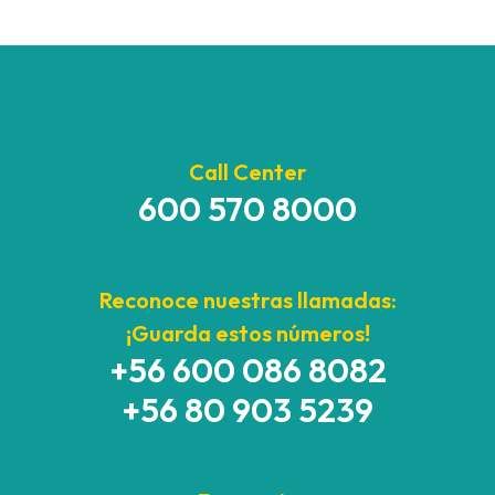
Call Center
600 570 8000
Reconoce nuestras llamadas:
¡Guarda estos números!
+56 600 086 8082
+56 80 903 5239