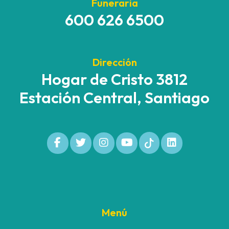
Funeraria
600 626 6500
Dirección
Hogar de Cristo 3812
Estación Central, Santiago
Menú