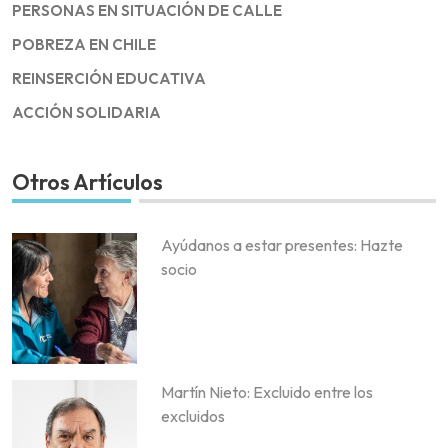
PERSONAS EN SITUACIÓN DE CALLE
POBREZA EN CHILE
REINSERCIÓN EDUCATIVA
ACCIÓN SOLIDARIA
Otros Artículos
Ayúdanos a estar presentes: Hazte
socio
Martín Nieto: Excluido entre los
excluidos