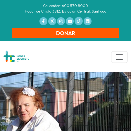
Callcenter: 600 570 8000
Hogar de Cristo 3812, Estación Central, Santiago
DONAR