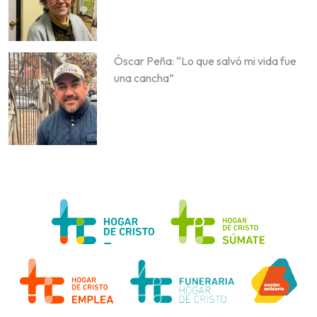
Óscar Peña: “Lo que salvó mi vida fue
una cancha”