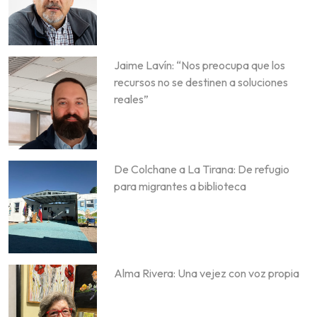
Jaime Lavín: “Nos preocupa que los
recursos no se destinen a soluciones
reales”
De Colchane a La Tirana: De refugio
para migrantes a biblioteca
Alma Rivera: Una vejez con voz propia