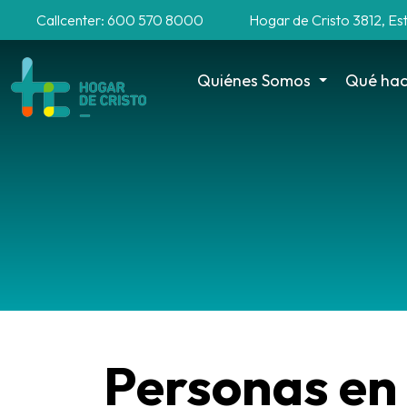
Callcenter: 600 570 8000
Hogar de Cristo 3812, Es
Quiénes Somos
Qué ha
Personas en 