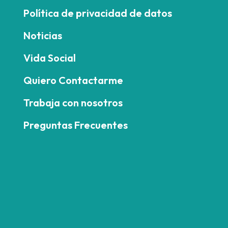
Política de privacidad de datos
Noticias
Vida Social
Quiero Contactarme
Trabaja con nosotros
Preguntas Frecuentes