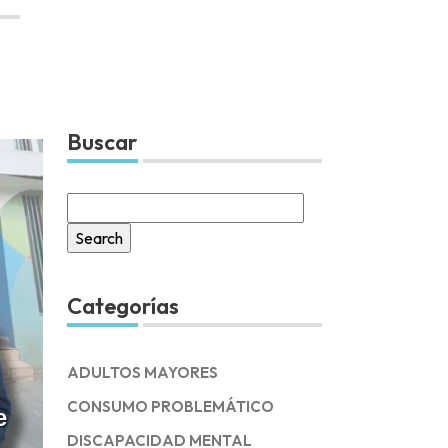
Buscar
Search
for:
Categorías
ADULTOS MAYORES
CONSUMO PROBLEMÁTICO
e
DISCAPACIDAD MENTAL