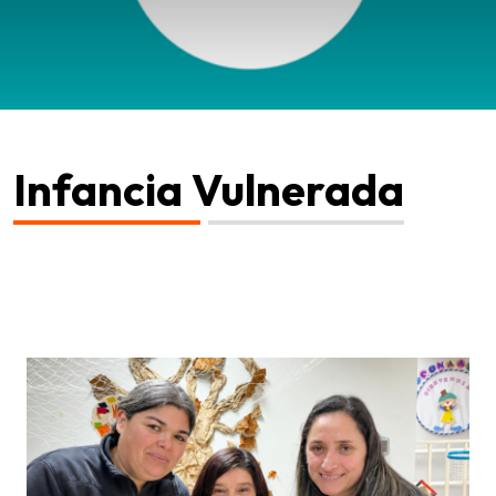
Infancia Vulnerada