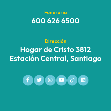
Funeraria
600 626 6500
Dirección
Hogar de Cristo 3812
Estación Central, Santiago