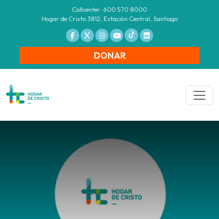
Callcenter: 600 570 8000
Hogar de Cristo 3812, Estación Central, Santiago
DONAR