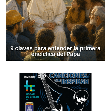
9 claves para entender la primera
encíclica del Papa