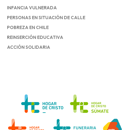
INFANCIA VULNERADA
PERSONAS EN SITUACIÓN DE CALLE
POBREZA EN CHILE
REINSERCIÓN EDUCATIVA
ACCIÓN SOLIDARIA