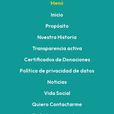
Menú
Inicio
Propósito
Nuestra Historia
Transparencia activa
Certificados de Donaciones
Política de privacidad de datos
Noticias
Vida Social
Quiero Contactarme