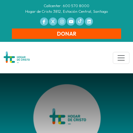
Callcenter: 600 570 8000
Hogar de Cristo 3812, Estación Central, Santiago
DONAR