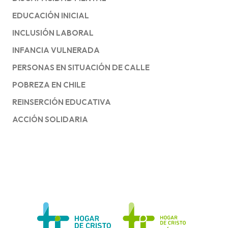
EDUCACIÓN INICIAL
INCLUSIÓN LABORAL
INFANCIA VULNERADA
PERSONAS EN SITUACIÓN DE CALLE
POBREZA EN CHILE
REINSERCIÓN EDUCATIVA
ACCIÓN SOLIDARIA