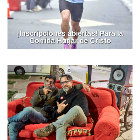
¡Inscripciones abiertas! Para la
Corrida Hogar de Cristo