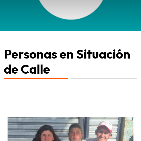
Personas en Situación
de Calle