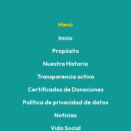
Menú
Inicio
Propósito
Nuestra Historia
Transparencia activa
Certificados de Donaciones
Política de privacidad de datos
Noticias
Vida Social