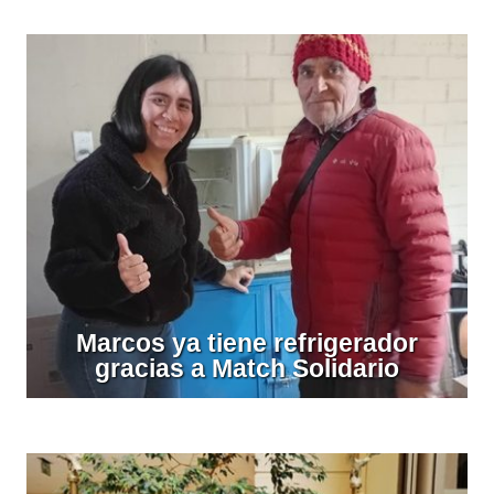
Marcos ya tiene refrigerador
gracias a Match Solidario