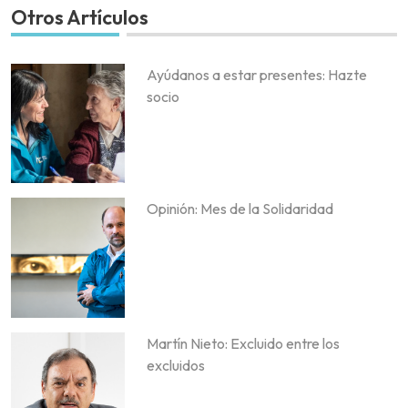
Otros Artículos
Ayúdanos a estar presentes: Hazte
socio
Opinión: Mes de la Solidaridad
Martín Nieto: Excluido entre los
excluidos