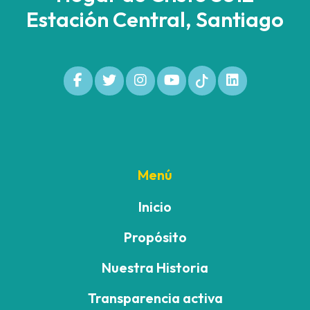
Estación Central, Santiago
Menú
Inicio
Propósito
Nuestra Historia
Transparencia activa