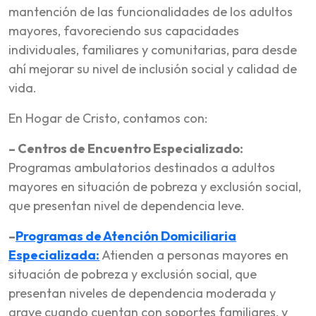
mantención de las funcionalidades de los adultos
mayores, favoreciendo sus capacidades
individuales, familiares y comunitarias, para desde
ahí mejorar su nivel de inclusión social y calidad de
vida.
En Hogar de Cristo, contamos con:
– Centros de Encuentro Especializado:
Programas ambulatorios destinados a adultos
mayores en situación de pobreza y exclusión social,
que presentan nivel de dependencia leve.
–
Programas de Atención Domiciliaria
Especializada:
Atienden a personas mayores en
situación de pobreza y exclusión social, que
presentan niveles de dependencia moderada y
grave cuando cuentan con soportes familiares, y