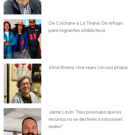
De Colchane a La Tirana: De refugio
para migrantes a biblioteca
Alma Rivera: Una vejez con voz propia
Jaime Lavín: “Nos preocupa que los
recursos no se destinen a soluciones
reales”