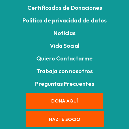
Certificados de Donaciones
Política de privacidad de datos
Noticias
Vida Social
Quiero Contactarme
Trabaja con nosotros
Preguntas Frecuentes
DONA AQUÍ
HAZTE SOCIO