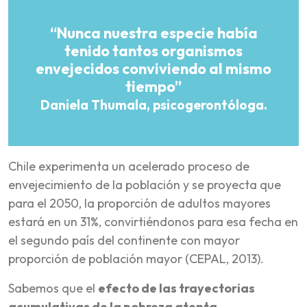
“Nunca nuestra especie había
tenido tantos organismos
envejecidos conviviendo al mismo
tiempo”
Daniela Thumala, psicogerontóloga.
Chile experimenta un acelerado proceso de
envejecimiento de la población y se proyecta que
para el 2050, la proporción de adultos mayores
estará en un 31%, convirtiéndonos para esa fecha en
el segundo país del continente con mayor
proporción de población mayor (CEPAL, 2013).
Sabemos que el
efecto de las trayectorias
acumulativas de la pobreza atenta