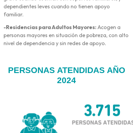
dependientes leves cuando no tienen apoyo
familiar.
-Residencias para Adultos Mayores:
Acogen a
personas mayores en situación de pobreza, con alto
nivel de dependencia y sin redes de apoyo.
PERSONAS ATENDIDAS AÑO
2024