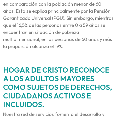
en comparación con la población menor de 60
años. Esto se explica principalmente por la Pensión
Garantizada Universal (PGU). Sin embargo, mientras
que el 16,5% de las personas entre 0 a 59 años se
encuentran en situación de pobreza
multidimensional, en las personas de 60 años y más
la proporción alcanza el 19%.
HOGAR DE CRISTO RECONOCE
A LOS ADULTOS MAYORES
COMO SUJETOS DE DERECHOS,
CIUDADANOS ACTIVOS E
INCLUIDOS.
Nuestra red de servicios fomenta el desarrollo y