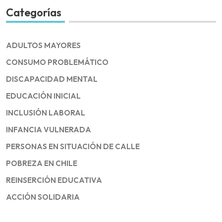
Categorías
ADULTOS MAYORES
CONSUMO PROBLEMÁTICO
DISCAPACIDAD MENTAL
EDUCACIÓN INICIAL
INCLUSIÓN LABORAL
INFANCIA VULNERADA
PERSONAS EN SITUACIÓN DE CALLE
POBREZA EN CHILE
REINSERCIÓN EDUCATIVA
ACCIÓN SOLIDARIA