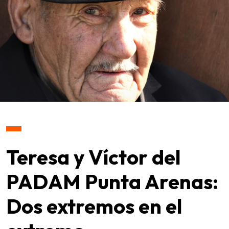
Teresa y Víctor del
PADAM Punta Arenas:
Dos extremos en el