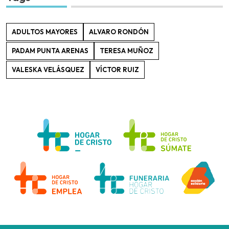
ADULTOS MAYORES
ALVARO RONDÓN
PADAM PUNTA ARENAS
TERESA MUÑOZ
VALESKA VELÁSQUEZ
VÍCTOR RUIZ