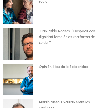
socio
Juan Pablo Rogers: “Despedir con
dignidad también es una forma de
cuidar”
Opinión: Mes de la Solidaridad
Martín Nieto: Excluido entre los
excluidos