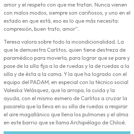
amor y el respeto con que me tratan. Nunca vienen
con malos modos, siempre son cariñosos, y uno en el
estado en que está, eso es lo que más necesita:
compresión, buen trato, amor”.
Teresa valora sobre todo la incondicionalidad. La
que le demuestra Carlitos, quien tiene destreza de
paramédico para moverla, para lograr que se pare y
pase de la silla fija a la de ruedas y la de ruedas a la
silla y de ésta a la cama. Y la que ha logrado con el
equipo del PADAM, en especial con la técnico social
Valeska Velásquez, que la arropa, la cuida y la
ayuda, con el mismo esmero de Carlitos a cruzar la
pasarela que la lleva en su silla de ruedas a respirar
el aire magallánico que llena los pulmones y el alma
en este barrio que se llama Archipiélago de Chiloé.