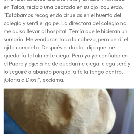
en Talca, recibió una pedrada en su ojo izquierdo.
“Estábamos recogiendo ciruelas en el huerto del
colegio y sentí el golpe. La directora del colegio no
me quiso llevar al hospital. Temía que le hicieran un
sumario. Me vendaron toda la cabeza, pero perdí el
ojito completo. Después el doctor dijo que me
quedaría totalmente ciega. Pero yo ya confiaba en
el Padre y dije: Si he de quedarme ciega, ciega seré y
lo seguiré alabando porque la fe la tengo dentro.
¡Gloria a Dios!”, exclama.