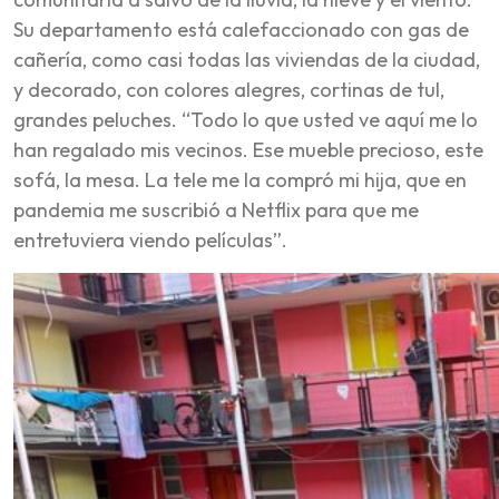
Su departamento está calefaccionado con gas de
cañería, como casi todas las viviendas de la ciudad,
y decorado, con colores alegres, cortinas de tul,
grandes peluches. “Todo lo que usted ve aquí me lo
han regalado mis vecinos. Ese mueble precioso, este
sofá, la mesa. La tele me la compró mi hija, que en
pandemia me suscribió a Netflix para que me
entretuviera viendo películas”.