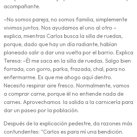
acompañante.
–No somos pareja, no somos familia, simplemente
vivimos juntos. Nos ayudamos el uno al otro –
explica, mientras Carlos busca la silla de ruedas,
porque, dado que hay un día radiante, habían
planeado salir a dar una vuelta por el barrio. Explica
Teresa: –Él me saca en la silla de ruedas. Salgo bien
forrada, con gorro, parka, frazada, chal, para no
enfermarme. Es que me ahogo aquí dentro.
Necesito respirar aire fresco. Normalmente, vamos
a comprar carne, porque él no entiende nada de
carnes. Aprovechamos la salida a la carnicería para
dar un paseo por la población.
Después de la explicación pedestre, da razones más
contundentes: “Carlos es para mí una bendición.