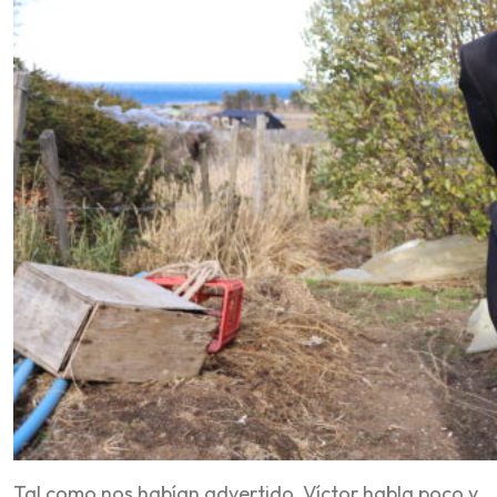
Tal como nos habían advertido, Víctor habla poco y