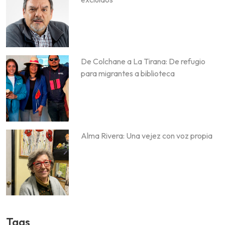
De Colchane a La Tirana: De refugio
para migrantes a biblioteca
Alma Rivera: Una vejez con voz propia
Tags