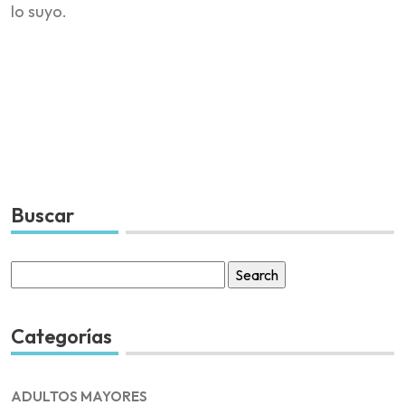
lo suyo.
Buscar
Search
for:
Categorías
ADULTOS MAYORES