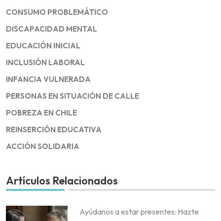
CONSUMO PROBLEMÁTICO
DISCAPACIDAD MENTAL
EDUCACIÓN INICIAL
INCLUSIÓN LABORAL
INFANCIA VULNERADA
PERSONAS EN SITUACIÓN DE CALLE
POBREZA EN CHILE
REINSERCIÓN EDUCATIVA
ACCIÓN SOLIDARIA
Artículos Relacionados
Ayúdanos a estar presentes: Hazte