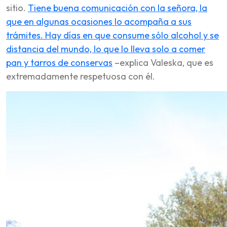
sitio.
Tiene buena comunicación con la señora, la
que en algunas ocasiones lo acompaña a sus
trámites. Hay días en que consume sólo alcohol y se
distancia del mundo, lo que lo lleva solo a comer
pan y tarros de conservas
–explica Valeska, que es
extremadamente respetuosa con él.