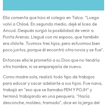
Ella comenta que hizo el colegio en Talca. “Luego
volví a Chiloé. En segundo medio, dejé el liceo de
Ancud. Después surgió la posibilidad de venir a
Punta Arenas. Llegué con mi esposo, que también
era chilote. Tuvimos tres hijos, pero estuvimos bien
poco juntos, porque él encontró otra novia y se fue”.
Entonces ella le prometió a su Dios que no tendría
otro hombre, ni se emparejaría de nuevo.
Como madre sola, realizó todo tipo de trabajos
para educar y sacar adelante a sus hijos. Fue nana,
trabajó en “eso que se llamaba PEM Y POJH” y
terminó trabajando en una pesquera. “Hacía
desconche, moldeo, tramado”, dice en la jerga del