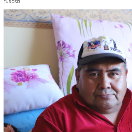
ruedas.