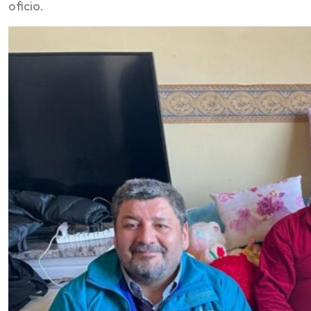
oficio.