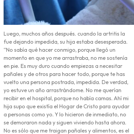
Luego, muchos años después. cuando la artritis la
fue dejando impedida, su hija estaba desesperada.
“No sabía qué hacer conmigo, porque llegó un
momento en que yo me arrastraba, no me sostenía
en pie. Es muy duro cuando empiezas a necesitar
pañales y de otros para hacer todo, porque te has
vuelto una persona postrada, impedida. De verdad,
yo estuve un año arrastrándome. No me querían
recibir en el hospital, porque no había camas. Ahí mi
hija supo que existía el Hogar de Cristo para ayudar
a personas como yo. Y lo hicieron de inmediato, no
se demoraron nada y siguen viviendo hasta ahora.
No es sólo que me traigan pañales y alimentos, es el