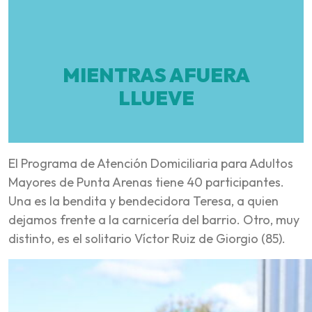
MIENTRAS AFUERA
LLUEVE
El Programa de Atención Domiciliaria para Adultos
Mayores de Punta Arenas tiene 40 participantes.
Una es la bendita y bendecidora Teresa, a quien
dejamos frente a la carnicería del barrio. Otro, muy
distinto, es el solitario Víctor Ruiz de Giorgio (85).