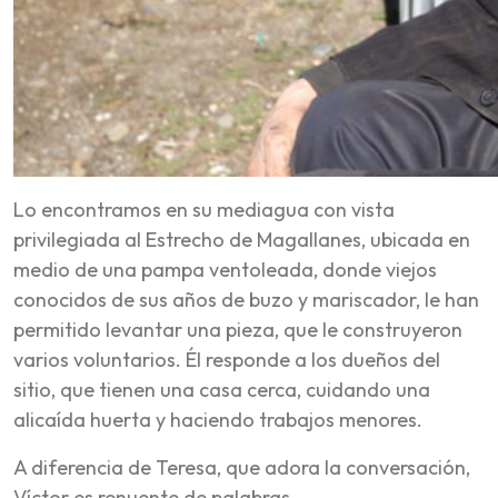
Lo encontramos en su mediagua con vista
privilegiada al Estrecho de Magallanes, ubicada en
medio de una pampa ventoleada, donde viejos
conocidos de sus años de buzo y mariscador, le han
permitido levantar una pieza, que le construyeron
varios voluntarios. Él responde a los dueños del
sitio, que tienen una casa cerca, cuidando una
alicaída huerta y haciendo trabajos menores.
A diferencia de Teresa, que adora la conversación,
Víctor es renuente de palabras.