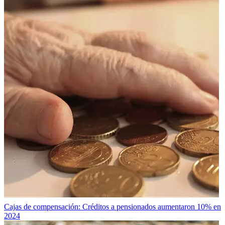
Cajas de compensación: Créditos a pensionados aumentaron 10% en
2024