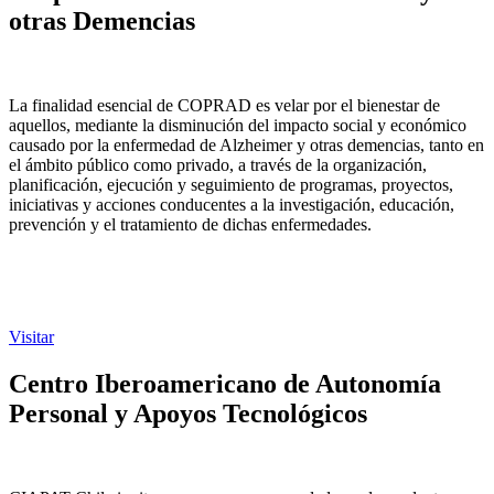
otras Demencias
La finalidad esencial de COPRAD es velar por el bienestar de
aquellos, mediante la disminución del impacto social y económico
causado por la enfermedad de Alzheimer y otras demencias, tanto en
el ámbito público como privado, a través de la organización,
planificación, ejecución y seguimiento de programas, proyectos,
iniciativas y acciones conducentes a la investigación, educación,
prevención y el tratamiento de dichas enfermedades.
Visitar
Centro Iberoamericano de Autonomía
Personal y Apoyos Tecnológicos