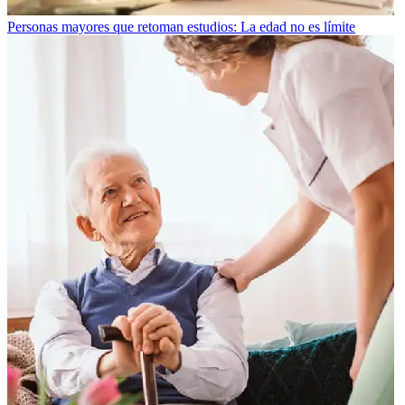
Personas mayores que retoman estudios: La edad no es límite