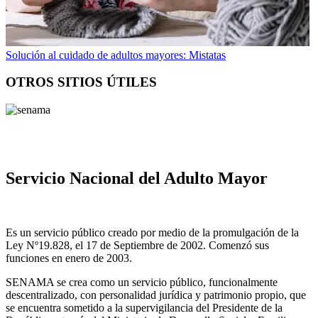
Solución al cuidado de adultos mayores: Mistatas
OTROS SITIOS ÚTILES
Servicio Nacional del Adulto Mayor
Es un servicio público creado por medio de la promulgación de la
Ley Nº19.828, el 17 de Septiembre de 2002. Comenzó sus
funciones en enero de 2003.
SENAMA se crea como un servicio público, funcionalmente
descentralizado, con personalidad jurídica y patrimonio propio, que
se encuentra sometido a la supervigilancia del Presidente de la