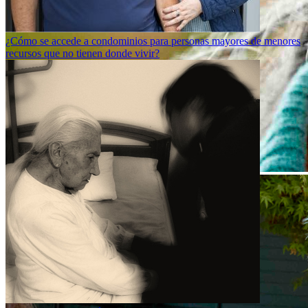
¿Cómo se accede a condominios para personas mayores de menores
recursos que no tienen donde vivir?