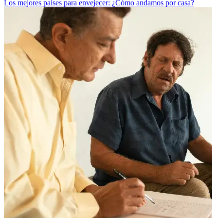
Los mejores países para envejecer: ¿Cómo andamos por casa?