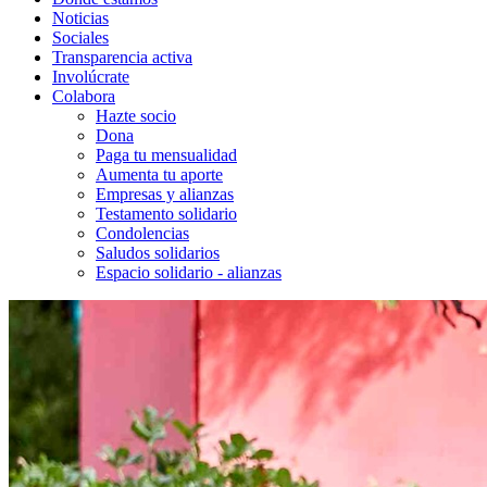
Noticias
Sociales
Transparencia activa
Involúcrate
Colabora
Hazte socio
Dona
Paga tu mensualidad
Aumenta tu aporte
Empresas y alianzas
Testamento solidario
Condolencias
Saludos solidarios
Espacio solidario - alianzas