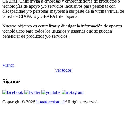
CIAPAT Chile invita a empresas y emprendedores de productos o
tecnologías de apoyo y/o servicios inclusivos para personas con
discapacidad y/o personas mayores a ser parte de la vitrina virtual de
la red de CIAPATs y CEAPAT de España.
Nuestro objetivo es centralizar y divulgar la información de apoyos
tecnológicos para todos los usuarios y usuarias que se pueden
beneficiar de productos y/o servicios.
Visitar
ver todos
Síganos
Copyright © 2026
hogardecristo.cl
All rights reserved.