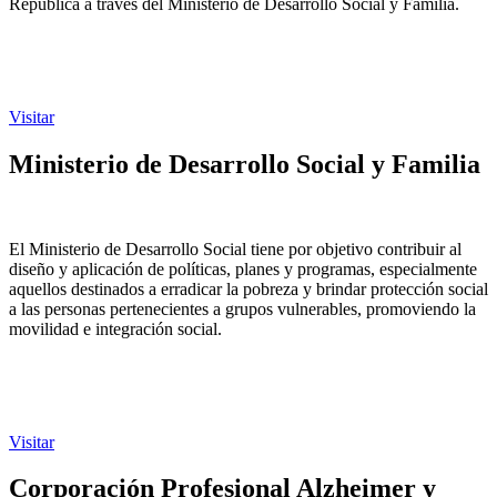
República a través del Ministerio de Desarrollo Social y Familia.
Visitar
Ministerio de Desarrollo Social y Familia
El Ministerio de Desarrollo Social tiene por objetivo contribuir al
diseño y aplicación de políticas, planes y programas, especialmente
aquellos destinados a erradicar la pobreza y brindar protección social
a las personas pertenecientes a grupos vulnerables, promoviendo la
movilidad e integración social.
Visitar
Corporación Profesional Alzheimer y