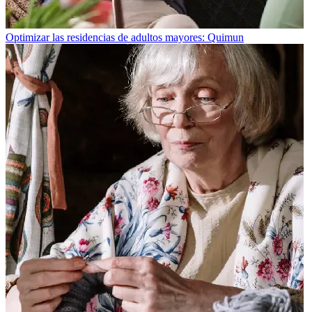
Optimizar las residencias de adultos mayores: Quimun