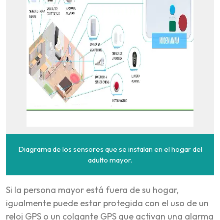
Diagrama de los sensores que se instalan en el hogar del
adulto mayor.
Si la persona mayor está fuera de su hogar,
igualmente puede estar protegida con el uso de un
reloj GPS o un colgante GPS que activan una alarma