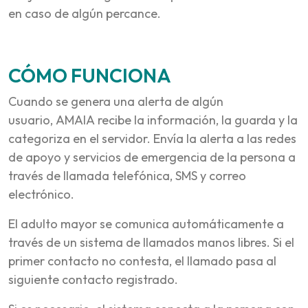
en caso de algún percance.
CÓMO FUNCIONA
Cuando se genera una alerta de algún
usuario, AMAIA recibe la información, la guarda y la
categoriza en el servidor. Envía la alerta a las redes
de apoyo y servicios de emergencia de la persona a
través de llamada telefónica, SMS y correo
electrónico.
El adulto mayor se comunica automáticamente a
través de un sistema de llamados manos libres. Si el
primer contacto no contesta, el llamado pasa al
siguiente contacto registrado.