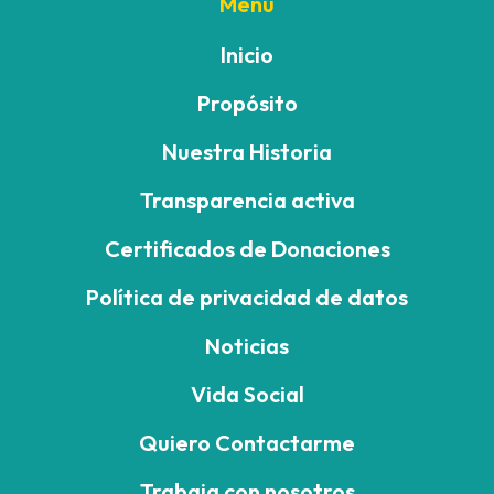
Menú
Inicio
Propósito
Nuestra Historia
Transparencia activa
Certificados de Donaciones
Política de privacidad de datos
Noticias
Vida Social
Quiero Contactarme
Trabaja con nosotros