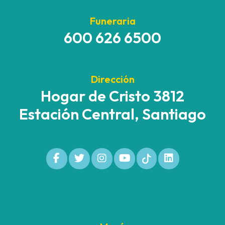
Funeraria
600 626 6500
Dirección
Hogar de Cristo 3812
Estación Central, Santiago