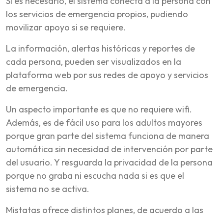
Si es necesario, el sistema conecta a la persona con
los servicios de emergencia propios, pudiendo
movilizar apoyo si se requiere.
La información, alertas históricas y reportes de
cada persona, pueden ser visualizados en la
plataforma web por sus redes de apoyo y servicios
de emergencia.
Un aspecto importante es que no requiere wifi.
Además, es de fácil uso para los adultos mayores
porque gran parte del sistema funciona de manera
automática sin necesidad de intervención por parte
del usuario. Y resguarda la privacidad de la persona
porque no graba ni escucha nada si es que el
sistema no se activa.
Mistatas ofrece distintos planes, de acuerdo a las