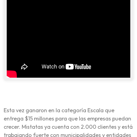
Esta vez ganaron en la categoría Escala que
entrega $15 millones para que las empresas puedan
crecer. Mistatas ya cuenta con 2.000 clientes y está
trabajando fuerte con municipalidades y entidades