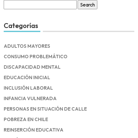
Search
for:
Categorías
ADULTOS MAYORES
CONSUMO PROBLEMÁTICO
DISCAPACIDAD MENTAL
EDUCACIÓN INICIAL
INCLUSIÓN LABORAL
INFANCIA VULNERADA
PERSONAS EN SITUACIÓN DE CALLE
POBREZA EN CHILE
REINSERCIÓN EDUCATIVA