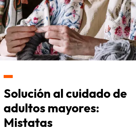
Solución al cuidado de
adultos mayores:
Mistatas