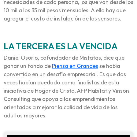
necesidades de cada persona, los que van desde los
10 mil a los 35 mil pesos mensuales. A ello hay que
agregar el costo de instalación de los sensores.
LA TERCERA ES LA VENCIDA
Daniel Osorio, cofundador de Mistatas, dice que
ganar un fondo de
Piensa en Grandes
se había
convertido en un desafío empresarial. Es que dos
veces habían quedado como finalistas de esta
iniciativa de Hogar de Cristo, AFP Habitat y Vinson
Consulting que apoya a los emprendimientos
orientados a mejorar la calidad de vida de los
adultos mayores.