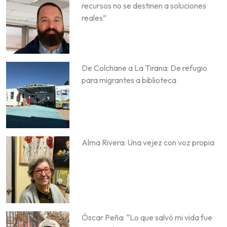
recursos no se destinen a soluciones
reales”
De Colchane a La Tirana: De refugio
para migrantes a biblioteca
Alma Rivera: Una vejez con voz propia
Óscar Peña: “Lo que salvó mi vida fue