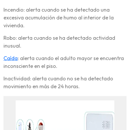
Incendio: alerta cuando se ha detectado una
excesiva acumulación de humo al interior de la
vivienda.
Robo: alerta cuando se ha detectado actividad
inusual.
Caída
: alerta cuando el adulto mayor se encuentra
inconsciente en el piso.
Inactividad: alerta cuando no se ha detectado
movimiento en más de 24 horas.