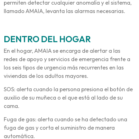
permiten detectar cualquier anomalía y el sistema,
llamado AMAIA, levanta las alarmas necesarias.
DENTRO DEL HOGAR
En el hogar, AMAIA se encarga de alertar a las
redes de apoyo y servicios de emergencia frente a
los seis tipos de urgencia más recurrentes en las
viviendas de los adultos mayores.
SOS: alerta cuando la persona presiona el botón de
auxilio de su muñeca o el que está al lado de su
cama.
Fuga de gas: alerta cuando se ha detectado una
fuga de gas y corta el suministro de manera
automática.