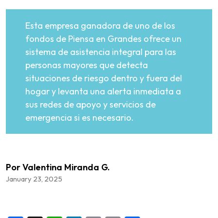
Esta empresa ganadora de uno de los
fondos de Piensa en Grandes ofrece un
sistema de asistencia integral para las
personas mayores que detecta
situaciones de riesgo dentro y fuera del
hogar y levanta una alerta inmediata a
sus redes de apoyo y servicios de
emergencia si es necesario.
Por Valentina Miranda G.
January 23, 2025