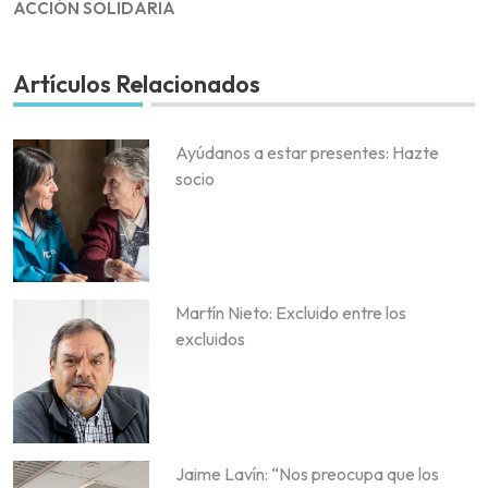
ACCIÓN SOLIDARIA
Artículos Relacionados
Ayúdanos a estar presentes: Hazte
socio
Martín Nieto: Excluido entre los
excluidos
Jaime Lavín: “Nos preocupa que los