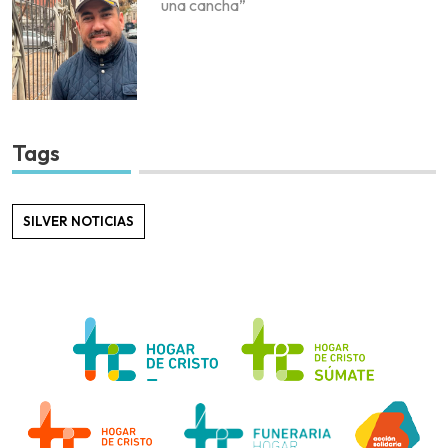
una cancha”
Tags
SILVER NOTICIAS