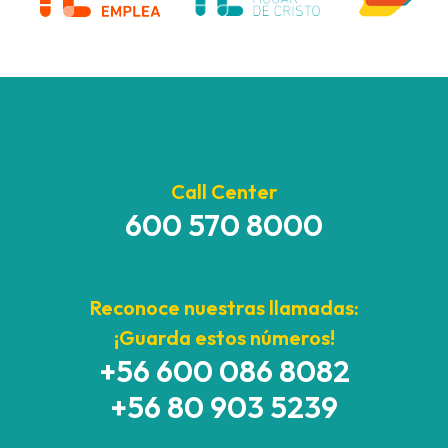
Call Center
600 570 8000
Reconoce nuestras llamadas:
¡Guarda estos números!
+56 600 086 8082
+56 80 903 5239