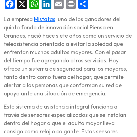
Facebook
X
WhatsApp
LinkedIn
Email
Print
Share
La empresa
Mistatas
, uno de los ganadores del
quinto fondo de innovación social Piensa en
Grandes, nació hace siete años como un servicio de
teleasistencia orientado a evitar la soledad que
enfrentan muchos adultos mayores. Con el pasar
del tiempo fue agregando otros servicios. Hoy
ofrece un sistema de seguridad para los mayores,
tanto dentro como fuera del hogar, que permite
alertar a las personas que conforman su red de
apoyo ante una situación de emergencia.
Este sistema de asistencia integral funciona a
través de sensores especializados que se instalan
dentro del hogar o que el adulto mayor lleva
consigo como reloj o colgante. Estos sensores