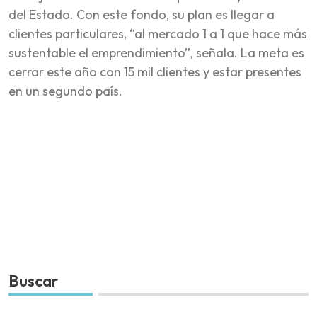
del Estado. Con este fondo, su plan es llegar a
clientes particulares, “al mercado 1 a 1 que hace más
sustentable el emprendimiento”, señala. La meta es
cerrar este año con 15 mil clientes y estar presentes
en un segundo país.
Buscar