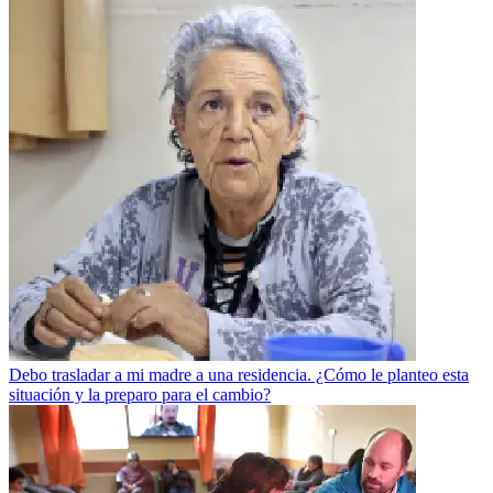
Debo trasladar a mi madre a una residencia. ¿Cómo le planteo esta
situación y la preparo para el cambio?