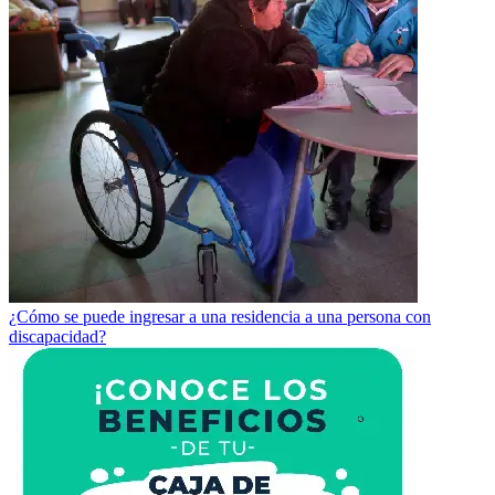
¿Cómo se puede ingresar a una residencia a una persona con
discapacidad?