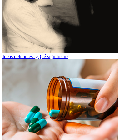
Ideas delirantes: ¿Qué significan?