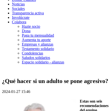
Noticias
Sociales
Transparencia activa
Involúcrate
Colabora
Hazte socio
Dona
Paga tu mensualidad
Aumenta tu aporte
Empresas y alianzas
Testamento solidario
Condolencias
Saludos solidarios
Espacio solidario - alianzas
¿Qué hacer si un adulto se pone agresivo?
2024-01-27 15:46
Estas son seis
recomendaciones
del equipo