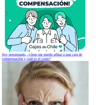
Soy pensionado, ¿cómo me puedo afiliar a una caja de
compensación y cuál es el costo?