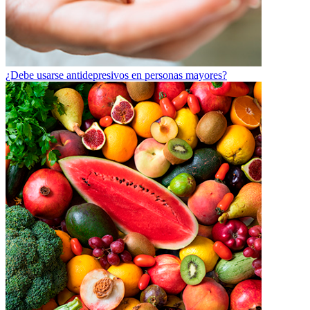
¿Debe usarse antidepresivos en personas mayores?