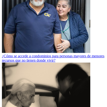
¿Cómo se accede a condominios para personas mayores de menores
recursos que no tienen donde vivir?