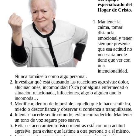
especializado del
Hogar de Cristo.
Mantener la
calma, tomar
distancia
emocional y tener
siempre presente
que esa actitud no
necesariamente
tiene que ver con
una
intencionalidad.
Nunca tomárselo como algo personal.
Investigar qué está causando las reacciones agresivas: dolor,
alucinaciones, incomodidad física por alguna enfermedad o
situación relacionada, infecciones, algo o alguien que lo
incomoda…
Modificar, dentro de lo posible, aquello que le hace sentir ira,
miedo o desconfianza y observar si comienza a tranquilizarse.
Intentar hacerle sentir cómodo, evitar contradecirlo. Mantener
un tono de voz seguro pero suave.
Evitar el acercamiento físico mientras está con una actitud
agresiva, para evitar que lastime a otra persona o a sí mismo.