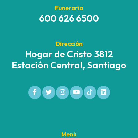
Funeraria
600 626 6500
Dirección
Hogar de Cristo 3812
Estación Central, Santiago
Menú