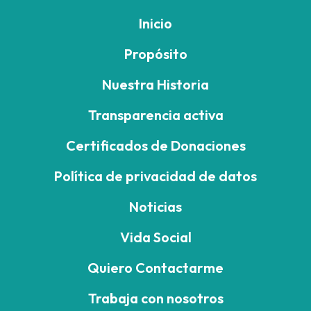
Inicio
Propósito
Nuestra Historia
Transparencia activa
Certificados de Donaciones
Política de privacidad de datos
Noticias
Vida Social
Quiero Contactarme
Trabaja con nosotros