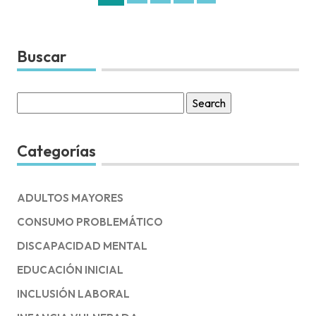
Buscar
Search
for:
Categorías
ADULTOS MAYORES
CONSUMO PROBLEMÁTICO
DISCAPACIDAD MENTAL
EDUCACIÓN INICIAL
INCLUSIÓN LABORAL