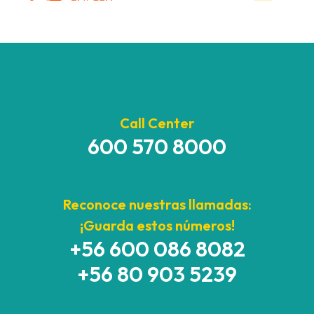
Call Center
600 570 8000
Reconoce nuestras llamadas:
¡Guarda estos números!
+56 600 086 8082
+56 80 903 5239