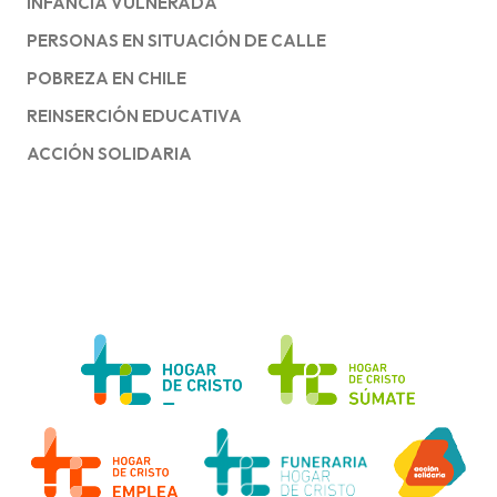
INFANCIA VULNERADA
PERSONAS EN SITUACIÓN DE CALLE
POBREZA EN CHILE
REINSERCIÓN EDUCATIVA
ACCIÓN SOLIDARIA