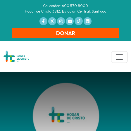
Callcenter: 600 570 8000
Hogar de Cristo 3812, Estación Central, Santiago
DONAR