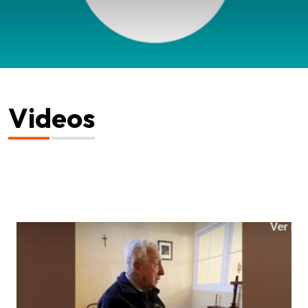
Videos