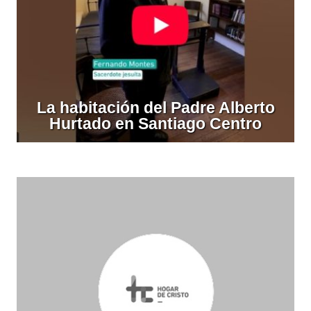
La habitación del Padre Alberto
Hurtado en Santiago Centro