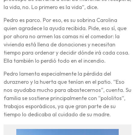
la vida, no. Lo primero es la vida”, dice.
Pedro es parco. Por eso, es su sobrina Carolina
quien agradece la ayuda recibida. Pide, eso sí, que
por ahora no armen las camas ni el comedor: la
vivienda está llena de donaciones y necesitan
tiempo para ordenar y decidir dónde irá cada cosa.
Ella también lo perdió todo en el incendio.
Pedro lamenta especialmente la pérdida del
duraznero y la huerta que tenían en el patio. “Eso
nos ayudaba mucho para abastecernos”, cuenta. Su
familia se sostiene principalmente con “pololitos”,
trabajos esporádicos, ya que gran parte de su
tiempo lo dedicaba al cuidado de su madre.