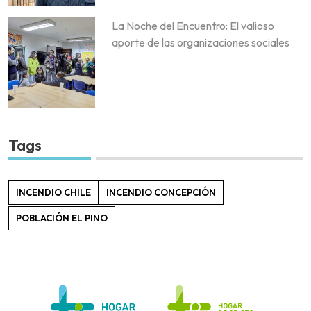
La Noche del Encuentro: El valioso
aporte de las organizaciones sociales
Tags
INCENDIO CHILE
INCENDIO CONCEPCIÓN
POBLACIÓN EL PINO