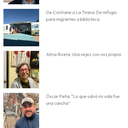
De Colchane a La Tirana: De refugio
para migrantes a biblioteca
Alma Rivera: Una vejez con voz propia
Óscar Peña: “Lo que salvó mi vida fue
una cancha”