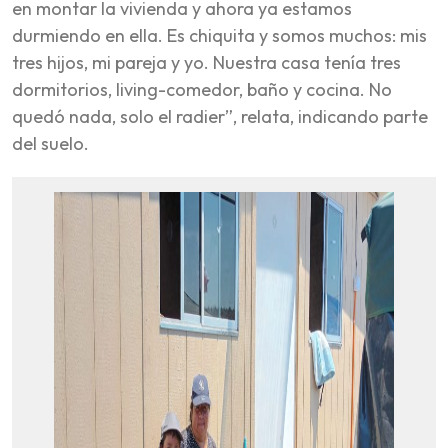
en montar la vivienda y ahora ya estamos
durmiendo en ella. Es chiquita y somos muchos: mis
tres hijos, mi pareja y yo. Nuestra casa tenía tres
dormitorios, living-comedor, baño y cocina. No
quedó nada, solo el radier”, relata, indicando parte
del suelo.