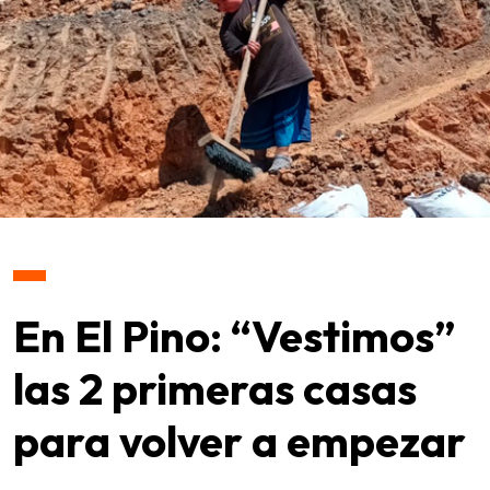
En El Pino: “Vestimos”
las 2 primeras casas
para volver a empezar