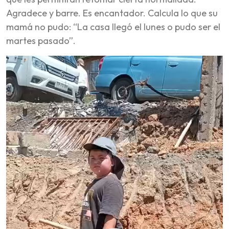
Agradece y barre. Es encantador. Calcula lo que su
mamá no pudo: “La casa llegó el lunes o pudo ser el
martes pasado”.
Video
Player