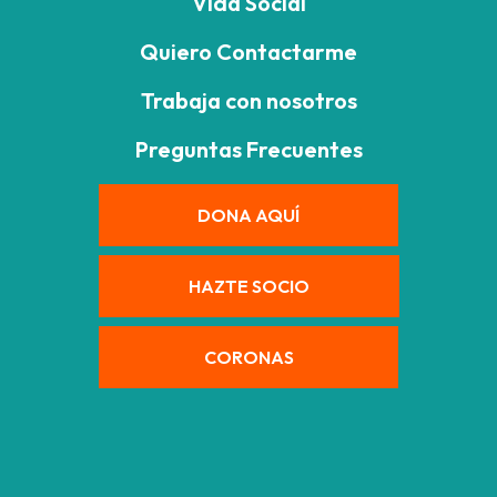
Vida Social
Quiero Contactarme
Trabaja con nosotros
Preguntas Frecuentes
DONA AQUÍ
HAZTE SOCIO
CORONAS