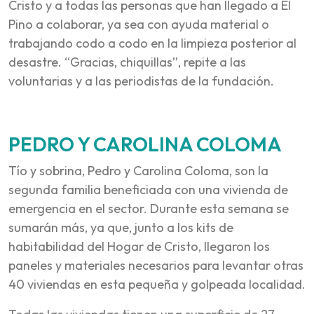
Cristo y a todas las personas que han llegado a El
Pino a colaborar, ya sea con ayuda material o
trabajando codo a codo en la limpieza posterior al
desastre. “Gracias, chiquillas”, repite a las
voluntarias y a las periodistas de la fundación.
PEDRO Y CAROLINA COLOMA
Tío y sobrina, Pedro y Carolina Coloma, son la
segunda familia beneficiada con una vivienda de
emergencia en el sector. Durante esta semana se
sumarán más, ya que, junto a los kits de
habitabilidad del Hogar de Cristo, llegaron los
paneles y materiales necesarios para levantar otras
40 viviendas en esta pequeña y golpeada localidad.