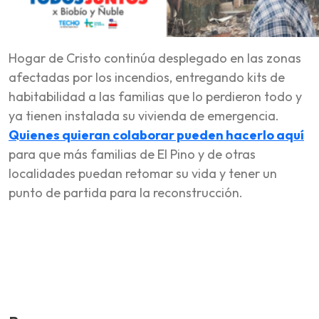
Hogar de Cristo continúa desplegado en las zonas
afectadas por los incendios, entregando kits de
habitabilidad a las familias que lo perdieron todo y
ya tienen instalada su vivienda de emergencia.
Quienes quieran colaborar pueden hacerlo aquí
para que más familias de El Pino y de otras
localidades puedan retomar su vida y tener un
punto de partida para la reconstrucción.