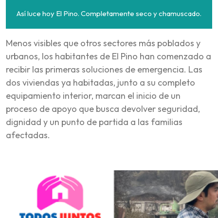
Así luce hoy El Pino. Completamente seco y chamuscado.
Menos visibles que otros sectores más poblados y
urbanos, los habitantes de El Pino han comenzado a
recibir las primeras soluciones de emergencia. Las
dos viviendas ya habitadas, junto a su completo
equipamiento interior, marcan el inicio de un
proceso de apoyo que busca devolver seguridad,
dignidad y un punto de partida a las familias
afectadas.