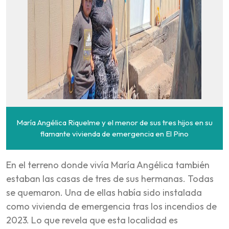
María Angélica Riquelme y el menor de sus tres hijos en su
flamante vivienda de emergencia en El Pino
En el terreno donde vivía María Angélica también
estaban las casas de tres de sus hermanas. Todas
se quemaron. Una de ellas había sido instalada
como vivienda de emergencia tras los incendios de
2023. Lo que revela que esta localidad es