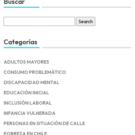
Buscar
Search
for:
Categorías
ADULTOS MAYORES
CONSUMO PROBLEMÁTICO
DISCAPACIDAD MENTAL
EDUCACIÓN INICIAL
INCLUSIÓN LABORAL
INFANCIA VULNERADA
PERSONAS EN SITUACIÓN DE CALLE
POBREZA EN CHILE