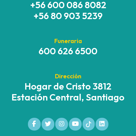
+56 600 086 8082
+56 80 903 5239
Funeraria
600 626 6500
Dirección
Hogar de Cristo 3812
Estación Central, Santiago