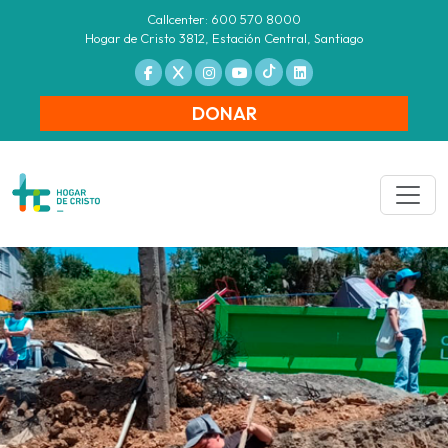
Callcenter: 600 570 8000
Hogar de Cristo 3812, Estación Central, Santiago
DONAR