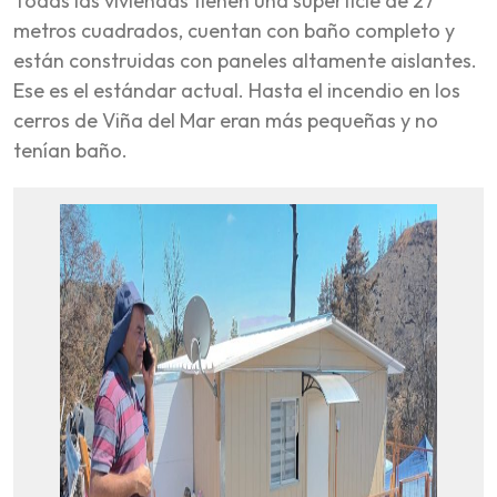
Todas las viviendas tienen una superficie de 27
metros cuadrados, cuentan con baño completo y
están construidas con paneles altamente aislantes.
Ese es el estándar actual. Hasta el incendio en los
cerros de Viña del Mar eran más pequeñas y no
tenían baño.