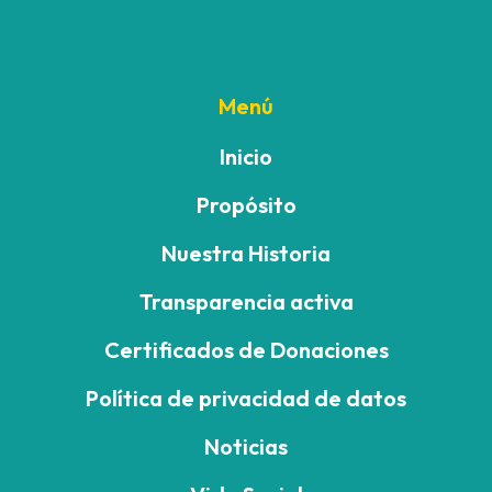
Menú
Inicio
Propósito
Nuestra Historia
Transparencia activa
Certificados de Donaciones
Política de privacidad de datos
Noticias