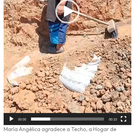
00:00
00:10
María Angélica agradece a Techo, a Hogar de