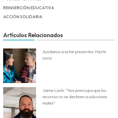
REINSERCIÓN EDUCATIVA
ACCIÓN SOLIDARIA
Artículos Relacionados
Ayúdanos a estar presentes: Hazte
socio
Jaime Lavín: “Nos preocupa que los
recursos no se destinen a soluciones
reales”