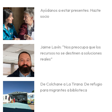
Ayúdanos a estar presentes: Hazte
socio
Jaime Lavín: “Nos preocupa que los
recursos no se destinen a soluciones
reales”
De Colchane a La Tirana: De refugio
para migrantes a biblioteca