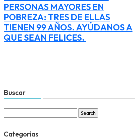
PERSONAS MAYORES EN
POBREZA: TRES DE ELLAS
TIENEN 99 AÑOS. AYÚDANOS A
QUE SEAN FELICES.
Buscar
Search
for:
Categorías