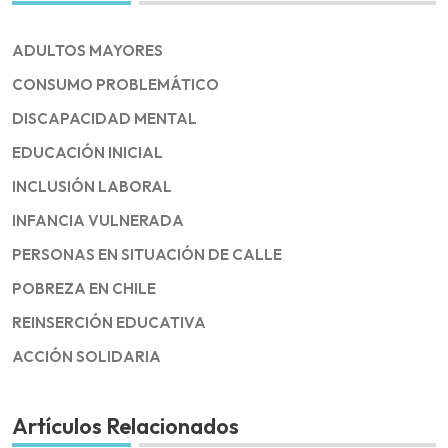
ADULTOS MAYORES
CONSUMO PROBLEMÁTICO
DISCAPACIDAD MENTAL
EDUCACIÓN INICIAL
INCLUSIÓN LABORAL
INFANCIA VULNERADA
PERSONAS EN SITUACIÓN DE CALLE
POBREZA EN CHILE
REINSERCIÓN EDUCATIVA
ACCIÓN SOLIDARIA
Artículos Relacionados