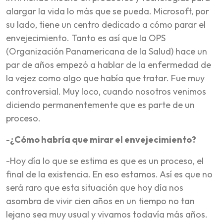
alargar la vida lo más que se pueda. Microsoft, por
su lado, tiene un centro dedicado a cómo parar el
envejecimiento. Tanto es así que la OPS
(Organización Panamericana de la Salud) hace un
par de años empezó a hablar de la enfermedad de
la vejez como algo que había que tratar. Fue muy
controversial. Muy loco, cuando nosotros venimos
diciendo permanentemente que es parte de un
proceso.
-¿Cómo habría que mirar el envejecimiento?
-Hoy día lo que se estima es que es un proceso, el
final de la existencia. En eso estamos. Así es que no
será raro que esta situación que hoy día nos
asombra de vivir cien años en un tiempo no tan
lejano sea muy usual y vivamos todavía más años.