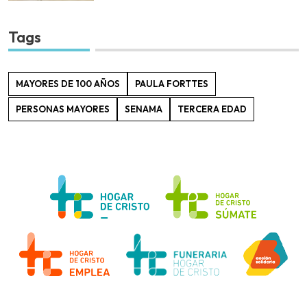
Tags
MAYORES DE 100 AÑOS
PAULA FORTTES
PERSONAS MAYORES
SENAMA
TERCERA EDAD