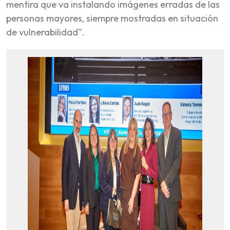
mentira que va instalando imágenes erradas de las
personas mayores, siempre mostradas en situación
de vulnerabilidad”.