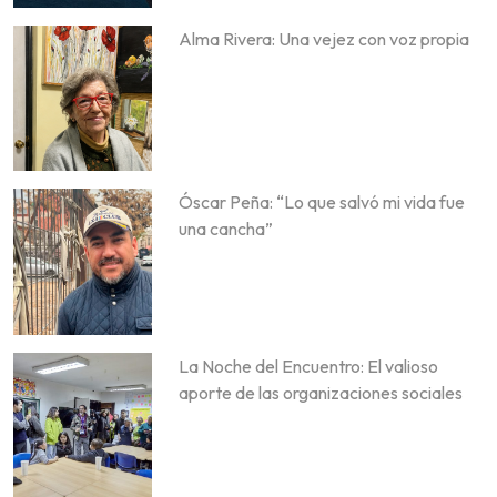
Alma Rivera: Una vejez con voz propia
Óscar Peña: “Lo que salvó mi vida fue
una cancha”
La Noche del Encuentro: El valioso
aporte de las organizaciones sociales