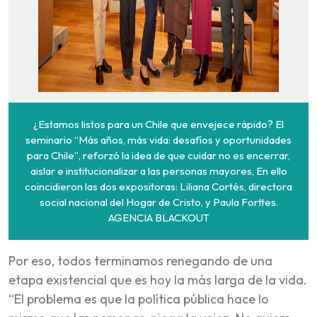
¿Estamos listos para un Chile que envejece rápido? El
seminario “Más años, más vida: desafíos y oportunidades
para Chile”, reforzó la idea de que cuidar no es encerrar,
aislar e institucionalizar a las personas mayores, En ello
coincidieron las dos expositoras: Liliana Cortés, directora
social nacional del Hogar de Cristo, y Paula Forttes.
AGENCIA BLACKOUT
Por eso, todos terminamos renegando de una
etapa existencial que es hoy la más larga de la vida.
“El problema es que la política pública hace lo