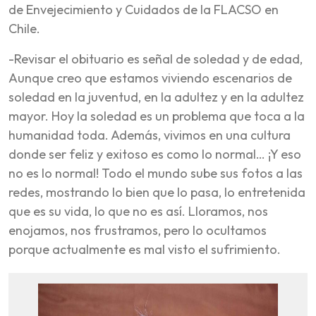
de Envejecimiento y Cuidados de la FLACSO en
Chile.
-Revisar el obituario es señal de soledad y de edad,
Aunque creo que estamos viviendo escenarios de
soledad en la juventud, en la adultez y en la adultez
mayor. Hoy la soledad es un problema que toca a la
humanidad toda. Además, vivimos en una cultura
donde ser feliz y exitoso es como lo normal… ¡Y eso
no es lo normal! Todo el mundo sube sus fotos a las
redes, mostrando lo bien que lo pasa, lo entretenida
que es su vida, lo que no es así. Lloramos, nos
enojamos, nos frustramos, pero lo ocultamos
porque actualmente es mal visto el sufrimiento.