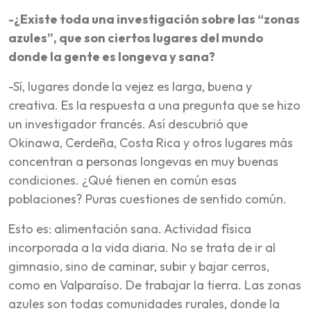
-¿Existe toda una investigación sobre las “zonas
azules”, que son ciertos lugares del mundo
donde la gente es longeva y sana?
-Sí, lugares donde la vejez es larga, buena y
creativa. Es la respuesta a una pregunta que se hizo
un investigador francés. Así descubrió que
Okinawa, Cerdeña, Costa Rica y otros lugares más
concentran a personas longevas en muy buenas
condiciones. ¿Qué tienen en común esas
poblaciones? Puras cuestiones de sentido común.
Esto es: alimentación sana. Actividad física
incorporada a la vida diaria. No se trata de ir al
gimnasio, sino de caminar, subir y bajar cerros,
como en Valparaíso. De trabajar la tierra. Las zonas
azules son todas comunidades rurales, donde la