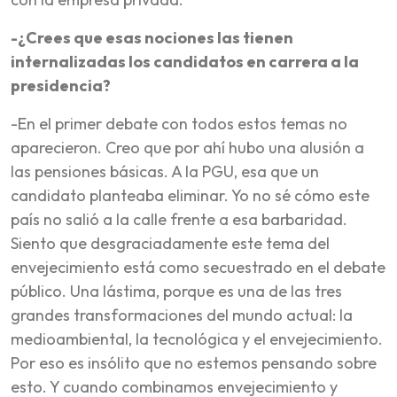
-¿Crees que esas nociones las tienen
internalizadas los candidatos en carrera a la
presidencia?
-En el primer debate con todos estos temas no
aparecieron. Creo que por ahí hubo una alusión a
las pensiones básicas. A la PGU, esa que un
candidato planteaba eliminar. Yo no sé cómo este
país no salió a la calle frente a esa barbaridad.
Siento que desgraciadamente este tema del
envejecimiento está como secuestrado en el debate
público. Una lástima, porque es una de las tres
grandes transformaciones del mundo actual: la
medioambiental, la tecnológica y el envejecimiento.
Por eso es insólito que no estemos pensando sobre
esto. Y cuando combinamos envejecimiento y