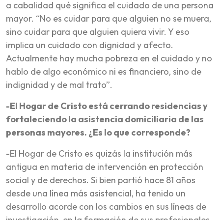
a cabalidad qué significa el cuidado de una persona
mayor. “No es cuidar para que alguien no se muera,
sino cuidar para que alguien quiera vivir. Y eso
implica un cuidado con dignidad y afecto.
Actualmente hay mucha pobreza en el cuidado y no
hablo de algo económico ni es financiero, sino de
indignidad y de mal trato”.
-El Hogar de Cristo está cerrando residencias y
fortaleciendo la asistencia domiciliaria de las
personas mayores. ¿Es lo que corresponde?
-El Hogar de Cristo es quizás la institución más
antigua en materia de intervención en protección
social y de derechos. Si bien partió hace 81 años
desde una línea más asistencial, ha tenido un
desarrollo acorde con los cambios en sus líneas de
investigación, en la formación de sus profesionales