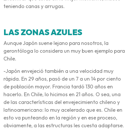
teniendo canas y arrugas.
LAS ZONAS AZULES
Aunque Japón suene lejano para nosotros, la
gerontóloga lo considera un muy buen ejemplo para
Chile.
-Japón envejeció también a una velocidad muy
rápida. En 29 años, pasó de un 7 a un 14 por ciento
de población mayor. Francia tardó 130 años en
hacerlo. En Chile, lo hicimos en 21 años. O sea, una
de las características del envejecimiento chileno y
latinoamericano: lo muy acelerado que es. Chile en
esto va punteando en la región y en ese proceso,
obviamente, a las estructuras les cuesta adaptarse.