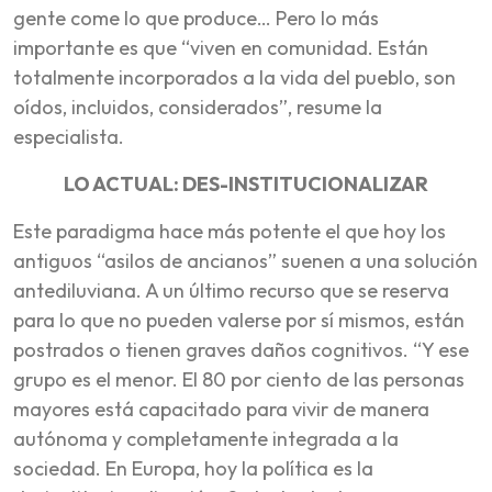
gente come lo que produce… Pero lo más
importante es que “viven en comunidad. Están
totalmente incorporados a la vida del pueblo, son
oídos, incluidos, considerados”, resume la
especialista.
LO ACTUAL: DES-INSTITUCIONALIZAR
Este paradigma hace más potente el que hoy los
antiguos “asilos de ancianos” suenen a una solución
antediluviana. A un último recurso que se reserva
para lo que no pueden valerse por sí mismos, están
postrados o tienen graves daños cognitivos. “Y ese
grupo es el menor. El 80 por ciento de las personas
mayores está capacitado para vivir de manera
autónoma y completamente integrada a la
sociedad. En Europa, hoy la política es la