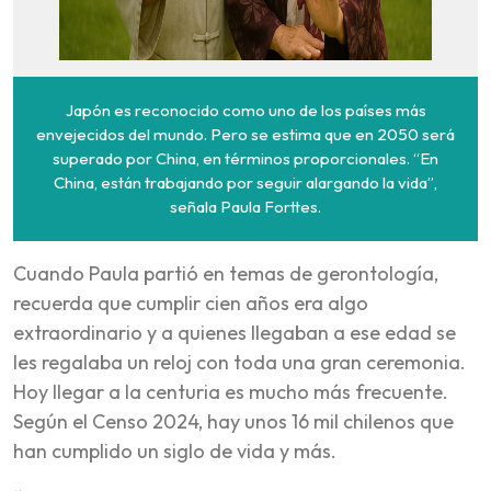
Japón es reconocido como uno de los países más
envejecidos del mundo. Pero se estima que en 2050 será
superado por China, en términos proporcionales. “En
China, están trabajando por seguir alargando la vida”,
señala Paula Forttes.
Cuando Paula partió en temas de gerontología,
recuerda que cumplir cien años era algo
extraordinario y a quienes llegaban a ese edad se
les regalaba un reloj con toda una gran ceremonia.
Hoy llegar a la centuria es mucho más frecuente.
Según el Censo 2024, hay unos 16 mil chilenos que
han cumplido un siglo de vida y más.