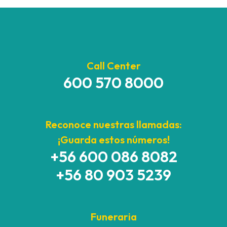
Call Center
600 570 8000
Reconoce nuestras llamadas:
¡Guarda estos números!
+56 600 086 8082
+56 80 903 5239
Funeraria