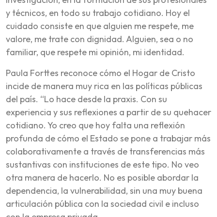
y técnicos, en todo su trabajo cotidiano. Hoy el
cuidado consiste en que alguien me respete, me
valore, me trate con dignidad. Alguien, sea o no
familiar, que respete mi opinión, mi identidad.
Paula Forttes reconoce cómo el Hogar de Cristo
incide de manera muy rica en las políticas públicas
del país. “Lo hace desde la praxis. Con su
experiencia y sus reflexiones a partir de su quehacer
cotidiano. Yo creo que hoy falta una reflexión
profunda de cómo el Estado se pone a trabajar más
colaborativamente a través de transferencias más
sustantivas con instituciones de este tipo. No veo
otra manera de hacerlo. No es posible abordar la
dependencia, la vulnerabilidad, sin una muy buena
articulación pública con la sociedad civil e incluso
con la empresa privada.