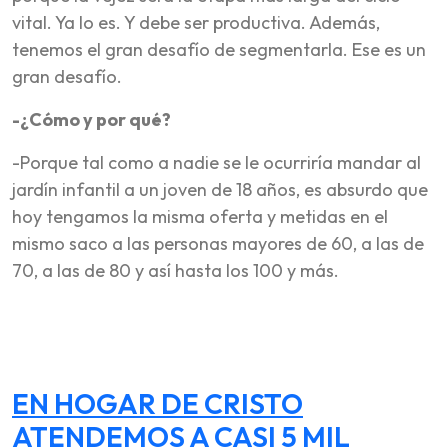
vital. Ya lo es. Y debe ser productiva. Además,
tenemos el gran desafío de segmentarla. Ese es un
gran desafío.
-¿Cómo y por qué?
-Porque tal como a nadie se le ocurriría mandar al
jardín infantil a un joven de 18 años, es absurdo que
hoy tengamos la misma oferta y metidas en el
mismo saco a las personas mayores de 60, a las de
70, a las de 80 y así hasta los 100 y más.
EN HOGAR DE CRISTO
ATENDEMOS A CASI 5 MIL