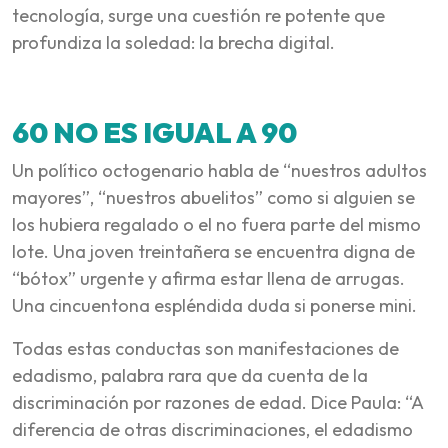
tecnología, surge una cuestión re potente que
profundiza la soledad: la brecha digital.
60 NO ES IGUAL A 90
Un político octogenario habla de “nuestros adultos
mayores”, “nuestros abuelitos” como si alguien se
los hubiera regalado o el no fuera parte del mismo
lote. Una joven treintañera se encuentra digna de
“bótox” urgente y afirma estar llena de arrugas.
Una cincuentona espléndida duda si ponerse mini.
Todas estas conductas son manifestaciones de
edadismo, palabra rara que da cuenta de la
discriminación por razones de edad. Dice Paula: “A
diferencia de otras discriminaciones, el edadismo