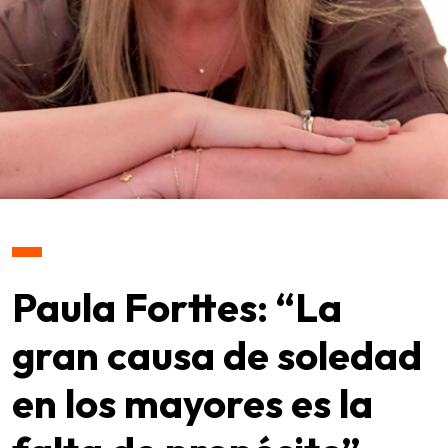
Paula Forttes: “La
gran causa de soledad
en los mayores es la