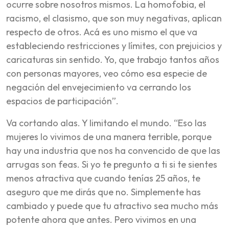
ocurre sobre nosotros mismos. La homofobia, el
racismo, el clasismo, que son muy negativas, aplican
respecto de otros. Acá es uno mismo el que va
estableciendo restricciones y límites, con prejuicios y
caricaturas sin sentido. Yo, que trabajo tantos años
con personas mayores, veo cómo esa especie de
negación del envejecimiento va cerrando los
espacios de participación”.
Va cortando alas. Y limitando el mundo. “Eso las
mujeres lo vivimos de una manera terrible, porque
hay una industria que nos ha convencido de que las
arrugas son feas. Si yo te pregunto a ti si te sientes
menos atractiva que cuando tenías 25 años, te
aseguro que me dirás que no. Simplemente has
cambiado y puede que tu atractivo sea mucho más
potente ahora que antes. Pero vivimos en una