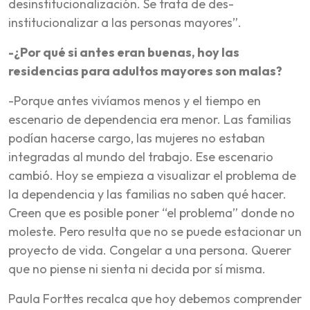
desinstitucionalización. Se trata de des-
institucionalizar a las personas mayores”.
-¿Por qué si antes eran buenas, hoy las
residencias para adultos mayores son malas?
-Porque antes vivíamos menos y el tiempo en
escenario de dependencia era menor. Las familias
podían hacerse cargo, las mujeres no estaban
integradas al mundo del trabajo. Ese escenario
cambió. Hoy se empieza a visualizar el problema de
la dependencia y las familias no saben qué hacer.
Creen que es posible poner “el problema” donde no
moleste. Pero resulta que no se puede estacionar un
proyecto de vida. Congelar a una persona. Querer
que no piense ni sienta ni decida por sí misma.
Paula Forttes recalca que hoy debemos comprender