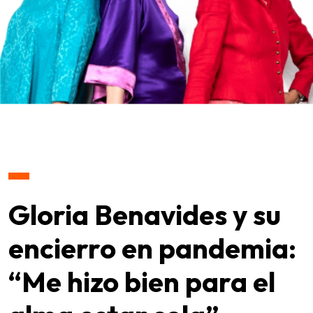
Gloria Benavides y su
encierro en pandemia:
“Me hizo bien para el