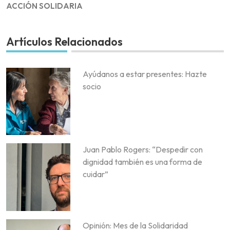
ACCIÓN SOLIDARIA
Artículos Relacionados
Ayúdanos a estar presentes: Hazte
socio
Juan Pablo Rogers: “Despedir con
dignidad también es una forma de
cuidar”
Opinión: Mes de la Solidaridad