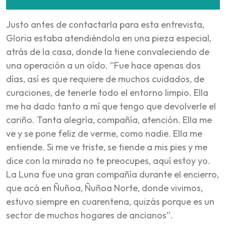
Justo antes de contactarla para esta entrevista,
Gloria estaba atendiéndola en una pieza especial,
atrás de la casa, donde la tiene convaleciendo de
una operación a un oído. “Fue hace apenas dos
días, así es que requiere de muchos cuidados, de
curaciones, de tenerle todo el entorno limpio. Ella
me ha dado tanto a mí que tengo que devolverle el
cariño. Tanta alegría, compañía, atención. Ella me
ve y se pone feliz de verme, como nadie. Ella me
entiende. Si me ve triste, se tiende a mis pies y me
dice con la mirada no te preocupes, aquí estoy yo.
La Luna fue una gran compañía durante el encierro,
que acá en Ñuñoa, Ñuñoa Norte, donde vivimos,
estuvo siempre en cuarentena, quizás porque es un
sector de muchos hogares de ancianos”.