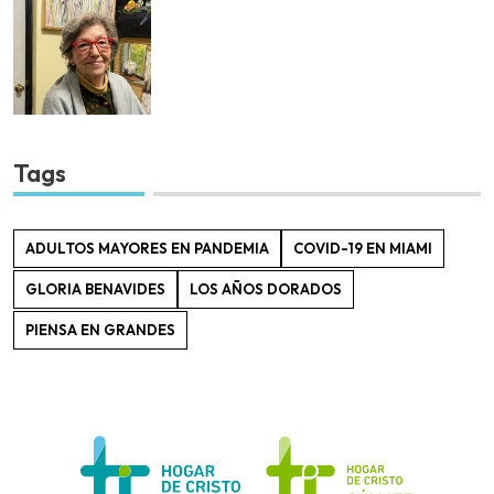
Tags
ADULTOS MAYORES EN PANDEMIA
COVID-19 EN MIAMI
GLORIA BENAVIDES
LOS AÑOS DORADOS
PIENSA EN GRANDES