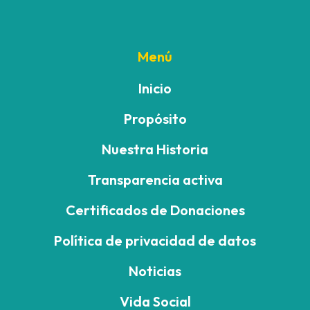
Menú
Inicio
Propósito
Nuestra Historia
Transparencia activa
Certificados de Donaciones
Política de privacidad de datos
Noticias
Vida Social