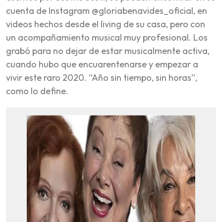
cuenta de Instagram @gloriabenavides_oficial, en
videos hechos desde el living de su casa, pero con
un acompañamiento musical muy profesional. Los
grabó para no dejar de estar musicalmente activa,
cuando hubo que encuarentenarse y empezar a
vivir este raro 2020. “Año sin tiempo, sin horas”,
como lo define.