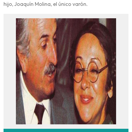
hijo, Joaquín Molina, el único varón.