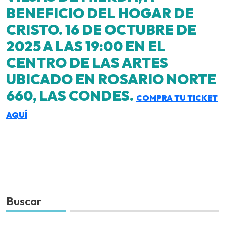
BENEFICIO DEL HOGAR DE
CRISTO. 16 DE OCTUBRE DE
2025 A LAS 19:00 EN EL
CENTRO DE LAS ARTES
UBICADO EN ROSARIO NORTE
660, LAS CONDES.
COMPRA TU TICKET
AQUÍ
Buscar