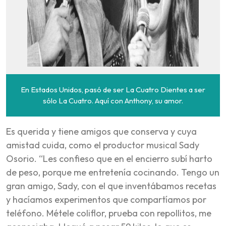
En Estados Unidos, pasó de ser La Cuatro Dientes a ser
sólo La Cuatro. Aquí con Anthony, su amor.
Es querida y tiene amigos que conserva y cuya
amistad cuida, como el productor musical Sady
Osorio. “Les confieso que en el encierro subí harto
de peso, porque me entretenía cocinando. Tengo un
gran amigo, Sady, con el que inventábamos recetas
y hacíamos experimentos que compartíamos por
teléfono. Métele coliflor, prueba con repollitos, me