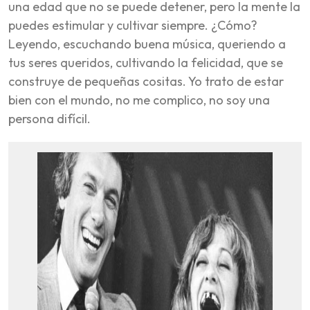
una edad que no se puede detener, pero la mente la
puedes estimular y cultivar siempre. ¿Cómo?
Leyendo, escuchando buena música, queriendo a
tus seres queridos, cultivando la felicidad, que se
construye de pequeñas cositas. Yo trato de estar
bien con el mundo, no me complico, no soy una
persona difícil.