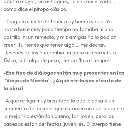
adulta mayor, sin achaques, “bien conservada”,
como dice el piropo clásico.
-Tengo la suerte de tener muy buena salud. Yo
hasta hace muy poco tiempo no tomaba ni una
pastilla, ni un remedio, y mis amigas no lo podían
creer. Tú tienes que tener algo…, me decían.
Después de los 65, cambió un poco mi estructura
física, subí algo de peso, siendo flaca siempre.
-Ese tipo de diálogos están muy presentes en las
“Viejas de Mierda”. ¿A qué atribuyes el éxito de
la obra?
-A que refleja muy bien todo lo que le pasa a un
segmento de mujeres que están en un cuerpo que a
lo mejor no están tan bueno, tan joven, pero las
cabezas están perfectas, juveniles. El cuerpo tiene