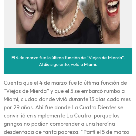
El 4 de marzo fue la última función de “Viejas de Mierda”.
Al día siguiente, voló a Miami.
Cuenta que el 4 de marzo fue la última función de
“Viejas de Mierda” y que el 5 se embarcó rumbo a
Miami, ciudad donde vivió durante 15 días cada mes
por 29 años. Ahí fue donde La Cuatro Dientes se
convirtió en simplemente La Cuatro, porque los
gringos no podían comprender a una heroína
desdentada de tanta pobreza. “Partí el 5 de marzo