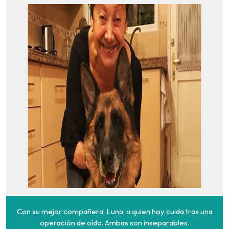
Con su mejor compañera, Luna, a quien hoy cuida tras una
operación de oído. Ambas son inseparables.