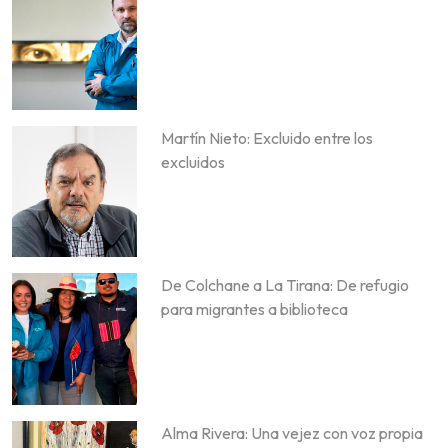
Martín Nieto: Excluido entre los
excluidos
De Colchane a La Tirana: De refugio
para migrantes a biblioteca
Alma Rivera: Una vejez con voz propia