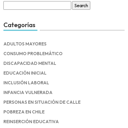
Search
for:
Categorías
ADULTOS MAYORES
CONSUMO PROBLEMÁTICO
DISCAPACIDAD MENTAL
EDUCACIÓN INICIAL
INCLUSIÓN LABORAL
INFANCIA VULNERADA
PERSONAS EN SITUACIÓN DE CALLE
POBREZA EN CHILE
REINSERCIÓN EDUCATIVA