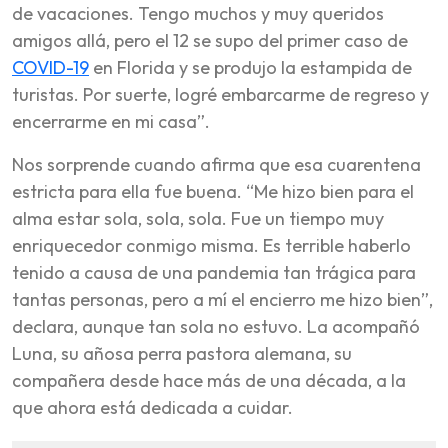
de vacaciones. Tengo muchos y muy queridos
amigos allá, pero el 12 se supo del primer caso de
COVID-19
en Florida y se produjo la estampida de
turistas. Por suerte, logré embarcarme de regreso y
encerrarme en mi casa”.
Nos sorprende cuando afirma que esa cuarentena
estricta para ella fue buena. “Me hizo bien para el
alma estar sola, sola, sola. Fue un tiempo muy
enriquecedor conmigo misma. Es terrible haberlo
tenido a causa de una pandemia tan trágica para
tantas personas, pero a mí el encierro me hizo bien”,
declara, aunque tan sola no estuvo. La acompañó
Luna, su añosa perra pastora alemana, su
compañera desde hace más de una década, a la
que ahora está dedicada a cuidar.