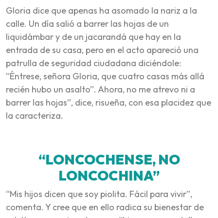
Gloria dice que apenas ha asomado la nariz a la
calle. Un día salió a barrer las hojas de un
liquidámbar y de un jacarandá que hay en la
entrada de su casa, pero en el acto apareció una
patrulla de seguridad ciudadana diciéndole:
“Éntrese, señora Gloria, que cuatro casas más allá
recién hubo un asalto”. Ahora, no me atrevo ni a
barrer las hojas”, dice, risueña, con esa placidez que
la caracteriza.
“LONCOCHENSE, NO
LONCOCHINA”
“Mis hijos dicen que soy piolita. Fácil para vivir”,
comenta. Y cree que en ello radica su bienestar de