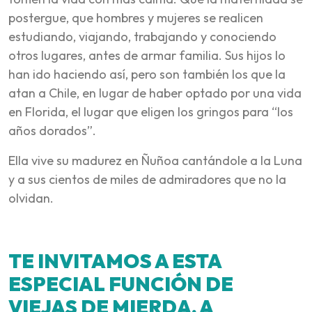
postergue, que hombres y mujeres se realicen
estudiando, viajando, trabajando y conociendo
otros lugares, antes de armar familia. Sus hijos lo
han ido haciendo así, pero son también los que la
atan a Chile, en lugar de haber optado por una vida
en Florida, el lugar que eligen los gringos para “los
años dorados”.
Ella vive su madurez en Ñuñoa cantándole a la Luna
y a sus cientos de miles de admiradores que no la
olvidan.
TE INVITAMOS A ESTA
ESPECIAL FUNCIÓN DE
VIEJAS DE MIERDA, A