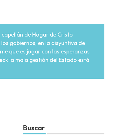
 capellán de Hogar de Cristo
 los gobiernos; en la disyuntiva de
fame que es jugar con las esperanzas
ck la mala gestión del Estado está
Buscar