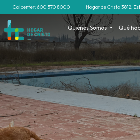
Callcenter: 600 570 8000
Hogar de Cristo 3812, Es
Quiénes Somos
Qué ha