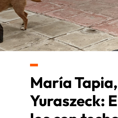
María Tapia,
Yuraszeck: E