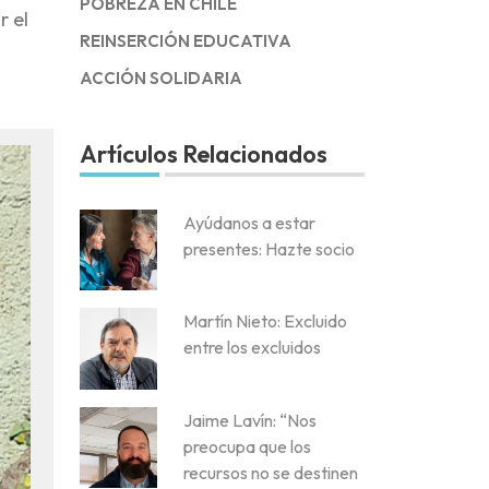
POBREZA EN CHILE
r el
REINSERCIÓN EDUCATIVA
ACCIÓN SOLIDARIA
Artículos Relacionados
Ayúdanos a estar
presentes: Hazte socio
Martín Nieto: Excluido
entre los excluidos
Jaime Lavín: “Nos
preocupa que los
recursos no se destinen