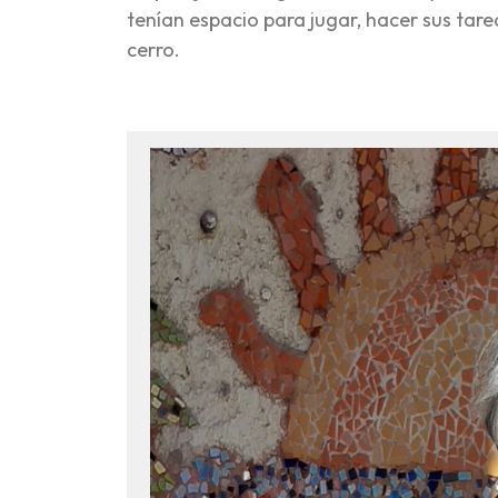
tenían espacio para jugar, hacer sus tar
cerro.