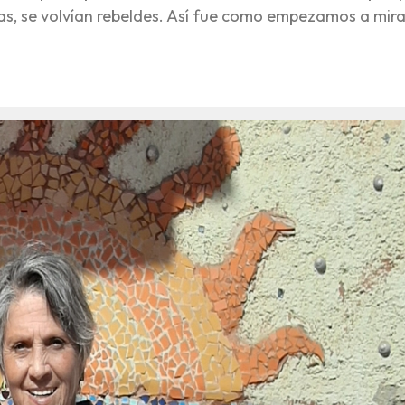
eas, se volvían rebeldes. Así fue como empezamos a mira