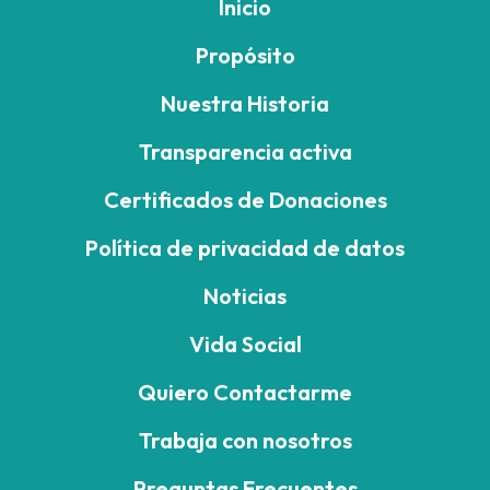
Inicio
Propósito
Nuestra Historia
Transparencia activa
Certificados de Donaciones
Política de privacidad de datos
Noticias
Vida Social
Quiero Contactarme
Trabaja con nosotros
Preguntas Frecuentes