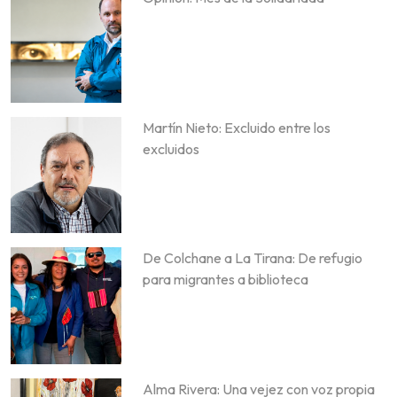
Martín Nieto: Excluido entre los
excluidos
De Colchane a La Tirana: De refugio
para migrantes a biblioteca
Alma Rivera: Una vejez con voz propia