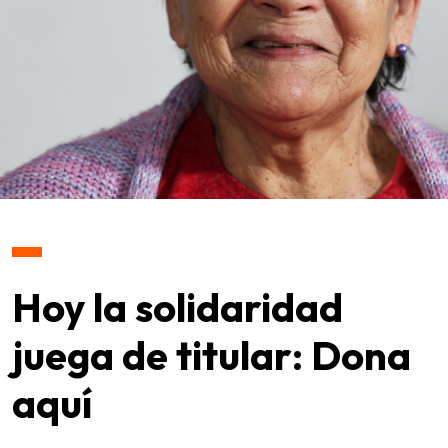
Hoy la solidaridad
juega de titular: Dona
aquí