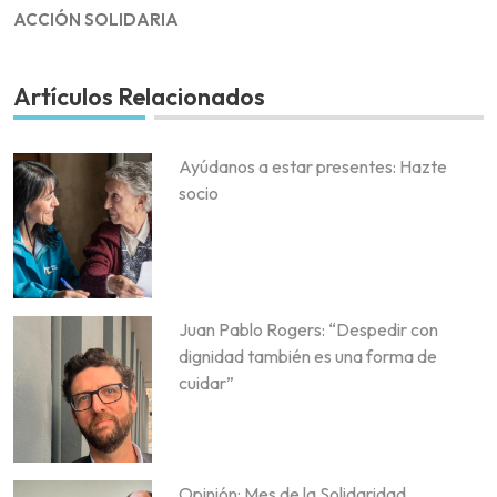
ACCIÓN SOLIDARIA
Artículos Relacionados
Ayúdanos a estar presentes: Hazte
socio
Juan Pablo Rogers: “Despedir con
dignidad también es una forma de
cuidar”
Opinión: Mes de la Solidaridad