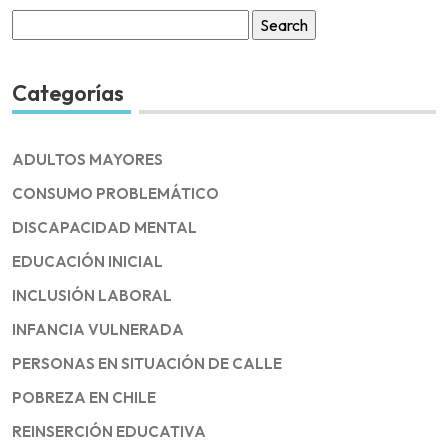
Search
for:
Categorías
ADULTOS MAYORES
CONSUMO PROBLEMÁTICO
DISCAPACIDAD MENTAL
EDUCACIÓN INICIAL
INCLUSIÓN LABORAL
INFANCIA VULNERADA
PERSONAS EN SITUACIÓN DE CALLE
POBREZA EN CHILE
REINSERCIÓN EDUCATIVA