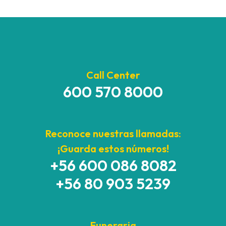
Call Center
600 570 8000
Reconoce nuestras llamadas:
¡Guarda estos números!
+56 600 086 8082
+56 80 903 5239
Funeraria