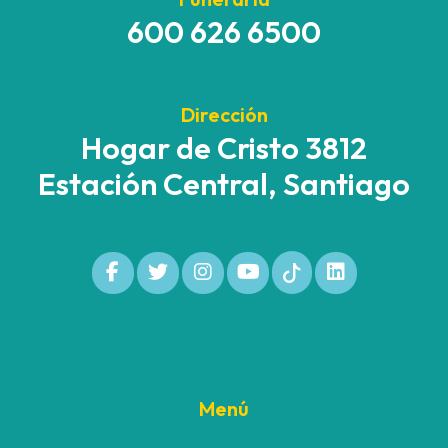
600 626 6500
Dirección
Hogar de Cristo 3812
Estación Central, Santiago
Menú