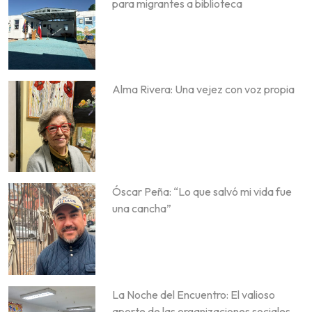
para migrantes a biblioteca
Alma Rivera: Una vejez con voz propia
Óscar Peña: “Lo que salvó mi vida fue
una cancha”
La Noche del Encuentro: El valioso
aporte de las organizaciones sociales