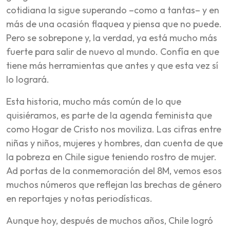
cotidiana la sigue superando –como a tantas– y en
más de una ocasión flaquea y piensa que no puede.
Pero se sobrepone y, la verdad, ya está mucho más
fuerte para salir de nuevo al mundo. Confía en que
tiene más herramientas que antes y que esta vez sí
lo logrará.
Esta historia, mucho más común de lo que
quisiéramos, es parte de la agenda feminista que
como Hogar de Cristo nos moviliza. Las cifras entre
niñas y niños, mujeres y hombres, dan cuenta de que
la pobreza en Chile sigue teniendo rostro de mujer.
Ad portas de la conmemoración del 8M, vemos esos
muchos números que reflejan las brechas de género
en reportajes y notas periodísticas.
Aunque hoy, después de muchos años, Chile logró