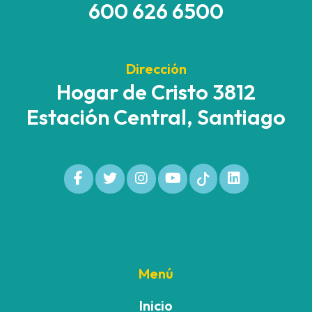
600 626 6500
Dirección
Hogar de Cristo 3812
Estación Central, Santiago
Menú
Inicio