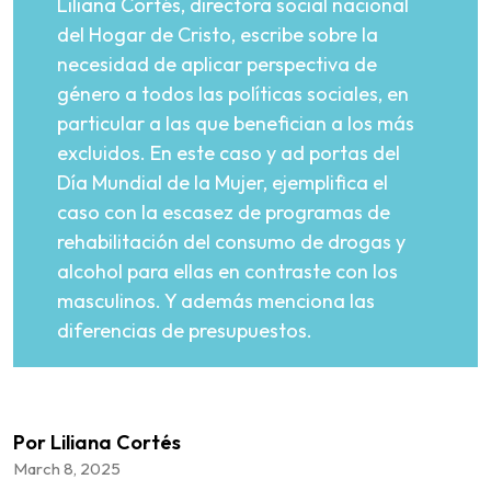
Liliana Cortés, directora social nacional
del Hogar de Cristo, escribe sobre la
necesidad de aplicar perspectiva de
género a todos las políticas sociales, en
particular a las que benefician a los más
excluidos. En este caso y ad portas del
Día Mundial de la Mujer, ejemplifica el
caso con la escasez de programas de
rehabilitación del consumo de drogas y
alcohol para ellas en contraste con los
masculinos. Y además menciona las
diferencias de presupuestos.
Por Liliana Cortés
March 8, 2025