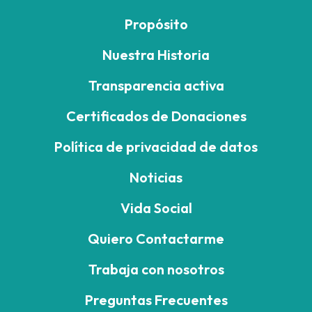
Propósito
Nuestra Historia
Transparencia activa
Certificados de Donaciones
Política de privacidad de datos
Noticias
Vida Social
Quiero Contactarme
Trabaja con nosotros
Preguntas Frecuentes