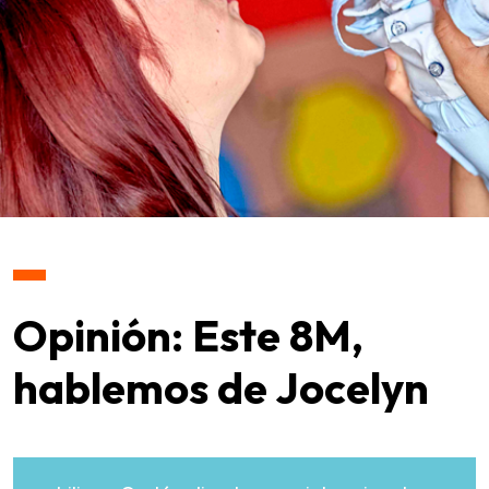
Opinión: Este 8M,
hablemos de Jocelyn