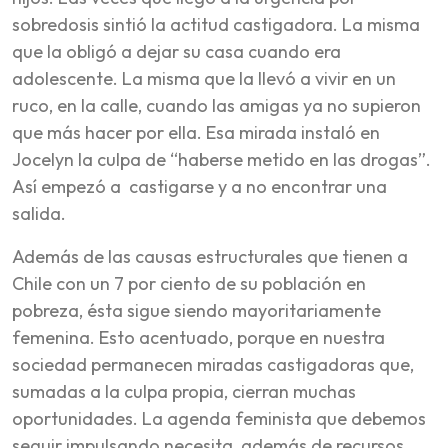
sobredosis sintió la actitud castigadora. La misma
que la obligó a dejar su casa cuando era
adolescente. La misma que la llevó a vivir en un
ruco, en la calle, cuando las amigas ya no supieron
que más hacer por ella. Esa mirada instaló en
Jocelyn la culpa de “haberse metido en las drogas”.
Así empezó a castigarse y a no encontrar una
salida.
Además de las causas estructurales que tienen a
Chile con un 7 por ciento de su población en
pobreza, ésta sigue siendo mayoritariamente
femenina. Esto acentuado, porque en nuestra
sociedad permanecen miradas castigadoras que,
sumadas a la culpa propia, cierran muchas
oportunidades. La agenda feminista que debemos
seguir impulsando necesita, además de recursos,