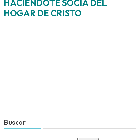
HACIÉNDOTE SOCIA DEL
HOGAR DE CRISTO
Buscar