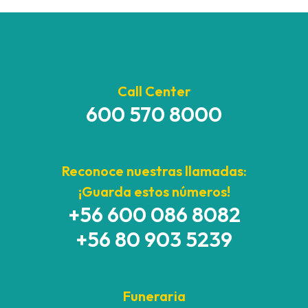
Call Center
600 570 8000
Reconoce nuestras llamadas:
¡Guarda estos números!
+56 600 086 8082
+56 80 903 5239
Funeraria