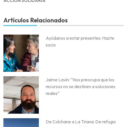
ACCIÓN SOLIDARIA
Artículos Relacionados
Ayúdanos a estar presentes: Hazte
socio
Jaime Lavín: “Nos preocupa que los
recursos no se destinen a soluciones
reales”
De Colchane a La Tirana: De refugio