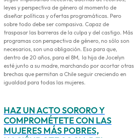
leyes y perspectiva de género al momento de
diseñar políticas y ofertas programáticas. Pero
sobre todo debe ser compasiva. Capaz de
traspasar las barreras de la culpa y del castigo. Más
programas con perspectiva de género, no sólo son
necesarios, son una obligación. Eso para que,
dentro de 20 años, para el 8M, la hija de Jocelyn
esté junto a su madre, marchando por acortar otras
brechas que permitan a Chile seguir creciendo en
igualdad para todas las mujeres.
HAZ UN ACTO SORORO Y
COMPROMÉTETE CON LAS
MUJERES MÁS POBRES,