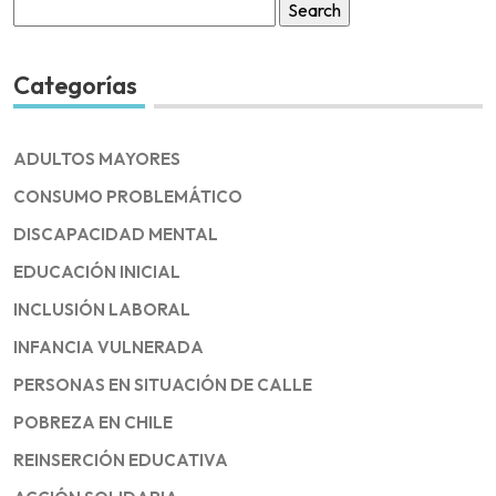
Search
for:
Categorías
ADULTOS MAYORES
CONSUMO PROBLEMÁTICO
DISCAPACIDAD MENTAL
EDUCACIÓN INICIAL
INCLUSIÓN LABORAL
INFANCIA VULNERADA
PERSONAS EN SITUACIÓN DE CALLE
POBREZA EN CHILE
REINSERCIÓN EDUCATIVA