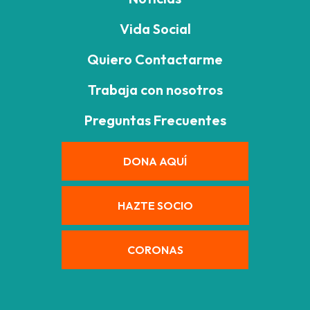
Vida Social
Quiero Contactarme
Trabaja con nosotros
Preguntas Frecuentes
DONA AQUÍ
HAZTE SOCIO
CORONAS