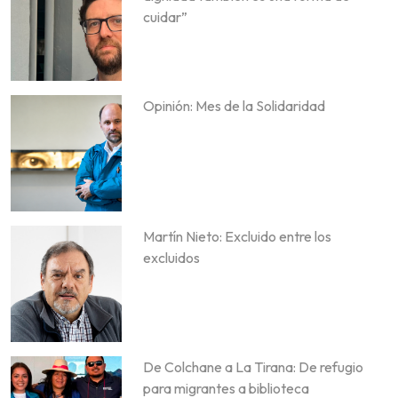
cuidar”
Opinión: Mes de la Solidaridad
Martín Nieto: Excluido entre los
excluidos
De Colchane a La Tirana: De refugio
para migrantes a biblioteca