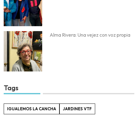
Alma Rivera: Una vejez con voz propia
Tags
IGUALEMOS LA CANCHA
JARDINES VTF