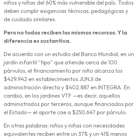
niños y niñas del 60% más vulnerable del país. Todos
deben cumplir exigencias técnicas, pedagógicas y
de cuidado similares.
Pero no todos reciben los mismos recursos. Y la
diferencia es sustantiva.
De acuerdo con un estudio del Banco Mundial, en un
jardín infantil “tipo” que atiende cerca de 100
párvulos, el financiamiento por niño alcanza los
$429.942 en establecimientos JUNJI de
administración directa y $402.887 en INTEGRA. En
cambio, en los jardines VTF —es decir, aquellos
administrados por terceros, aunque financiados por
el Estado— el aporte cae a $250.647 por párvulo.
En otras palabras: niños y niñas con necesidades
equivalentes reciben entre un 37% y un 41% menos