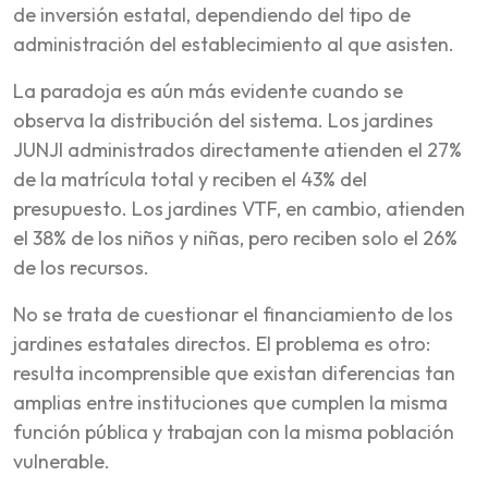
de inversión estatal, dependiendo del tipo de
administración del establecimiento al que asisten.
La paradoja es aún más evidente cuando se
observa la distribución del sistema. Los jardines
JUNJI administrados directamente atienden el 27%
de la matrícula total y reciben el 43% del
presupuesto. Los jardines VTF, en cambio, atienden
el 38% de los niños y niñas, pero reciben solo el 26%
de los recursos.
No se trata de cuestionar el financiamiento de los
jardines estatales directos. El problema es otro:
resulta incomprensible que existan diferencias tan
amplias entre instituciones que cumplen la misma
función pública y trabajan con la misma población
vulnerable.