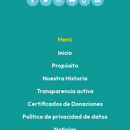
Menú
Inicio
Propósito
Nuestra Historia
Transparencia activa
Certificados de Donaciones
Política de privacidad de datos
Noticias