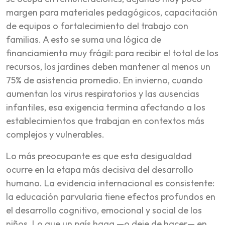
margen para materiales pedagógicos, capacitación
de equipos o fortalecimiento del trabajo con
familias. A esto se suma una lógica de
financiamiento muy frágil: para recibir el total de los
recursos, los jardines deben mantener al menos un
75% de asistencia promedio. En invierno, cuando
aumentan los virus respiratorios y las ausencias
infantiles, esa exigencia termina afectando a los
establecimientos que trabajan en contextos más
complejos y vulnerables.
Lo más preocupante es que esta desigualdad
ocurre en la etapa más decisiva del desarrollo
humano. La evidencia internacional es consistente:
la educación parvularia tiene efectos profundos en
el desarrollo cognitivo, emocional y social de los
niños. Lo que un país haga —o deje de hacer— en