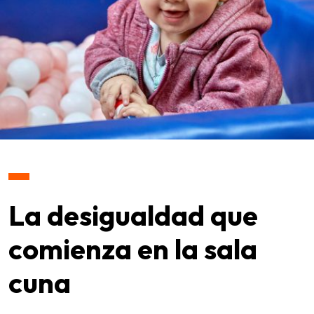
La desigualdad que
comienza en la sala
cuna