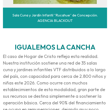
Sala Cuna y Jardín Infantil “Rucahue” de Concepción.
AGENCIA BLACKOUT
IGUALEMOS LA CANCHA
El caso de Hogar de Cristo refleja esta realidad.
Nuestra institución sostiene una red de 35 salas
cuna y jardines infantiles VTF distribuidos a lo largo
del país, con capacidad para cerca de 2.800 niños y
niñas este 2026. Como ocurre con muchos
establecimientos de esta modalidad, gran parte de
sus recursos se destina simplemente a sostener la
operación básica. Cerca del 90% del financiamiento
se ocupa en remuneraciones, dejando muy poco