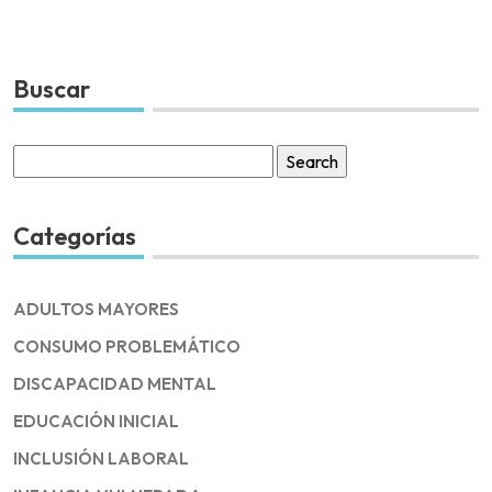
Buscar
Search
for:
Categorías
ADULTOS MAYORES
CONSUMO PROBLEMÁTICO
DISCAPACIDAD MENTAL
EDUCACIÓN INICIAL
INCLUSIÓN LABORAL