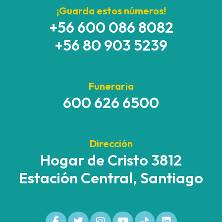
¡Guarda estos números!
+56 600 086 8082
+56 80 903 5239
Funeraria
600 626 6500
Dirección
Hogar de Cristo 3812
Estación Central, Santiago