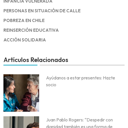
INFANCIA VULNERADA
PERSONAS EN SITUACIÓN DE CALLE
POBREZA EN CHILE
REINSERCIÓN EDUCATIVA
ACCIÓN SOLIDARIA
Artículos Relacionados
Ayúdanos a estar presentes: Hazte
socio
Juan Pablo Rogers: “Despedir con
dignidad también es una forma de