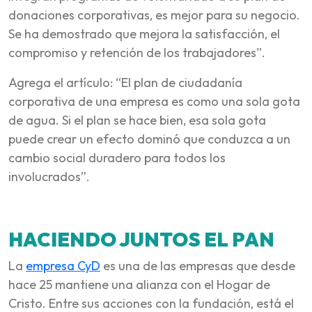
donaciones corporativas, es mejor para su negocio.
Se ha demostrado que mejora la satisfacción, el
compromiso y retención de los trabajadores”.
Agrega el artículo: “El plan de ciudadanía
corporativa de una empresa es como una sola gota
de agua. Si el plan se hace bien, esa sola gota
puede crear un efecto dominó que conduzca a un
cambio social duradero para todos los
involucrados”.
HACIENDO JUNTOS EL PAN
La
empresa CyD
es una de las empresas que desde
hace 25 mantiene una alianza con el Hogar de
Cristo. Entre sus acciones con la fundación, está el