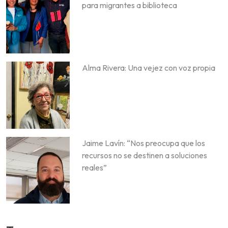
para migrantes a biblioteca
Alma Rivera: Una vejez con voz propia
Jaime Lavín: “Nos preocupa que los
recursos no se destinen a soluciones
reales”