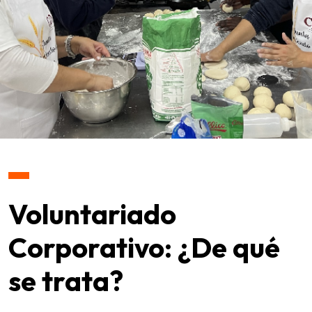
Voluntariado
Corporativo: ¿De qué
se trata?