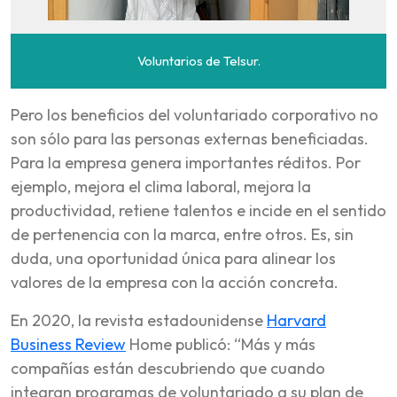
Voluntarios de Telsur.
Pero los beneficios del voluntariado corporativo no
son sólo para las personas externas beneficiadas.
Para la empresa genera importantes réditos. Por
ejemplo, mejora el clima laboral, mejora la
productividad, retiene talentos e incide en el sentido
de pertenencia con la marca, entre otros. Es, sin
duda, una oportunidad única para alinear los
valores de la empresa con la acción concreta.
En 2020, la revista estadounidense
Harvard
Business Review
Home publicó: “Más y más
compañías están descubriendo que cuando
integran programas de voluntariado a su plan de