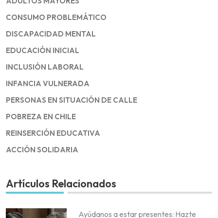
ADULTOS MAYORES
CONSUMO PROBLEMÁTICO
DISCAPACIDAD MENTAL
EDUCACIÓN INICIAL
INCLUSIÓN LABORAL
INFANCIA VULNERADA
PERSONAS EN SITUACIÓN DE CALLE
POBREZA EN CHILE
REINSERCIÓN EDUCATIVA
ACCIÓN SOLIDARIA
Artículos Relacionados
Ayúdanos a estar presentes: Hazte