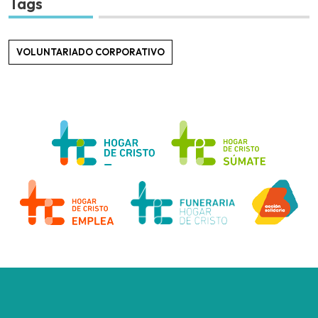
Tags
VOLUNTARIADO CORPORATIVO