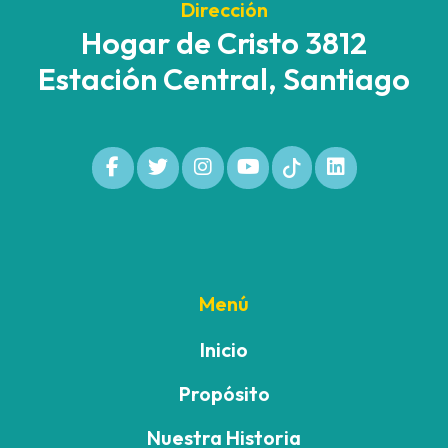
Dirección
Hogar de Cristo 3812
Estación Central, Santiago
Menú
Inicio
Propósito
Nuestra Historia