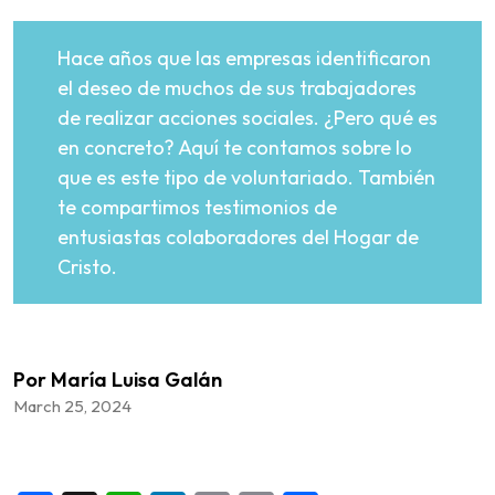
Hace años que las empresas identificaron
el deseo de muchos de sus trabajadores
de realizar acciones sociales. ¿Pero qué es
en concreto? Aquí te contamos sobre lo
que es este tipo de voluntariado. También
te compartimos testimonios de
entusiastas colaboradores del Hogar de
Cristo.
Por María Luisa Galán
March 25, 2024