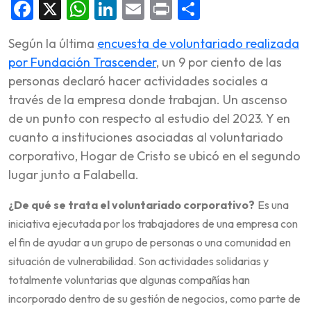
Facebook
X
WhatsApp
LinkedIn
Email
Print
Share
Según la última
encuesta de voluntariado realizada
por Fundación Trascender
, un 9 por ciento de las
personas declaró hacer actividades sociales a
través de la empresa donde trabajan. Un ascenso
de un punto con respecto al estudio del 2023. Y en
cuanto a instituciones asociadas al voluntariado
corporativo, Hogar de Cristo se ubicó en el segundo
lugar junto a Falabella.
¿De qué se trata el voluntariado corporativo?
Es una
iniciativa ejecutada por los trabajadores de una empresa con
el fin de ayudar a un grupo de personas o una comunidad en
situación de vulnerabilidad. Son actividades solidarias y
totalmente voluntarias que algunas compañías han
incorporado dentro de su gestión de negocios, como parte de