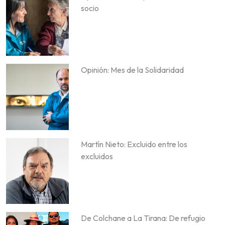
socio
Opinión: Mes de la Solidaridad
Martín Nieto: Excluido entre los
excluidos
De Colchane a La Tirana: De refugio