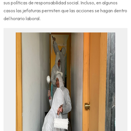
sus políticas de responsabilidad social. Incluso, en algunos
casos las jefaturas permiten que las acciones se hagan dentro
del horario laboral.