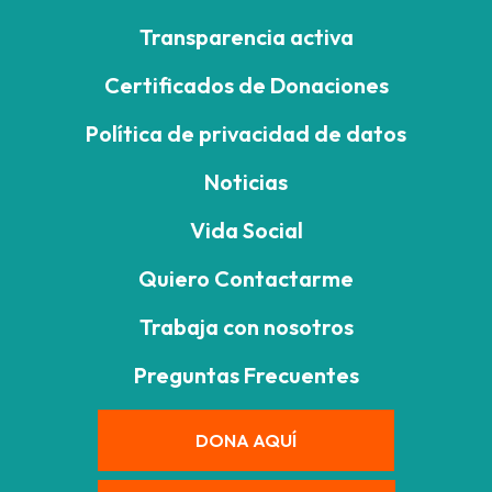
Transparencia activa
Certificados de Donaciones
Política de privacidad de datos
Noticias
Vida Social
Quiero Contactarme
Trabaja con nosotros
Preguntas Frecuentes
DONA AQUÍ