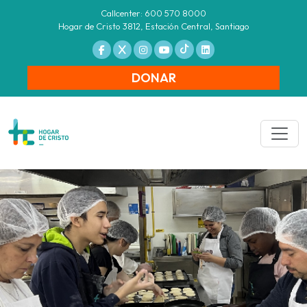
Callcenter: 600 570 8000
Hogar de Cristo 3812, Estación Central, Santiago
DONAR