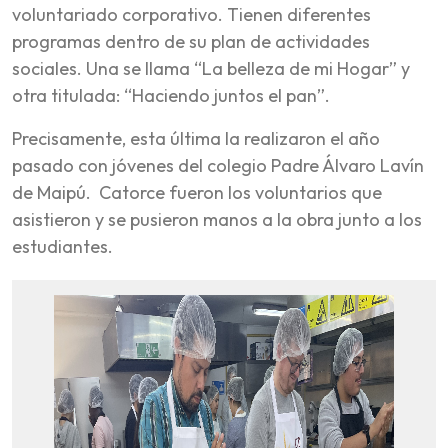
voluntariado corporativo. Tienen diferentes
programas dentro de su plan de actividades
sociales. Una se llama “La belleza de mi Hogar” y
otra titulada: “Haciendo juntos el pan”.
Precisamente, esta última la realizaron el año
pasado con jóvenes del colegio Padre Álvaro Lavín
de Maipú. Catorce fueron los voluntarios que
asistieron y se pusieron manos a la obra junto a los
estudiantes.