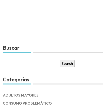
Buscar
Search
for:
Categorías
ADULTOS MAYORES
CONSUMO PROBLEMÁTICO