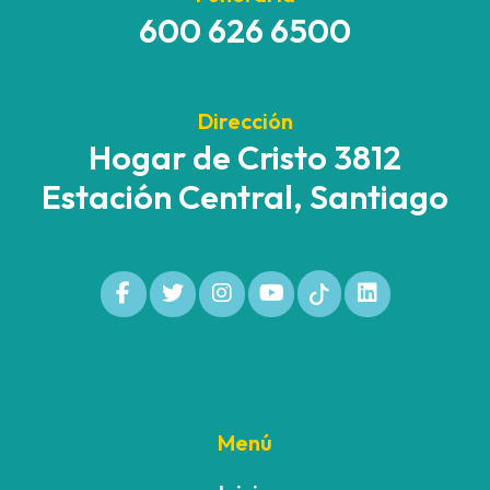
600 626 6500
Dirección
Hogar de Cristo 3812
Estación Central, Santiago
Menú