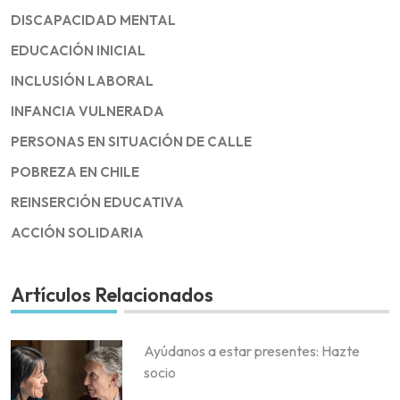
DISCAPACIDAD MENTAL
EDUCACIÓN INICIAL
INCLUSIÓN LABORAL
INFANCIA VULNERADA
PERSONAS EN SITUACIÓN DE CALLE
POBREZA EN CHILE
REINSERCIÓN EDUCATIVA
ACCIÓN SOLIDARIA
Artículos Relacionados
Ayúdanos a estar presentes: Hazte
socio