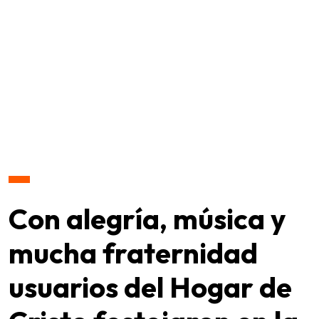
Con alegría, música y
mucha fraternidad
usuarios del Hogar de