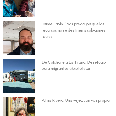
Jaime Lavín: “Nos preocupa que los
recursos no se destinen a soluciones
reales”
De Colchane a La Tirana: De refugio
para migrantes a biblioteca
Alma Rivera: Una vejez con voz propia