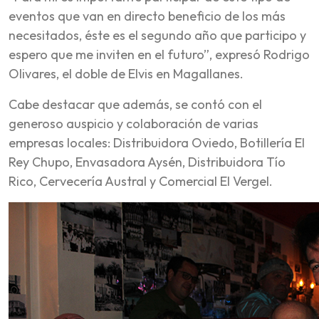
eventos que van en directo beneficio de los más
necesitados, éste es el segundo año que participo y
espero que me inviten en el futuro”, expresó Rodrigo
Olivares, el doble de Elvis en Magallanes.
Cabe destacar que además, se contó con el
generoso auspicio y colaboración de varias
empresas locales: Distribuidora Oviedo, Botillería El
Rey Chupo, Envasadora Aysén, Distribuidora Tío
Rico, Cervecería Austral y Comercial El Vergel.