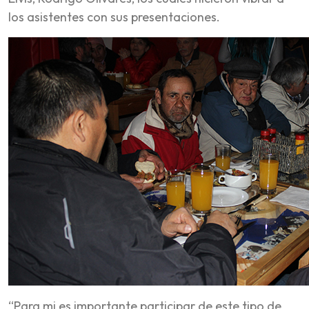
los asistentes con sus presentaciones.
“Para mi es importante participar de este tipo de