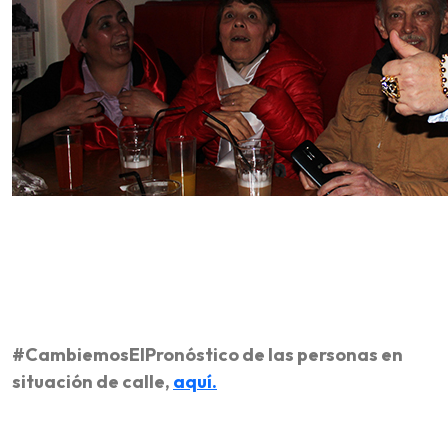
#CambiemosElPronóstico de las personas en
situación de calle,
aquí.