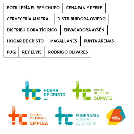
BOTILLERÍA EL REY CHUPO
CENA PAN Y PEBRE
CERVECERÍA AUSTRAL
DISTRIBUIDORA OVIEDO
DISTRIBUIDORA TÍO RICO
ENVASADORA AYSÉN
HOGAR DE CRISTO
MAGALLANES
PUNTA ARENAS
PUQ
REY ELVIS
RODRIGO OLIVARES