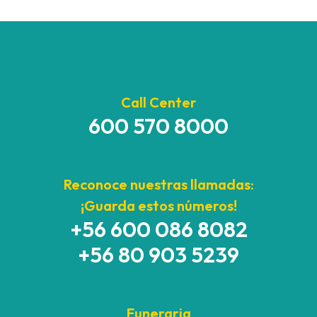
Call Center
600 570 8000
Reconoce nuestras llamadas:
¡Guarda estos números!
+56 600 086 8082
+56 80 903 5239
Funeraria