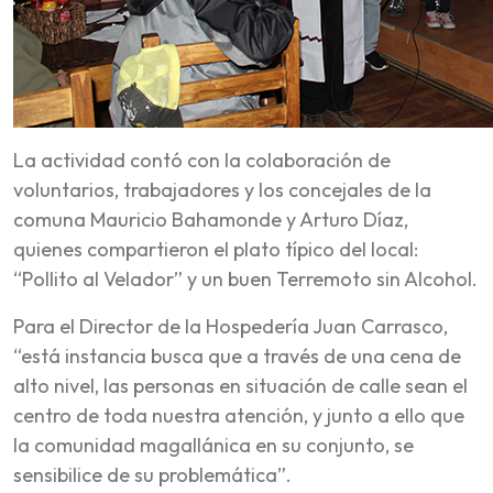
La actividad contó con la colaboración de
voluntarios, trabajadores y los concejales de la
comuna Mauricio Bahamonde y Arturo Díaz,
quienes compartieron el plato típico del local:
“Pollito al Velador” y un buen Terremoto sin Alcohol.
Para el Director de la Hospedería Juan Carrasco,
“está instancia busca que a través de una cena de
alto nivel, las personas en situación de calle sean el
centro de toda nuestra atención, y junto a ello que
la comunidad magallánica en su conjunto, se
sensibilice de su problemática”.