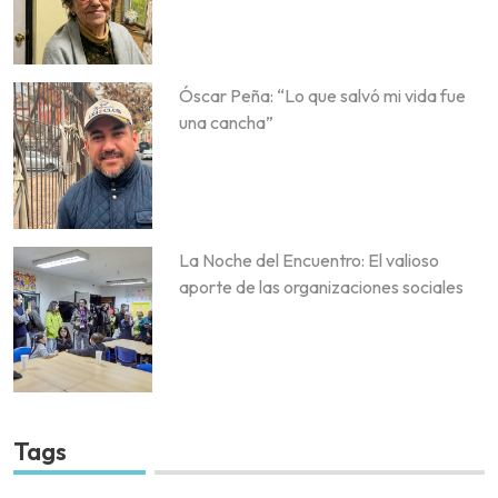
Óscar Peña: “Lo que salvó mi vida fue
una cancha”
La Noche del Encuentro: El valioso
aporte de las organizaciones sociales
Tags