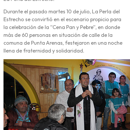
Durante el pasado martes 10 de julio, La Perla del
Estrecho se convirtió en el escenario propicio para
la celebración de la “Cena Pan y Pebre”, en donde
más de 60 personas en situación de calle de la
comuna de Punta Arenas, festejaron en una noche
llena de fraternidad y solidaridad.