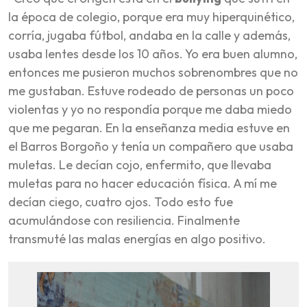
la época de colegio, porque era muy hiperquinético,
corría, jugaba fútbol, andaba en la calle y además,
usaba lentes desde los 10 años. Yo era buen alumno,
entonces me pusieron muchos sobrenombres que no
me gustaban. Estuve rodeado de personas un poco
violentas y yo no respondía porque me daba miedo
que me pegaran. En la enseñanza media estuve en
el Barros Borgoño y tenía un compañero que usaba
muletas. Le decían cojo, enfermito, que llevaba
muletas para no hacer educación física. A mí me
decían ciego, cuatro ojos. Todo esto fue
acumulándose con resiliencia. Finalmente
transmuté las malas energías en algo positivo.