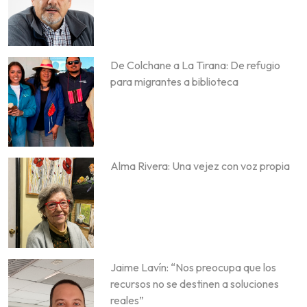
De Colchane a La Tirana: De refugio
para migrantes a biblioteca
Alma Rivera: Una vejez con voz propia
Jaime Lavín: “Nos preocupa que los
recursos no se destinen a soluciones
reales”