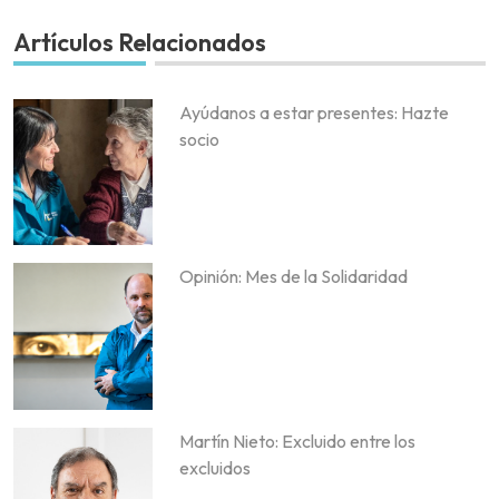
Artículos Relacionados
Ayúdanos a estar presentes: Hazte
socio
Opinión: Mes de la Solidaridad
Martín Nieto: Excluido entre los
excluidos