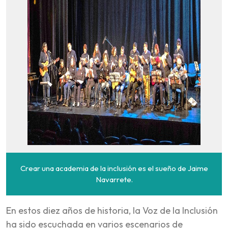
Crear una academia de la inclusión es el sueño de Jaime
Navarrete.
En estos diez años de historia, la Voz de la Inclusión
ha sido escuchada en varios escenarios de