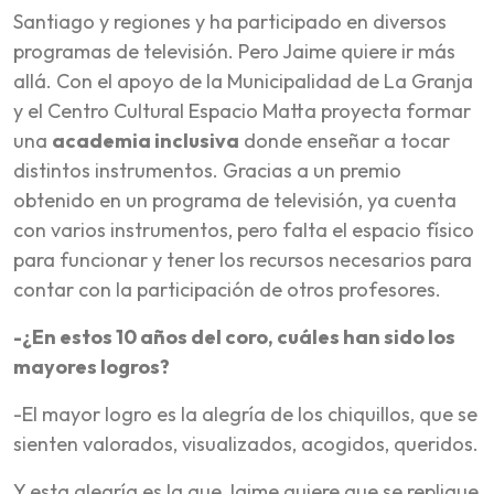
Santiago y regiones y ha participado en diversos
programas de televisión. Pero Jaime quiere ir más
allá. Con el apoyo de la Municipalidad de La Granja
y el Centro Cultural Espacio Matta proyecta formar
una
academia inclusiva
donde enseñar a tocar
distintos instrumentos. Gracias a un premio
obtenido en un programa de televisión, ya cuenta
con varios instrumentos, pero falta el espacio físico
para funcionar y tener los recursos necesarios para
contar con la participación de otros profesores.
-¿En estos 10 años del coro, cuáles han sido los
mayores logros?
-El mayor logro es la alegría de los chiquillos, que se
sienten valorados, visualizados, acogidos, queridos.
Y esta alegría es la que Jaime quiere que se replique