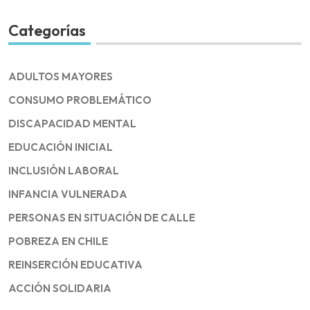
Categorías
ADULTOS MAYORES
CONSUMO PROBLEMÁTICO
DISCAPACIDAD MENTAL
EDUCACIÓN INICIAL
INCLUSIÓN LABORAL
INFANCIA VULNERADA
PERSONAS EN SITUACIÓN DE CALLE
POBREZA EN CHILE
REINSERCIÓN EDUCATIVA
ACCIÓN SOLIDARIA