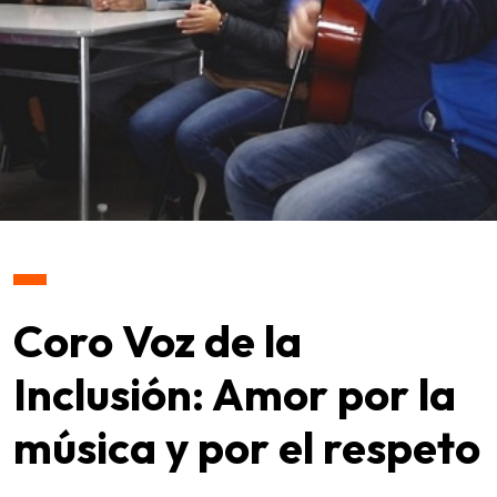
Coro Voz de la
Inclusión: Amor por la
música y por el respeto