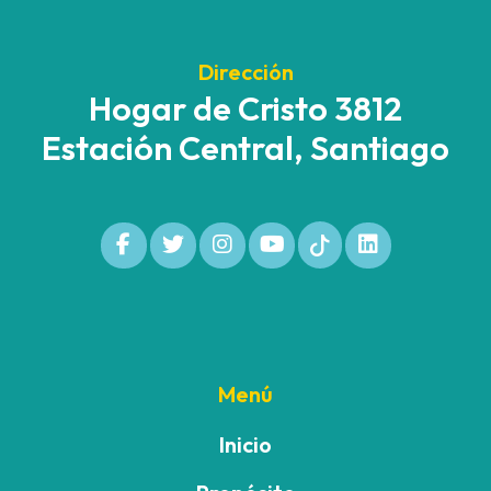
Dirección
Hogar de Cristo 3812
Estación Central, Santiago
Menú
Inicio