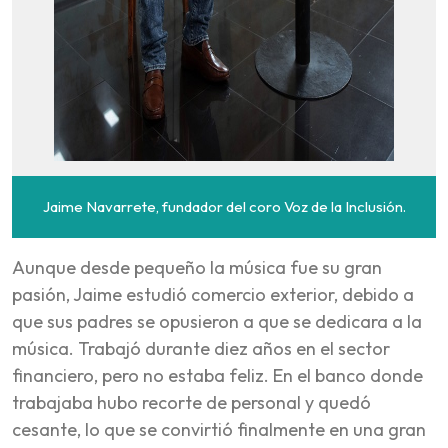
Jaime Navarrete, fundador del coro Voz de la Inclusión.
Aunque desde pequeño la música fue su gran
pasión, Jaime estudió comercio exterior, debido a
que sus padres se opusieron a que se dedicara a la
música. Trabajó durante diez años en el sector
financiero, pero no estaba feliz. En el banco donde
trabajaba hubo recorte de personal y quedó
cesante, lo que se convirtió finalmente en una gran