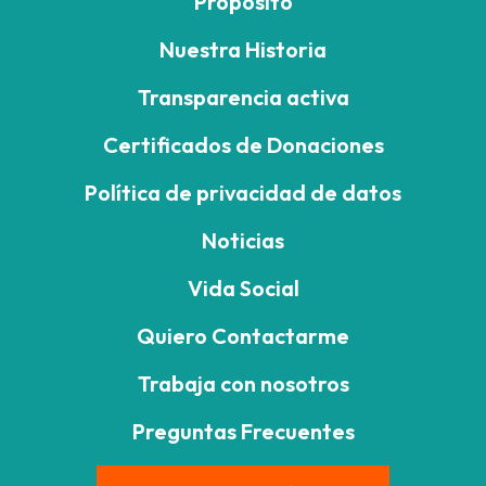
Propósito
Nuestra Historia
Transparencia activa
Certificados de Donaciones
Política de privacidad de datos
Noticias
Vida Social
Quiero Contactarme
Trabaja con nosotros
Preguntas Frecuentes