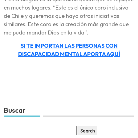
en muchos lugares. “Este es el único coro inclusivo
de Chile y queremos que haya otras iniciativas
similares. Este coro es la creación más grande que
me pudo mandar Dios en la vida”.
SI TE IMPORTAN LAS PERSONAS CON
DISCAPACIDAD MENTAL APORTA AQUÍ
Buscar
Search
for: