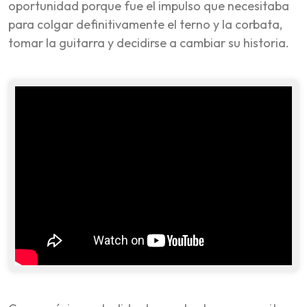
oportunidad porque fue el impulso que necesitaba
para colgar definitivamente el terno y la corbata,
tomar la guitarra y decidirse a cambiar su historia.