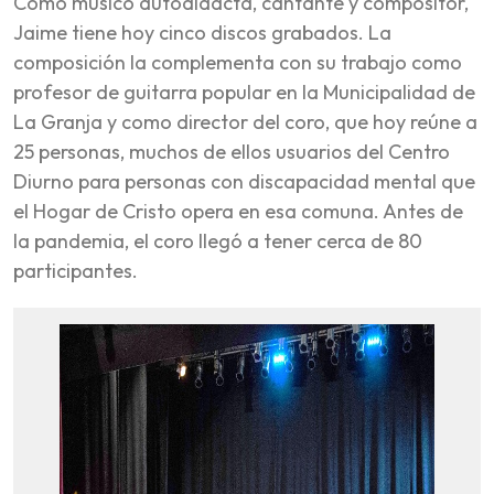
Como músico autodidacta, cantante y compositor,
Jaime tiene hoy cinco discos grabados. La
composición la complementa con su trabajo como
profesor de guitarra popular en la Municipalidad de
La Granja y como director del coro, que hoy reúne a
25 personas, muchos de ellos usuarios del Centro
Diurno para personas con discapacidad mental que
el Hogar de Cristo opera en esa comuna. Antes de
la pandemia, el coro llegó a tener cerca de 80
participantes.