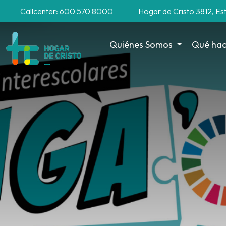
Callcenter: 600 570 8000
Hogar de Cristo 3812, Es
Quiénes Somos
Qué ha