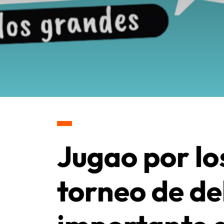
Jugao por lo
torneo de de