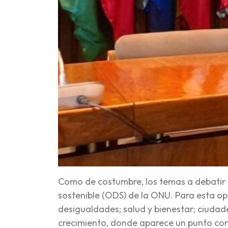
Como de costumbre, los temas a debatir s
sostenible (ODS) de la ONU. Para esta opo
desigualdades; salud y bienestar; ciudad
crecimiento, donde aparece un punto con