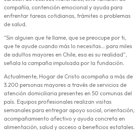
compañía, contención emocional y ayuda para
enfrentar tareas cotidianas, trámites o problemas
de salud.
“Sin alguien que te llame, que se preocupe por ti,
que te ayude cuando más lo necesitas… para miles
de adultos mayores en Chile, esa es su realidad”,
señala la campaña impulsada por la fundación.
Actualmente, Hogar de Cristo acompaña a más de
3.200 personas mayores a través de servicios de
atención domiciliaria presentes en 50 comunas del
país. Equipos profesionales realizan visitas
semanales para entregar apoyo social, orientación,
acompañamiento afectivo y ayuda concreta en
alimentación, salud y acceso a beneficios estatales.