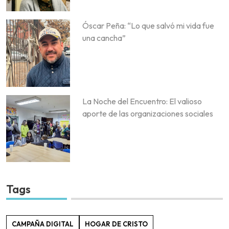
Óscar Peña: “Lo que salvó mi vida fue
una cancha”
La Noche del Encuentro: El valioso
aporte de las organizaciones sociales
Tags
CAMPAÑA DIGITAL
HOGAR DE CRISTO