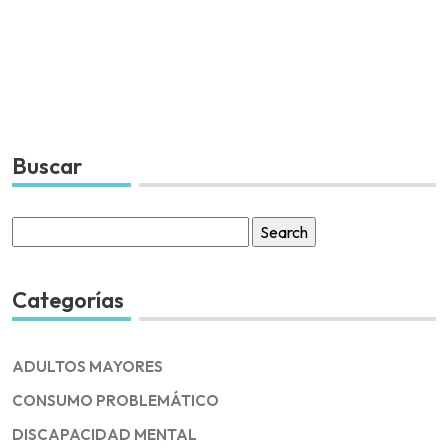
Buscar
Search
for:
Categorías
ADULTOS MAYORES
CONSUMO PROBLEMÁTICO
DISCAPACIDAD MENTAL