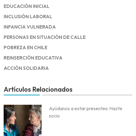
EDUCACIÓN INICIAL
INCLUSIÓN LABORAL
INFANCIA VULNERADA
PERSONAS EN SITUACIÓN DE CALLE
POBREZA EN CHILE
REINSERCIÓN EDUCATIVA
ACCIÓN SOLIDARIA
Artículos Relacionados
Ayúdanos a estar presentes: Hazte
socio