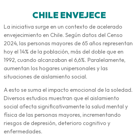
CHILE ENVEJECE
La iniciativa surge en un contexto de acelerado
envejecimiento en Chile. Según datos del Censo
2024, las personas mayores de 65 años representan
hoy el 14% de la población, más del doble que en
1992, cuando alcanzaban el 6,6%. Paralelamente,
aumentan los hogares unipersonales y las
situaciones de aislamiento social.
A esto se suma el impacto emocional de la soledad.
Diversos estudios muestran que el aislamiento
social afecta significativamente la salud mental y
física de las personas mayores, incrementando
riesgos de depresión, deterioro cognitivo y
enfermedades.