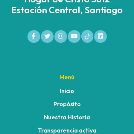
Estación Central, Santiago
Menú
Inicio
Propósito
Nuestra Historia
Transparencia activa