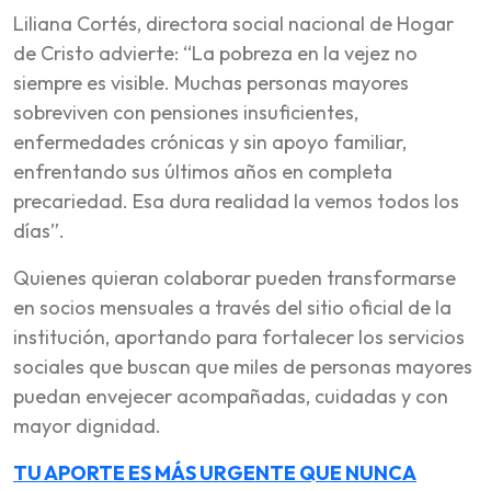
Liliana Cortés, directora social nacional de Hogar
de Cristo advierte: “La pobreza en la vejez no
siempre es visible. Muchas personas mayores
sobreviven con pensiones insuficientes,
enfermedades crónicas y sin apoyo familiar,
enfrentando sus últimos años en completa
precariedad. Esa dura realidad la vemos todos los
días”.
Quienes quieran colaborar pueden transformarse
en socios mensuales a través del sitio oficial de la
institución, aportando para fortalecer los servicios
sociales que buscan que miles de personas mayores
puedan envejecer acompañadas, cuidadas y con
mayor dignidad.
TU APORTE ES MÁS URGENTE QUE NUNCA