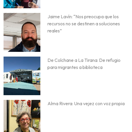
Jaime Lavín: “Nos preocupa que los
recursos no se destinen a soluciones
reales”
De Colchane a La Tirana: De refugio
para migrantes a biblioteca
Alma Rivera: Una vejez con voz propia