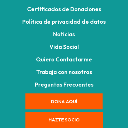
Certificados de Donaciones
Política de privacidad de datos
Noticias
Vida Social
Quiero Contactarme
Trabaja con nosotros
Preguntas Frecuentes
DONA AQUÍ
HAZTE SOCIO