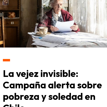
La vejez invisible:
Campaña alerta sobre
pobreza y soledad en