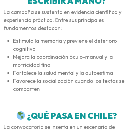
ESCRIBIR A MANO?
La campaña se sustenta en evidencia científica y
experiencia práctica. Entre sus principales
fundamentos destacan:
Estimula la memoria y previene el deterioro
cognitivo
Mejora la coordinación óculo-manual y la
motricidad fina
Fortalece la salud mental y la autoestima
Favorece la socialización cuando los textos se
comparten
¿QUÉ PASA EN CHILE?
La convocatoria se inserta en un escenario de