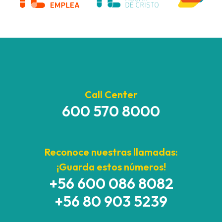
Call Center
600 570 8000
Reconoce nuestras llamadas:
¡Guarda estos números!
+56 600 086 8082
+56 80 903 5239