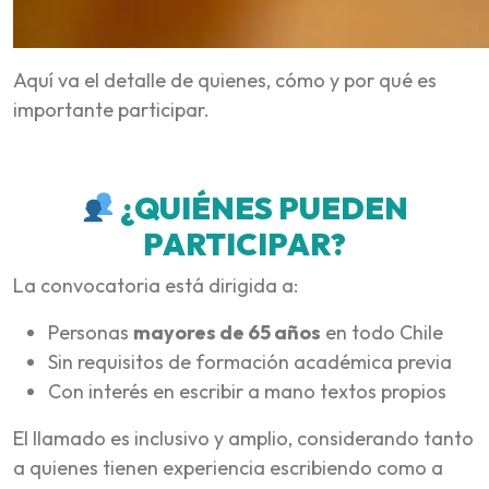
Aquí va el detalle de quienes, cómo y por qué es
importante participar.
¿QUIÉNES PUEDEN
PARTICIPAR?
La convocatoria está dirigida a:
Personas
mayores de 65 años
en todo Chile
Sin requisitos de formación académica previa
Con interés en escribir a mano textos propios
El llamado es inclusivo y amplio, considerando tanto
a quienes tienen experiencia escribiendo como a