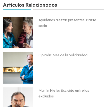
Artículos Relacionados
Ayúdanos a estar presentes: Hazte
socio
Opinión: Mes de la Solidaridad
Martín Nieto: Excluido entre los
excluidos