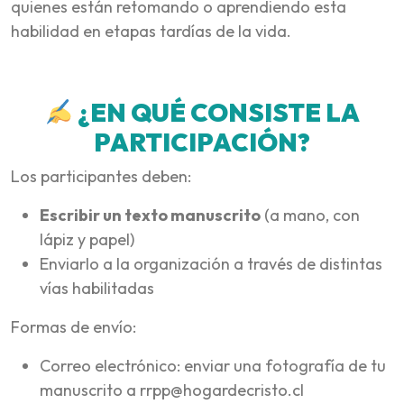
quienes están retomando o aprendiendo esta
habilidad en etapas tardías de la vida.
¿EN QUÉ CONSISTE LA
PARTICIPACIÓN?
Los participantes deben:
Escribir un texto manuscrito
(a mano, con
lápiz y papel)
Enviarlo a la organización a través de distintas
vías habilitadas
Formas de envío:
Correo electrónico: enviar una fotografía de tu
manuscrito a rrpp@hogardecristo.cl