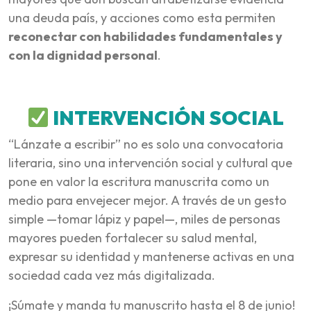
una deuda país, y acciones como esta permiten
reconectar con habilidades fundamentales y
con la dignidad personal
.
INTERVENCIÓN SOCIAL
“Lánzate a escribir” no es solo una convocatoria
literaria, sino una intervención social y cultural que
pone en valor la escritura manuscrita como un
medio para envejecer mejor. A través de un gesto
simple —tomar lápiz y papel—, miles de personas
mayores pueden fortalecer su salud mental,
expresar su identidad y mantenerse activas en una
sociedad cada vez más digitalizada.
¡Súmate y manda tu manuscrito hasta el 8 de junio!