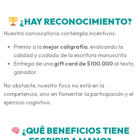
¿HAY RECONOCIMIENTO?
Nuestra convocatoria contempla incentivos:
Premio a la
mejor caligrafía
, evaluando la
calidad y cuidado de la escritura manuscrita
Entrega de una
gift card de $100.000
al texto
ganador.
No obstante, nuestro foco no está en la
competencia, sino en fomentar la participación y el
ejercicio cognitivo.
¿QUÉ BENEFICIOS TIENE