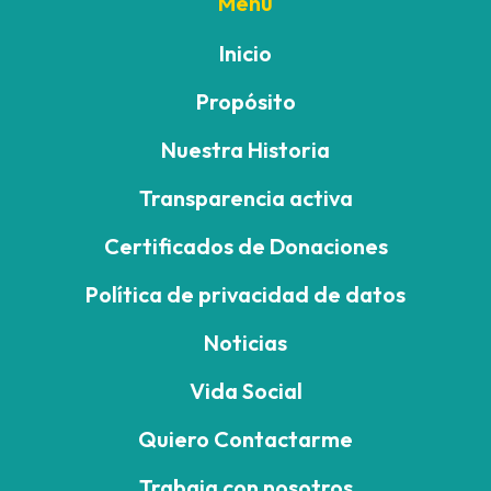
Menú
Inicio
Propósito
Nuestra Historia
Transparencia activa
Certificados de Donaciones
Política de privacidad de datos
Noticias
Vida Social
Quiero Contactarme
Trabaja con nosotros