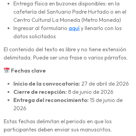
Entrega física en buzones disponibles: en la
cafetería del Santuario Padre Hurtado o en el
Centro Cultural La Moneda (Metro Moneda)
Ingresar al formulario
aquí
y llenarlo con los
datos solicitados
El contenido del texto es libre y no tiene extensión
delimitada. Puede ser una frase o varios párrafos.
Fechas clave
Inicio de la convocatoria:
27 de abril de 2026
Cierre de recepción:
8 de junio de 2026
Entrega del reconocimiento:
15 de junio de
2026
Estas fechas delimitan el periodo en que los
participantes deben enviar sus manuscritos.