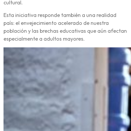
cultural.
Esta iniciativa responde también a una realidad
país: el envejecimiento acelerado de nuestra
población y las brechas educativas que aún afectan
especialmente a adultos mayores.