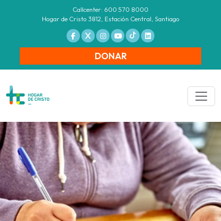
Callcenter: 600 570 8000
Hogar de Cristo 3812, Estación Central, Santiago
DONAR