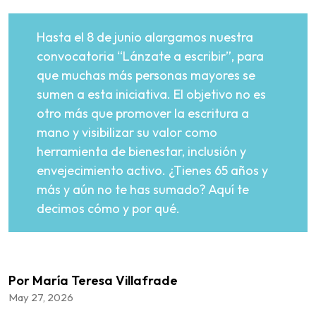
Hasta el 8 de junio alargamos nuestra
convocatoria “Lánzate a escribir”, para
que muchas más personas mayores se
sumen a esta iniciativa. El objetivo no es
otro más que promover la escritura a
mano y visibilizar su valor como
herramienta de bienestar, inclusión y
envejecimiento activo. ¿Tienes 65 años y
más y aún no te has sumado? Aquí te
decimos cómo y por qué.
Por María Teresa Villafrade
May 27, 2026