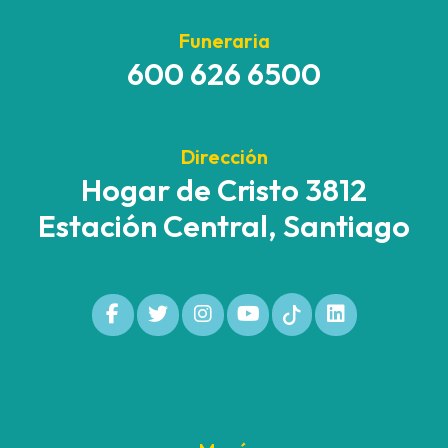
Funeraria
600 626 6500
Dirección
Hogar de Cristo 3812
Estación Central, Santiago