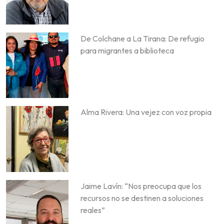
De Colchane a La Tirana: De refugio
para migrantes a biblioteca
Alma Rivera: Una vejez con voz propia
Jaime Lavín: “Nos preocupa que los
recursos no se destinen a soluciones
reales”