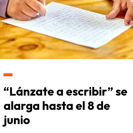
“Lánzate a escribir” se
alarga hasta el 8 de
junio