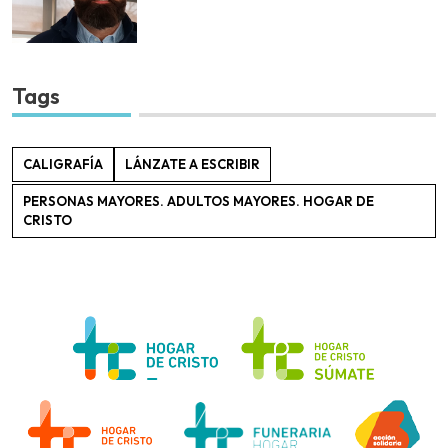
Tags
CALIGRAFÍA
LÁNZATE A ESCRIBIR
PERSONAS MAYORES. ADULTOS MAYORES. HOGAR DE
CRISTO