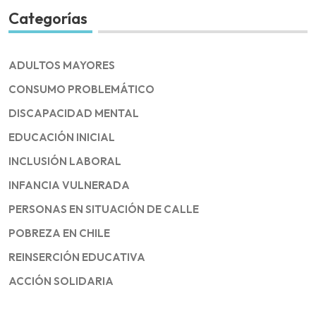
Categorías
ADULTOS MAYORES
CONSUMO PROBLEMÁTICO
DISCAPACIDAD MENTAL
EDUCACIÓN INICIAL
INCLUSIÓN LABORAL
INFANCIA VULNERADA
PERSONAS EN SITUACIÓN DE CALLE
POBREZA EN CHILE
REINSERCIÓN EDUCATIVA
ACCIÓN SOLIDARIA