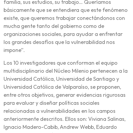
familia, sus estudios, su trabajo… Queríamos
básicamente que se entendiera que este fenómeno
existe, que queremos trabajar conectándonos con
mucha gente tanto del gobierno como de
organizaciones sociales, para ayudar a enfrentar
los grandes desafíos que la vulnerabilidad nos
impone”.
Los 10 investigadores que conforman el equipo
multidisciplinario del Núcleo Milenio pertenecen a la
Universidad Católica, Universidad de Santiago y
Universidad Católica de Valparaíso, se proponen,
entre otros objetivos, generar evidencias rigurosas
para evaluar y diseñar políticas sociales
relacionadas a vulnerabilidades en los campos
anteriormente descritos. Ellos son: Viviana Salinas,
Ignacio Madero-Cabib, Andrew Webb, Eduardo