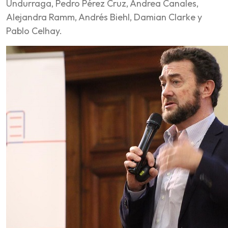
Undurraga, Pedro Pérez Cruz, Andrea Canales,
Alejandra Ramm, Andrés Biehl, Damian Clarke y
Pablo Celhay.