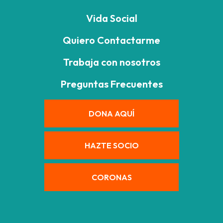
Vida Social
Quiero Contactarme
Trabaja con nosotros
Preguntas Frecuentes
DONA AQUÍ
HAZTE SOCIO
CORONAS