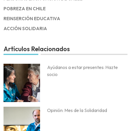
POBREZA EN CHILE
REINSERCIÓN EDUCATIVA
ACCIÓN SOLIDARIA
Artículos Relacionados
Ayúdanos a estar presentes: Hazte
socio
Opinión: Mes de la Solidaridad