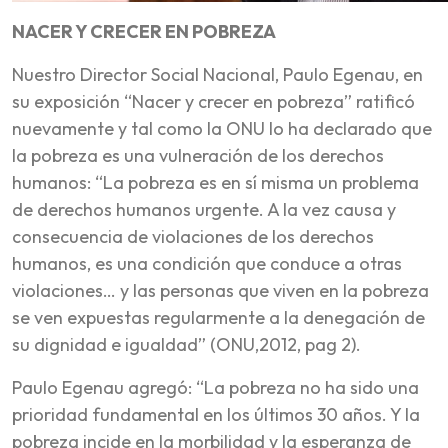
NACER Y CRECER EN POBREZA
Nuestro Director Social Nacional, Paulo Egenau, en
su exposición “Nacer y crecer en pobreza” ratificó
nuevamente y tal como la ONU lo ha declarado que
la pobreza es una vulneración de los derechos
humanos:
“La pobreza es en sí misma un problema
de derechos humanos urgente. A la vez causa y
consecuencia de violaciones de los derechos
humanos, es una condición que conduce a otras
violaciones… y las personas que viven en la pobreza
se ven expuestas regularmente a la denegación de
su dignidad e igualdad” (ONU,2012, pag 2).
Paulo Egenau agregó: “La pobreza no ha sido una
prioridad fundamental en los últimos 30 años. Y la
pobreza incide en la morbilidad y la esperanza de