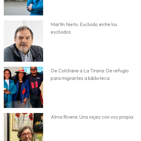
Martín Nieto: Excluido entre los
excluidos
De Colchane a La Tirana: De refugio
para migrantes a biblioteca
Alma Rivera: Una vejez con voz propia