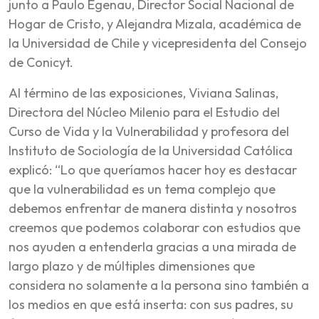
junto a Paulo Egenau, Director Social Nacional de
Hogar de Cristo, y Alejandra Mizala, académica de
la Universidad de Chile y vicepresidenta del Consejo
de Conicyt.
Al término de las exposiciones, Viviana Salinas,
Directora del Núcleo Milenio para el Estudio del
Curso de Vida y la Vulnerabilidad y profesora del
Instituto de Sociología de la Universidad Católica
explicó: “Lo que queríamos hacer hoy es destacar
que la vulnerabilidad es un tema complejo que
debemos enfrentar de manera distinta y nosotros
creemos que podemos colaborar con estudios que
nos ayuden a entenderla gracias a una mirada de
largo plazo y de múltiples dimensiones que
considera no solamente a la persona sino también a
los medios en que está inserta: con sus padres, su