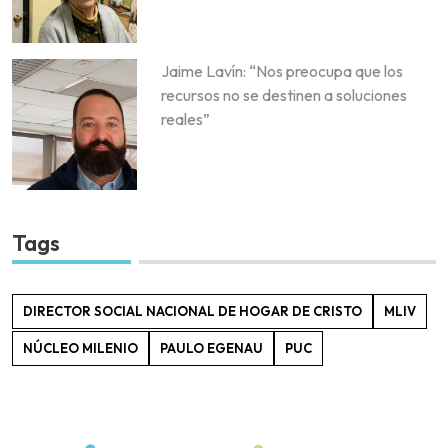
Jaime Lavín: “Nos preocupa que los
recursos no se destinen a soluciones
reales”
Tags
DIRECTOR SOCIAL NACIONAL DE HOGAR DE CRISTO
MLIV
NÚCLEO MILENIO
PAULO EGENAU
PUC