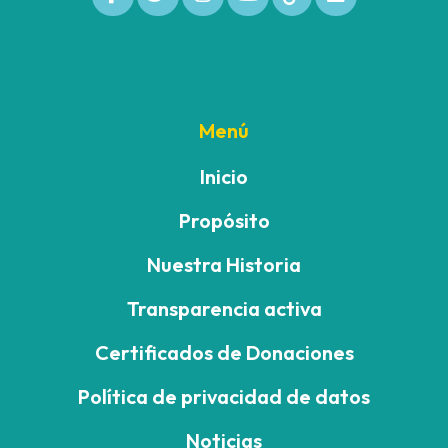
Menú
Inicio
Propósito
Nuestra Historia
Transparencia activa
Certificados de Donaciones
Política de privacidad de datos
Noticias