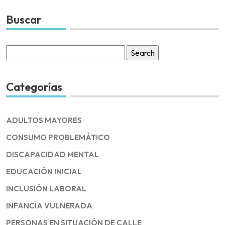
Buscar
Search
for:
Categorías
ADULTOS MAYORES
CONSUMO PROBLEMÁTICO
DISCAPACIDAD MENTAL
EDUCACIÓN INICIAL
INCLUSIÓN LABORAL
INFANCIA VULNERADA
PERSONAS EN SITUACIÓN DE CALLE