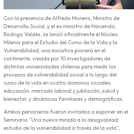
Con la presencia de Alfredo Moreno, Ministro de
Desarrollo Social, y el ex ministro de Hacienda,
Rodrigo Valdés, se lanzó oficialmente el Núcleo
Milenio para el Estudio del Curso de la Vida y la
Vulnerabilidad, una iniciativa pionera en el
continente, creada por 10 investigadores de
distintas universidades chilenas para medir los
procesos de vulnerabilidad social a lo largo del
curso de la vida en cuatro dominios sociales:
educación, mercado laboral y jubilación, salud y
bienestar, y dinámicas familiares y demográficas.
Ambos personeros fueron invitados a exponer en el
Seminario “Una nueva mirada a la desigualdad:
estudio de la vulnerabilidad a través de la vida”,