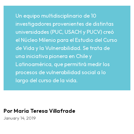
Un equipo multidisciplinario de 10
investigadores provenientes de distintas
universidades (PUC, USACH y PUCV) creó
el Núcleo Milenio para el Estudio del Curso
de Vida y la Vulnerabilidad. Se trata de
una iniciativa pionera en Chile y
Latinoamérica, que permitirá medir los
procesos de vulnerabilidad social a lo
largo del curso de la vida.
Por María Teresa Villafrade
January 14, 2019