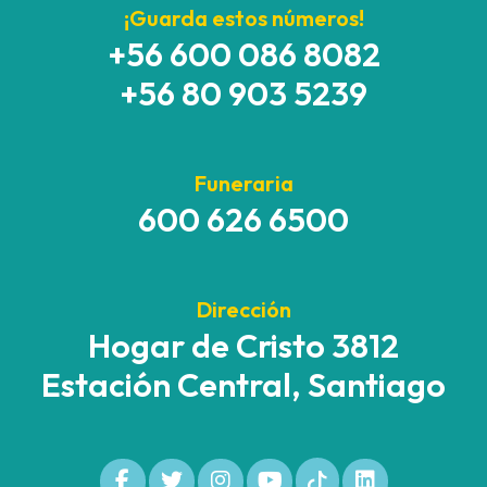
¡Guarda estos números!
+56 600 086 8082
+56 80 903 5239
Funeraria
600 626 6500
Dirección
Hogar de Cristo 3812
Estación Central, Santiago