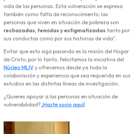
vida de las personas. Esta vulneración se expresa
también como falta de reconocimiento: las
personas que viven en situación de pobreza son
rechazadas, temidas y estigmatizadas
tanto por
sus conductas como por sus historias de vida”.
Evitar que esto siga pasando es la misión del Hogar
de Cristo, por lo tanto, felicitamos la iniciativa del
Núcleo MLIV
y ofrecemos desde ya toda la
colaboración y experiencia que sea requerida en sus
estudios en las distintas líneas de investigación.
¿Quieres apoyar a las personas en situación de
vulnerabilidad?
¡Hazte socio aquí!