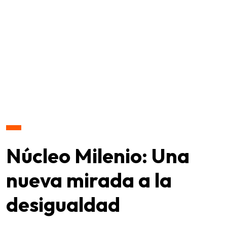
Núcleo Milenio: Una
nueva mirada a la
desigualdad