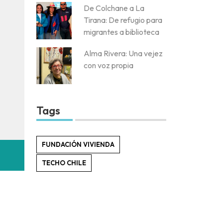
De Colchane a La
Tirana: De refugio para
migrantes a biblioteca
Alma Rivera: Una vejez
con voz propia
Tags
FUNDACIÓN VIVIENDA
TECHO CHILE