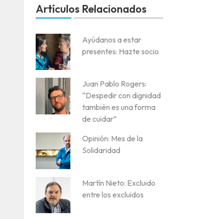
Artículos Relacionados
Ayúdanos a estar
presentes: Hazte socio
Juan Pablo Rogers:
“Despedir con dignidad
también es una forma
de cuidar”
Opinión: Mes de la
Solidaridad
Martín Nieto: Excluido
entre los excluidos