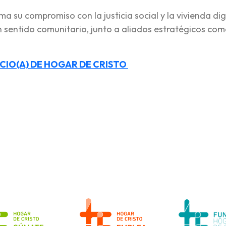
ma su compromiso con la justicia social y la vivienda di
 sentido comunitario, junto a aliados estratégicos co
CIO(A) DE HOGAR DE CRISTO