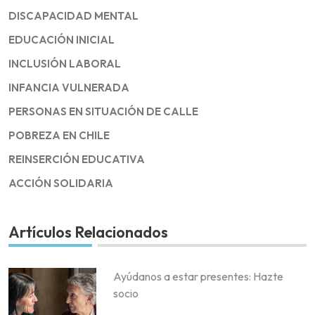
DISCAPACIDAD MENTAL
EDUCACIÓN INICIAL
INCLUSIÓN LABORAL
INFANCIA VULNERADA
PERSONAS EN SITUACIÓN DE CALLE
POBREZA EN CHILE
REINSERCIÓN EDUCATIVA
ACCIÓN SOLIDARIA
Artículos Relacionados
Ayúdanos a estar presentes: Hazte
socio