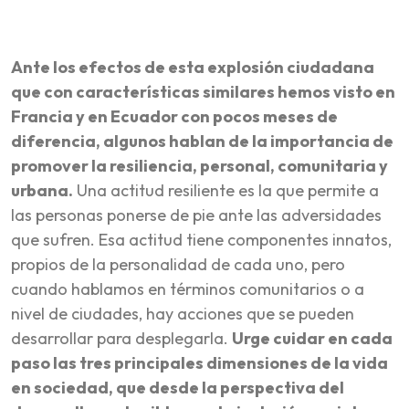
Ante los efectos de esta explosión ciudadana
que con características similares hemos visto en
Francia y en Ecuador con pocos meses de
diferencia, algunos hablan de la importancia de
promover la resiliencia, personal, comunitaria y
urbana.
Una actitud resiliente es la que permite a
las personas ponerse de pie ante las adversidades
que sufren. Esa actitud tiene componentes innatos,
propios de la personalidad de cada uno, pero
cuando hablamos en términos comunitarios o a
nivel de ciudades, hay acciones que se pueden
desarrollar para desplegarla.
Urge cuidar en cada
paso las tres principales dimensiones de la vida
en sociedad, que desde la perspectiva del