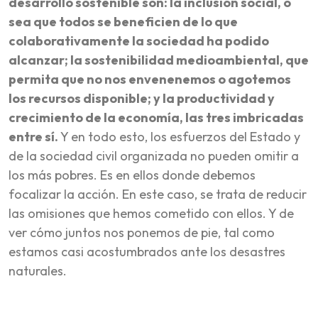
desarrollo sostenible son: la inclusión social, o
sea que todos se beneficien de lo que
colaborativamente la sociedad ha podido
alcanzar; la sostenibilidad medioambiental, que
permita que no nos envenenemos o agotemos
los recursos disponible; y la productividad y
crecimiento de la economía, las tres imbricadas
entre sí.
Y en todo esto, los esfuerzos del Estado y
de la sociedad civil organizada no pueden omitir a
los más pobres. Es en ellos donde debemos
focalizar la acción. En este caso, se trata de reducir
las omisiones que hemos cometido con ellos. Y de
ver cómo juntos nos ponemos de pie, tal como
estamos casi acostumbrados ante los desastres
naturales.