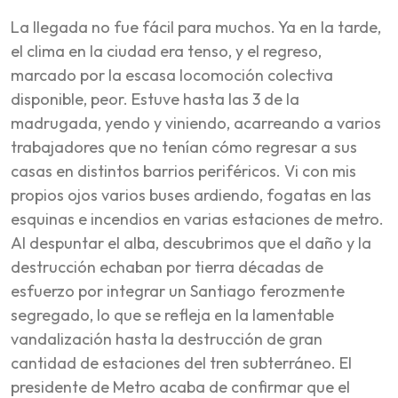
La llegada no fue fácil para muchos. Ya en la tarde,
el clima en la ciudad era tenso, y el regreso,
marcado por la escasa locomoción colectiva
disponible, peor. Estuve hasta las 3 de la
madrugada, yendo y viniendo, acarreando a varios
trabajadores que no tenían cómo regresar a sus
casas en distintos barrios periféricos. Vi con mis
propios ojos varios buses ardiendo, fogatas en las
esquinas e incendios en varias estaciones de metro.
Al despuntar el alba, descubrimos que el daño y la
destrucción echaban por tierra décadas de
esfuerzo por integrar un Santiago ferozmente
segregado, lo que se refleja en la lamentable
vandalización hasta la destrucción de gran
cantidad de estaciones del tren subterráneo. El
presidente de Metro acaba de confirmar que el