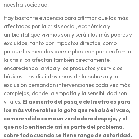
nuestra sociedad.
Hay bastante evidencia para afirmar que los más
afectados por la crisis social, económica y
ambiental que vivimos son y serán los más pobres y
excluidos, tanto por impactos directos, como
porque las medidas que se plantean para enfrentar
la crisis los afectan también directamente,
encareciendo la vida y los productos y servicios
básicos. Las distintas caras de la pobreza y la
exclusión demandan intervenciones cada vez más
complejas, donde la empatía y la sensibilidad son
vitales.
El aumento del pasaje del metro es para
los más vulnerables la gota que rebalsó el vaso,
comprendido como un verdadero despojo, y el
que no lo entiende así es parte del problema,
sobre todo cuando se tiene rango de autoridad.