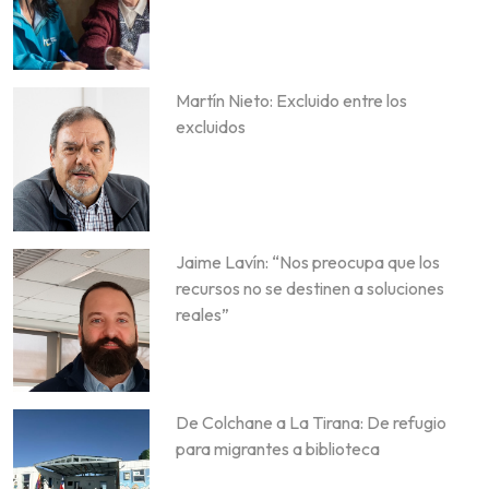
Martín Nieto: Excluido entre los
excluidos
Jaime Lavín: “Nos preocupa que los
recursos no se destinen a soluciones
reales”
De Colchane a La Tirana: De refugio
para migrantes a biblioteca