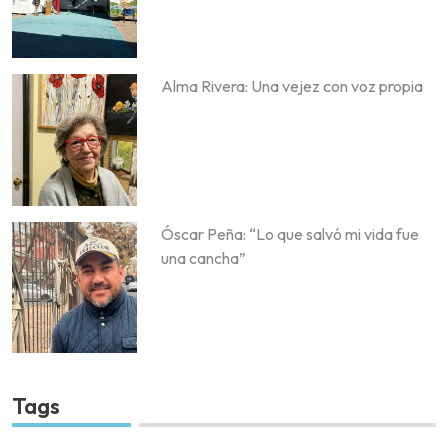
Alma Rivera: Una vejez con voz propia
Óscar Peña: “Lo que salvó mi vida fue
una cancha”
Tags