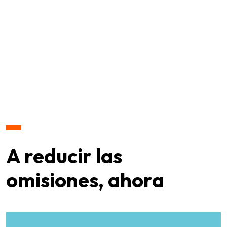
A reducir las
omisiones, ahora