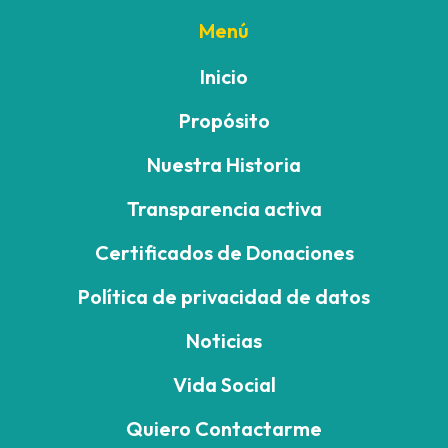
Menú
Inicio
Propósito
Nuestra Historia
Transparencia activa
Certificados de Donaciones
Política de privacidad de datos
Noticias
Vida Social
Quiero Contactarme