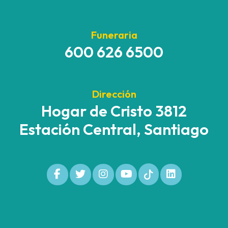
Funeraria
600 626 6500
Dirección
Hogar de Cristo 3812
Estación Central, Santiago