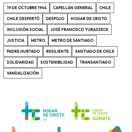
19 DE OCTUBRE 1944
CAPELLÁN GENERAL
CHILE
CHILE DESPERTÓ
DESPOJO
HOGAR DE CRISTO
INCLUSIÓN SOCIAL
JOSÉ FRANCISCO YURASZECK
JUSTICIA
METRO
METRO DE SANTIAGO
PADRE HURTADO
RESILIENTE
SANTIAGO DE CHILE
SOLIDARIDAD
SOSTENIBILIDAD
TRANSANTIAGO
VANDALIZACIÓN