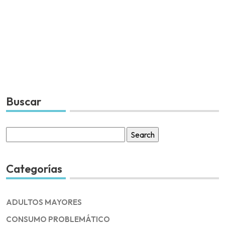
Buscar
Search
for:
Categorías
ADULTOS MAYORES
CONSUMO PROBLEMÁTICO