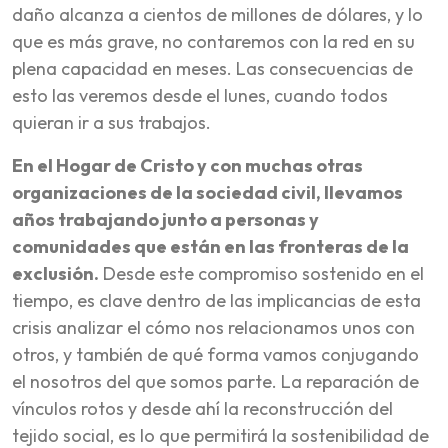
daño alcanza a cientos de millones de dólares, y lo
que es más grave, no contaremos con la red en su
plena capacidad en meses. Las consecuencias de
esto las veremos desde el lunes, cuando todos
quieran ir a sus trabajos.
En el Hogar de Cristo y con muchas otras
organizaciones de la sociedad civil, llevamos
años trabajando junto a personas y
comunidades que están en las fronteras de la
exclusión.
Desde este compromiso sostenido en el
tiempo, es clave dentro de las implicancias de esta
crisis analizar el cómo nos relacionamos unos con
otros, y también de qué forma vamos conjugando
el nosotros del que somos parte. La reparación de
vínculos rotos y desde ahí la reconstrucción del
tejido social, es lo que permitirá la sostenibilidad de