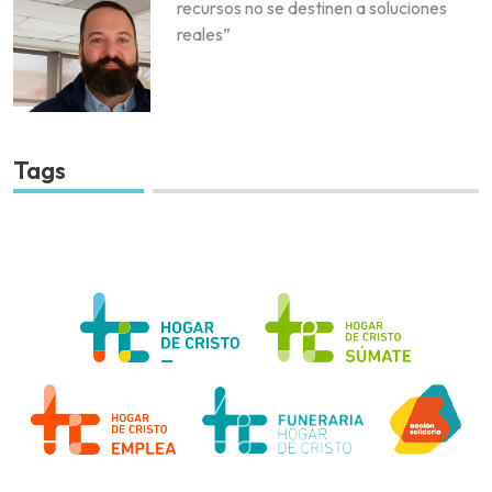
recursos no se destinen a soluciones
reales”
Tags