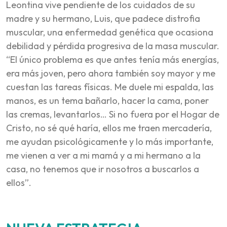
Leontina vive pendiente de los cuidados de su
madre y su hermano, Luis, que padece distrofia
muscular, una enfermedad genética que ocasiona
debilidad y pérdida progresiva de la masa muscular.
“El único problema es que antes tenía más energías,
era más joven, pero ahora también soy mayor y me
cuestan las tareas físicas. Me duele mi espalda, las
manos, es un tema bañarlo, hacer la cama, poner
las cremas, levantarlos… Si no fuera por el Hogar de
Cristo, no sé qué haría, ellos me traen mercadería,
me ayudan psicológicamente y lo más importante,
me vienen a ver a mi mamá y a mi hermano a la
casa, no tenemos que ir nosotros a buscarlos a
ellos”.