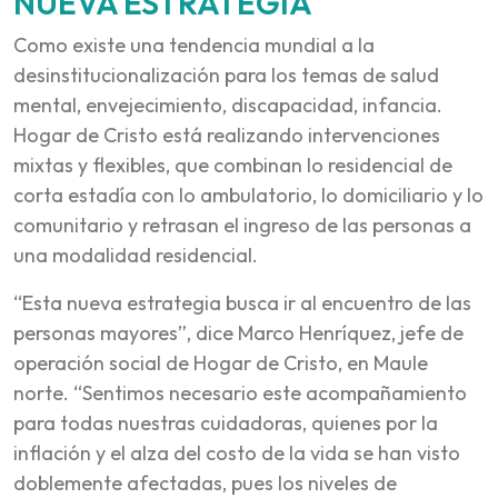
NUEVA ESTRATEGIA
Como existe una tendencia mundial a la
desinstitucionalización para los temas de salud
mental, envejecimiento, discapacidad, infancia.
Hogar de Cristo está realizando intervenciones
mixtas y flexibles, que combinan lo residencial de
corta estadía con lo ambulatorio, lo domiciliario y lo
comunitario y retrasan el ingreso de las personas a
una modalidad residencial.
“Esta nueva estrategia busca ir al encuentro de las
personas mayores”, dice Marco Henríquez, jefe de
operación social de Hogar de Cristo, en Maule
norte. “Sentimos necesario este acompañamiento
para todas nuestras cuidadoras, quienes por la
inflación y el alza del costo de la vida se han visto
doblemente afectadas, pues los niveles de