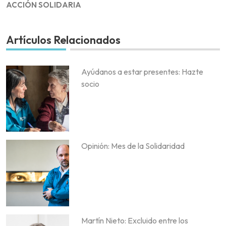
ACCIÓN SOLIDARIA
Artículos Relacionados
Ayúdanos a estar presentes: Hazte
socio
Opinión: Mes de la Solidaridad
Martín Nieto: Excluido entre los