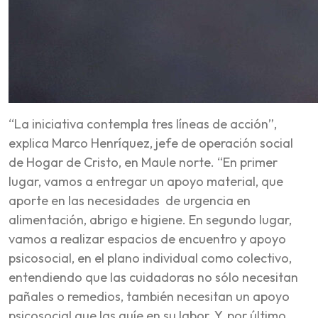
“La iniciativa contempla tres líneas de acción”,
explica Marco Henríquez, jefe de operación social
de Hogar de Cristo, en Maule norte. “En primer
lugar, vamos a entregar un apoyo material, que
aporte en las necesidades de urgencia en
alimentación, abrigo e higiene. En segundo lugar,
vamos a realizar espacios de encuentro y apoyo
psicosocial, en el plano individual como colectivo,
entendiendo que las cuidadoras no sólo necesitan
pañales o remedios, también necesitan un apoyo
psicosocial que las guíe en su labor. Y, por último,