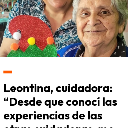
Leontina, cuidadora:
“Desde que conocí las
experiencias de las