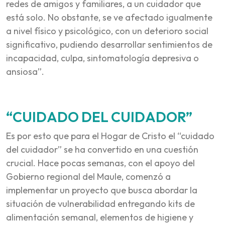
redes de amigos y familiares, a un cuidador que
está solo. No obstante, se ve afectado igualmente
a nivel físico y psicológico, con un deterioro social
significativo, pudiendo desarrollar sentimientos de
incapacidad, culpa, sintomatología depresiva o
ansiosa”.
“CUIDADO DEL CUIDADOR”
Es por esto que para el Hogar de Cristo el “cuidado
del cuidador” se ha convertido en una cuestión
crucial. Hace pocas semanas, con el apoyo del
Gobierno regional del Maule, comenzó a
implementar un proyecto que busca abordar la
situación de vulnerabilidad entregando kits de
alimentación semanal, elementos de higiene y