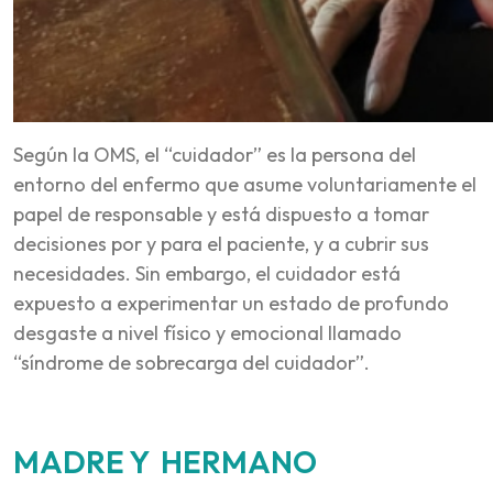
Según la OMS, el “cuidador” es la persona del
entorno del enfermo que asume voluntariamente el
papel de responsable y está dispuesto a tomar
decisiones por y para el paciente, y a cubrir sus
necesidades. Sin embargo, el cuidador está
expuesto a experimentar un estado de profundo
desgaste a nivel físico y emocional llamado
“síndrome de sobrecarga del cuidador”.
MADRE Y HERMANO