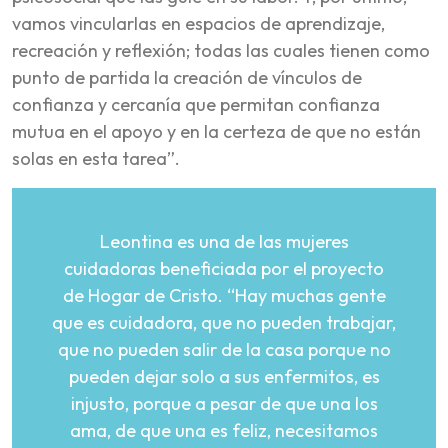
vamos vincularlas en espacios de aprendizaje,
recreación y reflexión; todas las cuales tienen como
punto de partida la creación de vínculos de
confianza y cercanía que permitan confianza
mutua en el apoyo y en la certeza de que no están
solas en esta tarea”.
Leontina es una de las mujeres
cuidadoras beneficiada por el proyecto
de Hogar de Cristo. “Hay muchas gente
que es cuidadora, que no pueden trabajar,
que no pueden salir de la casa porque no
pueden dejar solo a sus enfermitos, es
injusto, porque a pesar de que una los
ama, de que una es feliz, necesitamos