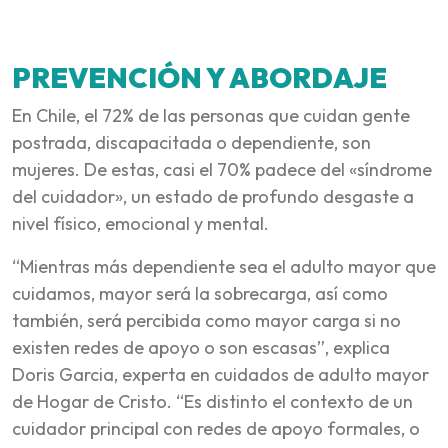
PREVENCIÓN Y ABORDAJE
En Chile, el 72% de las personas que cuidan gente
postrada, discapacitada o dependiente, son
mujeres. De estas, casi el 70% padece del «síndrome
del cuidador», un estado de profundo desgaste a
nivel físico, emocional y mental.
“Mientras más dependiente sea el adulto mayor que
cuidamos, mayor será la sobrecarga, así como
también, será percibida como mayor carga si no
existen redes de apoyo o son escasas”, explica
Doris Garcia, experta en cuidados de adulto mayor
de Hogar de Cristo. “Es distinto el contexto de un
cuidador principal con redes de apoyo formales, o