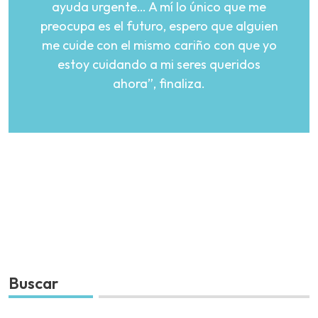
ayuda urgente… A mí lo único que me
preocupa es el futuro, espero que alguien
me cuide con el mismo cariño con que yo
estoy cuidando a mi seres queridos
ahora”, finaliza.
Buscar