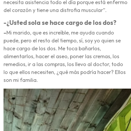
necesita asistencia todo el día porque está enfermo
del corazón y tiene una distrofia muscular”.
-¿Usted sola se hace cargo de los dos?
–
Mi marido, que es increíble, me ayuda cuando
puede, pero el resto del tiempo, sí, soy yo quien se
hace cargo de los dos. Me toca bañarlos,
alimentarlos, hacer el aseo, poner las cremas, los
remedios, ir a las compras, los llevo al doctor, todo
lo que ellos necesiten, ¿qué más podría hacer? Ellos
son mi familia.