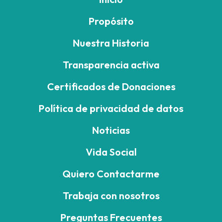
Propósito
Nuestra Historia
Transparencia activa
Certificados de Donaciones
Política de privacidad de datos
Noticias
Vida Social
Quiero Contactarme
Trabaja con nosotros
Preguntas Frecuentes