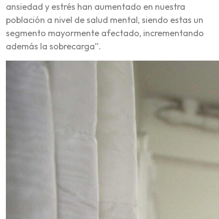
ansiedad y estrés han aumentado en nuestra
población a nivel de salud mental, siendo estas un
segmento mayormente afectado, incrementando
además la sobrecarga”.