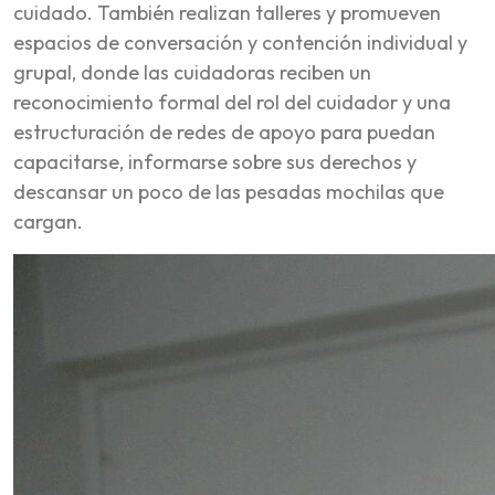
cuidado. También realizan talleres y promueven
espacios de conversación y contención individual y
grupal, donde las cuidadoras reciben un
reconocimiento formal del rol del cuidador y una
estructuración de redes de apoyo para puedan
capacitarse, informarse sobre sus derechos y
descansar un poco de las pesadas mochilas que
cargan.