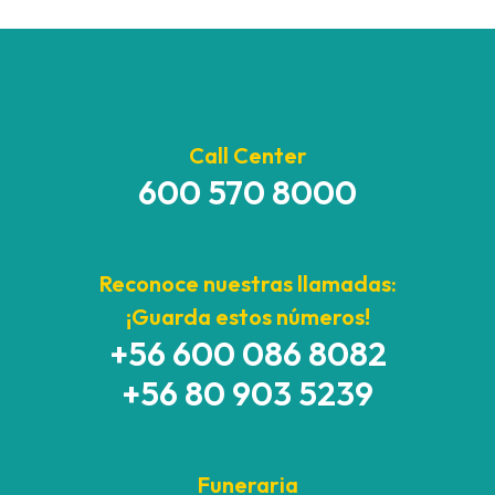
Call Center
600 570 8000
Reconoce nuestras llamadas:
¡Guarda estos números!
+56 600 086 8082
+56 80 903 5239
Funeraria