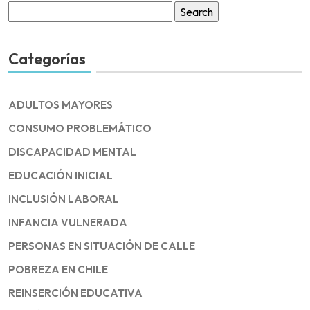
Search
for:
Categorías
ADULTOS MAYORES
CONSUMO PROBLEMÁTICO
DISCAPACIDAD MENTAL
EDUCACIÓN INICIAL
INCLUSIÓN LABORAL
INFANCIA VULNERADA
PERSONAS EN SITUACIÓN DE CALLE
POBREZA EN CHILE
REINSERCIÓN EDUCATIVA