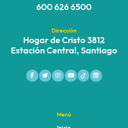
600 626 6500
Dirección
Hogar de Cristo 3812
Estación Central, Santiago
Menú
Inicio