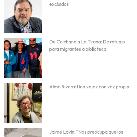
excluidos
De Colchane a La Tirana: De refugio
para migrantes a biblioteca
Alma Rivera: Una vejez con voz propia
Jaime Lavín: “Nos preocupa que los