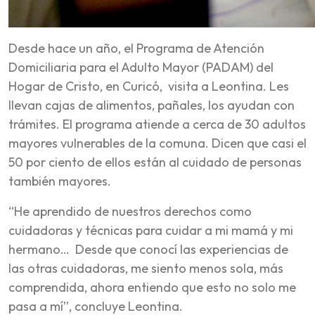
Desde hace un año, el Programa de Atención
Domiciliaria para el Adulto Mayor (PADAM) del
Hogar de Cristo, en Curicó, visita a Leontina. Les
llevan cajas de alimentos, pañales, los ayudan con
trámites. El programa atiende a cerca de 30 adultos
mayores vulnerables de la comuna. Dicen que casi el
50 por ciento de ellos están al cuidado de personas
también mayores.
“He aprendido de nuestros derechos como
cuidadoras y técnicas para cuidar a mi mamá y mi
hermano… Desde que conocí las experiencias de
las otras cuidadoras, me siento menos sola, más
comprendida, ahora entiendo que esto no solo me
pasa a mí”, concluye Leontina.