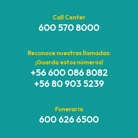
Call Center
600 570 8000
Reconoce nuestras llamadas:
¡Guarda estos números!
+56 600 086 8082
+56 80 903 5239
Funeraria
600 626 6500