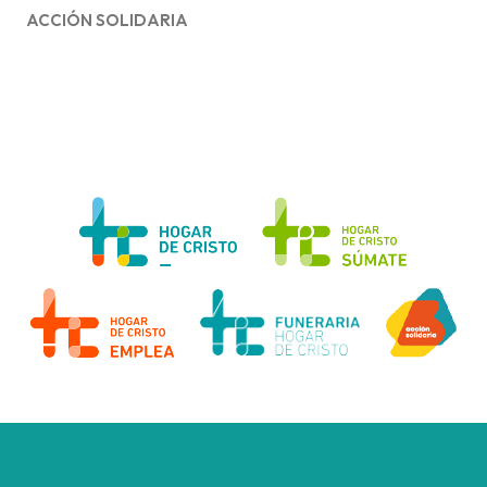
ACCIÓN SOLIDARIA