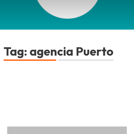
Tag: agencia Puerto