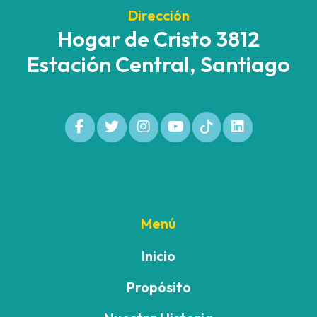
Dirección
Hogar de Cristo 3812
Estación Central, Santiago
Menú
Inicio
Propósito