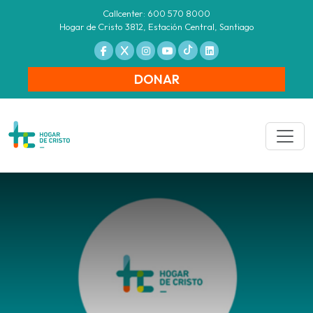
Callcenter: 600 570 8000
Hogar de Cristo 3812, Estación Central, Santiago
DONAR