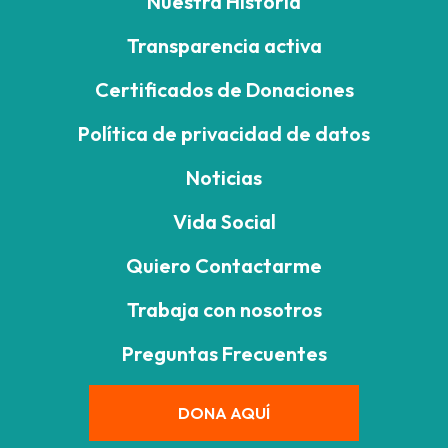
Nuestra Historia
Transparencia activa
Certificados de Donaciones
Política de privacidad de datos
Noticias
Vida Social
Quiero Contactarme
Trabaja con nosotros
Preguntas Frecuentes
DONA AQUÍ