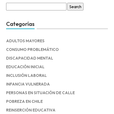
Search
for:
Categorías
ADULTOS MAYORES
CONSUMO PROBLEMÁTICO
DISCAPACIDAD MENTAL
EDUCACIÓN INICIAL
INCLUSIÓN LABORAL
INFANCIA VULNERADA
PERSONAS EN SITUACIÓN DE CALLE
POBREZA EN CHILE
REINSERCIÓN EDUCATIVA